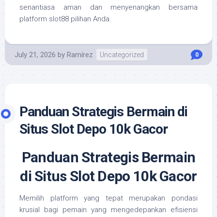
senantiasa aman dan menyenangkan bersama
platform
slot88
pilihan Anda.
July 21, 2026
by
Ramírez
Uncategorized
0
Panduan Strategis Bermain di
Situs Slot Depo 10k Gacor
Panduan Strategis Bermain
di Situs Slot Depo 10k Gacor
Memilih platform yang tepat merupakan pondasi
krusial bagi pemain yang mengedepankan efisiensi