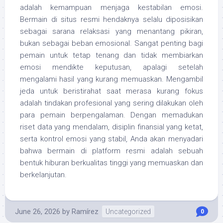
adalah kemampuan menjaga kestabilan emosi.
Bermain di situs resmi hendaknya selalu diposisikan
sebagai sarana relaksasi yang menantang pikiran,
bukan sebagai beban emosional. Sangat penting bagi
pemain untuk tetap tenang dan tidak membiarkan
emosi mendikte keputusan, apalagi setelah
mengalami hasil yang kurang memuaskan. Mengambil
jeda untuk beristirahat saat merasa kurang fokus
adalah tindakan profesional yang sering dilakukan oleh
para pemain berpengalaman. Dengan memadukan
riset data yang mendalam, disiplin finansial yang ketat,
serta kontrol emosi yang stabil, Anda akan menyadari
bahwa bermain di platform resmi adalah sebuah
bentuk hiburan berkualitas tinggi yang memuaskan dan
berkelanjutan.
June 26, 2026
by
Ramírez
Uncategorized
0