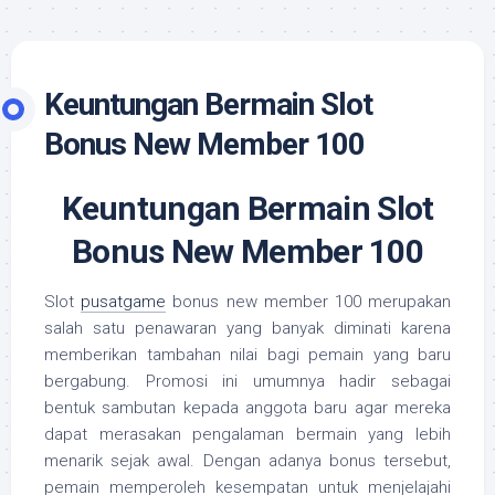
Keuntungan Bermain Slot
Bonus New Member 100
Keuntungan Bermain Slot
Bonus New Member 100
Slot
pusatgame
bonus new member 100 merupakan
salah satu penawaran yang banyak diminati karena
memberikan tambahan nilai bagi pemain yang baru
bergabung. Promosi ini umumnya hadir sebagai
bentuk sambutan kepada anggota baru agar mereka
dapat merasakan pengalaman bermain yang lebih
menarik sejak awal. Dengan adanya bonus tersebut,
pemain memperoleh kesempatan untuk menjelajahi