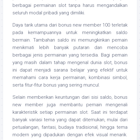
berbagai permainan slot tanpa harus mengandalkan
seluruh modal pribadi yang dimiliki.
Daya tarik utama dari bonus new member 100 terletak
pada kemampuannya untuk meningkatkan saldo
bermain. Tambahan saldo ini memungkinkan pemain
menikmati lebih banyak putaran dan mencoba
berbagai jenis permainan yang tersedia. Bagi pemain
yang masih dalam tahap mengenal dunia slot, bonus
ini dapat menjadi sarana belajar yang efektif untuk
memahami cara kerja permainan, kombinasi simbol,
serta fitur-fitur bonus yang sering muncul.
Selain memberikan keuntungan dari sisi saldo, bonus
new member juga membantu pemain mengenali
karakteristik setiap permainan slot. Saat ini terdapat
banyak variasi tema yang dapat ditemukan, mulai dari
petualangan, fantasi, budaya tradisional, hingga tema
modern yang dipadukan dengan efek visual menarik.