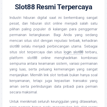
Slot88 Resmi Terpercaya
Industri hiburan digital saat ini berkembang sangat
pesat, dan hiburan
slot online
menjadi salah satu
pilihan paling populer di kalangan para penggemar
permainan ketangkasan. Bagi Anda yang sedang
mencari
situs slot
dengan reputasi terbaik, kehadiran
slot88
selalu menjadi perbincangan utama. Sebagai
situs slot terpercaya
dan
situs
login slot88
terbaru
,
platform
slot88 online
menghadirkan kombinasi
sempurna antara keamanan sistem, variasi permainan
yang luas, serta peluang kemenangan yang sangat
menjanjikan. Memilih
link slot terbaik
bukan hanya soal
kenyamanan, tetapi juga kepastian transaksi yang
aman serta perlindungan data pribadi para pemain
secara maksimal.
Untuk menikmati seluruh keunggulan yang ditawarkan,