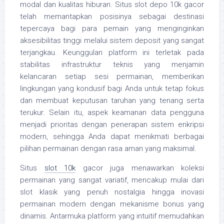
modal dan kualitas hiburan. Situs slot depo 10k gacor
telah memantapkan posisinya sebagai destinasi
tepercaya bagi para pemain yang menginginkan
aksesibilitas tinggi melalui sistem deposit yang sangat
terjangkau. Keunggulan platform ini terletak pada
stabilitas infrastruktur teknis yang menjamin
kelancaran setiap sesi permainan, memberikan
lingkungan yang kondusif bagi Anda untuk tetap fokus
dan membuat keputusan taruhan yang tenang serta
terukur. Selain itu, aspek keamanan data pengguna
menjadi prioritas dengan penerapan sistem enkripsi
modern, sehingga Anda dapat menikmati berbagai
pilihan permainan dengan rasa aman yang maksimal.
Situs
slot 10k
gacor juga menawarkan koleksi
permainan yang sangat variatif, mencakup mulai dari
slot klasik yang penuh nostalgia hingga inovasi
permainan modern dengan mekanisme bonus yang
dinamis. Antarmuka platform yang intuitif memudahkan