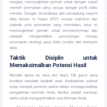
navigasi, memungkinkan pemain untuk dengan cepat
memilih permainan yang sesuai dengan profil risiko
mereka. Dengan tersedianya alat pendukung seperti
data
Return to Player
(RTP) secara
real-time
dan
statistik pola permainan yang mendalam, situs ini
memungkinkan pemain untuk bertransformasi dari
sekadar mengandalkan peruntungan menuju
penerapan strategi yang lebih cerdas dan berbasis
data.
Taktik Disiplin untuk
Memaksimalkan Potensi Hasil
Memiliki akses ke situs slot depo 10k gacor yang
kredibel hanyalah langkah awal. Kedisiplinan pribadi
tetap menjadi penentu utama dalam menjaga kualitas
pengalaman bermain Anda. Berikut adalah panduan
taktis untuk mengoptimalkan sesi bermain Anda: