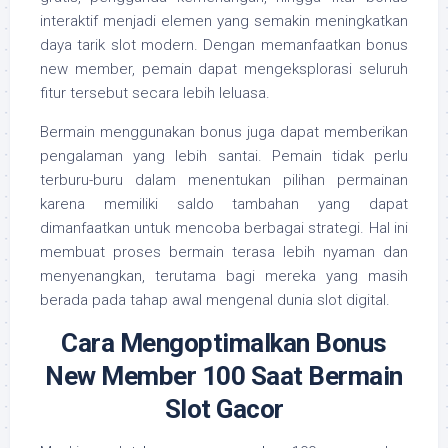
interaktif menjadi elemen yang semakin meningkatkan
daya tarik slot modern. Dengan memanfaatkan bonus
new member, pemain dapat mengeksplorasi seluruh
fitur tersebut secara lebih leluasa.
Bermain menggunakan bonus juga dapat memberikan
pengalaman yang lebih santai. Pemain tidak perlu
terburu-buru dalam menentukan pilihan permainan
karena memiliki saldo tambahan yang dapat
dimanfaatkan untuk mencoba berbagai strategi. Hal ini
membuat proses bermain terasa lebih nyaman dan
menyenangkan, terutama bagi mereka yang masih
berada pada tahap awal mengenal dunia slot digital.
Cara Mengoptimalkan Bonus
New Member 100 Saat Bermain
Slot Gacor