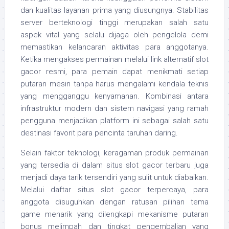
dan kualitas layanan prima yang diusungnya. Stabilitas
server berteknologi tinggi merupakan salah satu
aspek vital yang selalu dijaga oleh pengelola demi
memastikan kelancaran aktivitas para anggotanya.
Ketika mengakses permainan melalui link alternatif slot
gacor resmi, para pemain dapat menikmati setiap
putaran mesin tanpa harus mengalami kendala teknis
yang mengganggu kenyamanan. Kombinasi antara
infrastruktur modern dan sistem navigasi yang ramah
pengguna menjadikan platform ini sebagai salah satu
destinasi favorit para pencinta taruhan daring.
Selain faktor teknologi, keragaman produk permainan
yang tersedia di dalam situs slot gacor terbaru juga
menjadi daya tarik tersendiri yang sulit untuk diabaikan.
Melalui daftar situs slot gacor terpercaya, para
anggota disuguhkan dengan ratusan pilihan tema
game menarik yang dilengkapi mekanisme putaran
bonus melimpah dan tingkat pengembalian yang