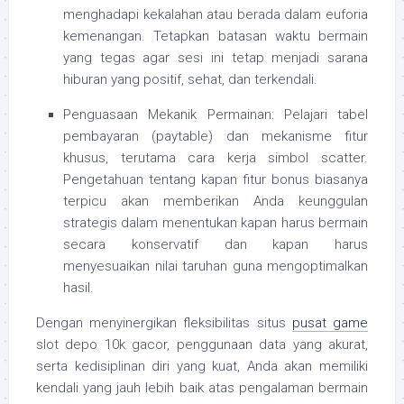
menghadapi kekalahan atau berada dalam euforia
kemenangan. Tetapkan batasan waktu bermain
yang tegas agar sesi ini tetap menjadi sarana
hiburan yang positif, sehat, dan terkendali.
Penguasaan Mekanik Permainan:
Pelajari tabel
pembayaran (
paytable
) dan mekanisme fitur
khusus, terutama cara kerja simbol scatter.
Pengetahuan tentang kapan fitur bonus biasanya
terpicu akan memberikan Anda keunggulan
strategis dalam menentukan kapan harus bermain
secara konservatif dan kapan harus
menyesuaikan nilai taruhan guna mengoptimalkan
hasil.
Dengan menyinergikan fleksibilitas situs
pusat game
slot depo 10k gacor, penggunaan data yang akurat,
serta kedisiplinan diri yang kuat, Anda akan memiliki
kendali yang jauh lebih baik atas pengalaman bermain