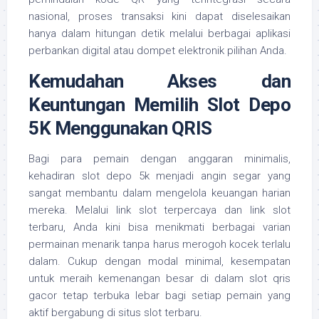
nasional, proses transaksi kini dapat diselesaikan
hanya dalam hitungan detik melalui berbagai aplikasi
perbankan digital atau dompet elektronik pilihan Anda.
Kemudahan Akses dan
Keuntungan Memilih Slot Depo
5K Menggunakan QRIS
Bagi para pemain dengan anggaran minimalis,
kehadiran
slot depo 5k
menjadi angin segar yang
sangat membantu dalam mengelola keuangan harian
mereka. Melalui
link slot terpercaya
dan
link slot
terbaru
, Anda kini bisa menikmati berbagai varian
permainan menarik tanpa harus merogoh kocek terlalu
dalam. Cukup dengan modal minimal, kesempatan
untuk meraih kemenangan besar di dalam
slot qris
gacor
tetap terbuka lebar bagi setiap pemain yang
aktif bergabung di
situs slot terbaru
.