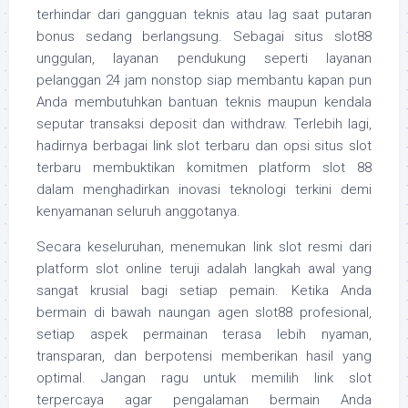
terhindar dari gangguan teknis atau lag saat putaran
bonus sedang berlangsung. Sebagai
situs slot88
unggulan, layanan pendukung seperti layanan
pelanggan 24 jam nonstop siap membantu kapan pun
Anda membutuhkan bantuan teknis maupun kendala
seputar transaksi deposit dan withdraw. Terlebih lagi,
hadirnya berbagai
link slot terbaru
dan opsi
situs slot
terbaru
membuktikan komitmen platform
slot 88
dalam menghadirkan inovasi teknologi terkini demi
kenyamanan seluruh anggotanya.
Secara keseluruhan, menemukan
link slot resmi
dari
platform
slot online
teruji adalah langkah awal yang
sangat krusial bagi setiap pemain. Ketika Anda
bermain di bawah naungan
agen slot88
profesional,
setiap aspek permainan terasa lebih nyaman,
transparan, dan berpotensi memberikan hasil yang
optimal. Jangan ragu untuk memilih
link slot
terpercaya
agar pengalaman bermain Anda