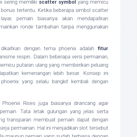
ni sering memiliki
scatter symbol
yang memicu
au bonus tertentu. Ketika beberapa simbol scatter
 layar, pemain biasanya akan mendapatkan
mainkan ronde tambahan tanpa menggunakan
ng dikaitkan dengan tema phoenix adalah
fitur
nisme respin. Dalam beberapa versi permainan,
memicu putaran ulang yang memberikan peluang
patkan kemenangan lebih besar. Konsep ini
 phoenix yang selalu bangkit kembali dengan
Phoenix Rises juga biasanya dirancang agar
emain. Tata letak gulungan yang jelas serta
ng transparan membuat pemain dapat dengan
rja permainan. Hal ini menjadikan slot tersebut
la maupun pemain yang sudah terbiasa dengan