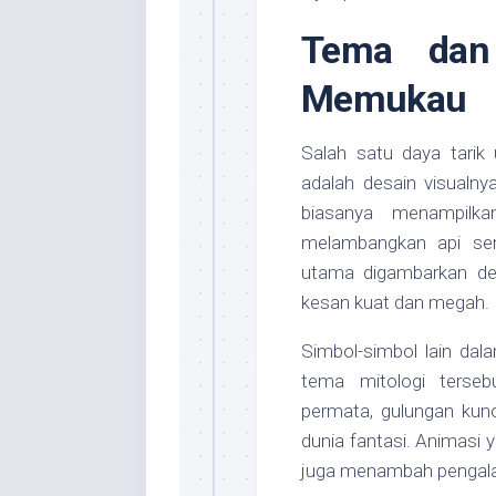
Tema dan
Memukau
Salah satu daya tarik
adalah desain visualny
biasanya menampilk
melambangkan api ser
utama digambarkan de
kesan kuat dan megah.
Simbol-simbol lain da
tema mitologi terse
permata, gulungan kun
dunia fantasi. Animasi
juga menambah pengala