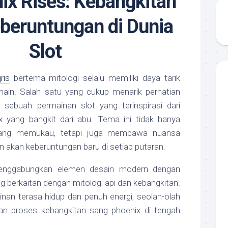
ix Rises: Kebangkitan
beruntungan di Dunia
Slot
ris
bertema mitologi selalu memiliki daya tarik
emain. Salah satu yang cukup menarik perhatian
, sebuah permainan slot yang terinspirasi dari
x yang bangkit dari abu. Tema ini tidak hanya
 yang memukau, tetapi juga membawa nuansa
 akan keberuntungan baru di setiap putaran.
menggabungkan elemen desain modern dengan
ng berkaitan dengan mitologi api dan kebangkitan.
nan terasa hidup dan penuh energi, seolah-olah
an proses kebangkitan sang phoenix di tengah