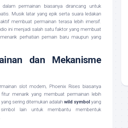
ra dalam permainan biasanya dirancang untuk
is. Musik latar yang epik serta suara ledakan
s aktif membuat permainan terasa lebih imersif.
udio ini menjadi salah satu faktor yang membuat
menarik perhatian pemain baru maupun yang
mainan dan Mekanisme
rmainan slot modern, Phoenix Rises biasanya
fitur menarik yang membuat permainan lebih
ur yang sering ditemukan adalah
wild symbol
yang
 simbol lain untuk membantu membentuk
.