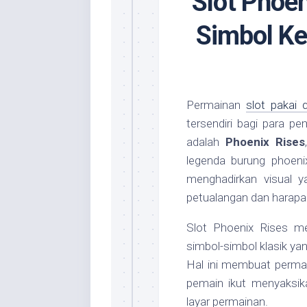
Slot Phoen
Simbol Ke
Permainan
slot pakai q
tersendiri bagi para p
adalah
Phoenix Rises
legenda burung phoeni
menghadirkan visual
petualangan dan harapan
Slot Phoenix Rises 
simbol-simbol klasik ya
Hal ini membuat permai
pemain ikut menyaksik
layar permainan.