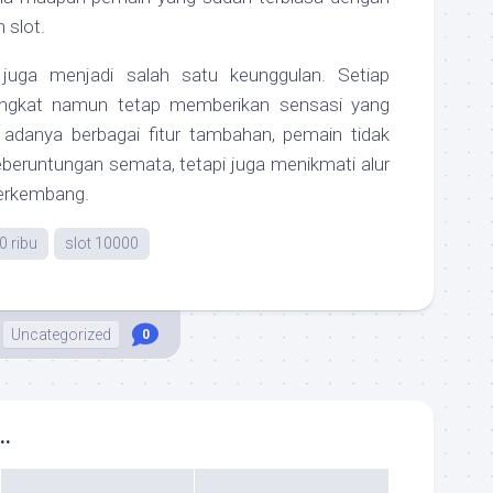
 slot.
juga menjadi salah satu keunggulan. Setiap
singkat namun tetap memberikan sensasi yang
danya berbagai fitur tambahan, pemain tidak
eruntungan semata, tetapi juga menikmati alur
berkembang.
0 ribu
slot 10000
Uncategorized
0
..