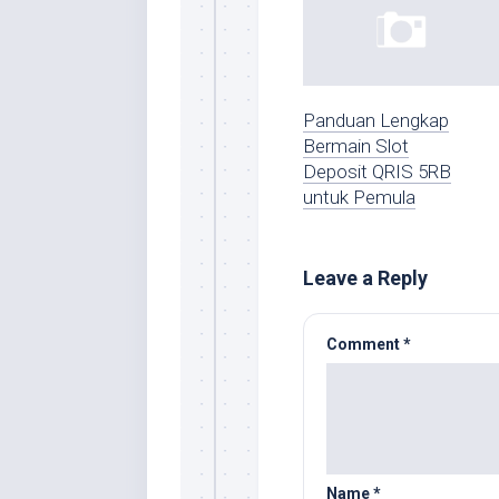
Panduan Lengkap
Bermain Slot
Deposit QRIS 5RB
untuk Pemula
Leave a Reply
Comment
*
Name
*