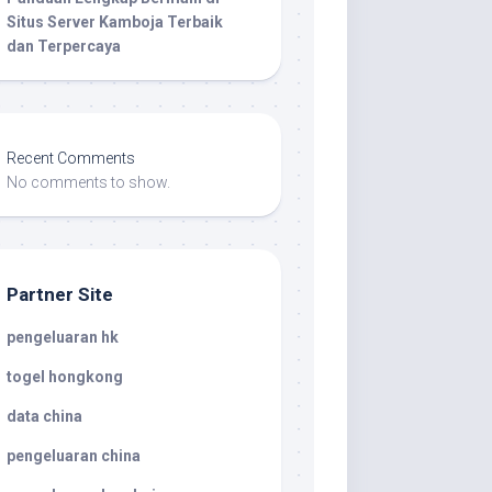
Situs Server Kamboja Terbaik
dan Terpercaya
Recent Comments
No comments to show.
Partner Site
pengeluaran hk
togel hongkong
data china
pengeluaran china