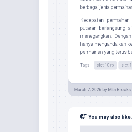
berbagai jenis permainan
Kecepatan permainan 
putaran berlangsung 
menegangkan. Dengan a
hanya mengandalkan keb
permainan yang terus 
Tags:
slot 10 rb
slot 1
March 7, 2026
by
Mila Brooks
You may also like.