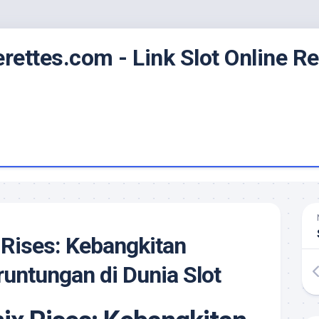
ettes.com - Link Slot Online R
 Rises: Kebangkitan
untungan di Dunia Slot