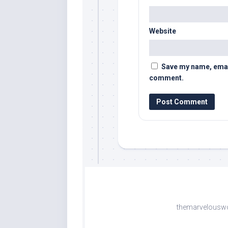
Website
Save my name, email,
comment.
themarvelouswon