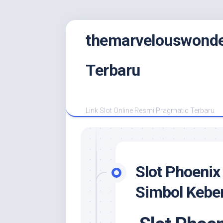
Skip
themarvelouswonder
to
content
Terbaru
Link Slot Online Resmi Pragmatic Terbaru
Slot Phoenix
Simbol Keber