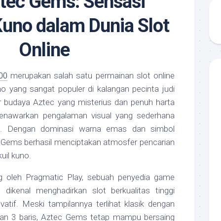
ztec Gems: Sensasi
uno dalam Dunia Slot
Online
00
merupakan salah satu permainan slot online
 yang sangat populer di kalangan pecinta judi
ar budaya Aztec yang misterius dan penuh harta
menawarkan pengalaman visual yang sederhana
. Dengan dominasi warna emas dan simbol
c Gems berhasil menciptakan atmosfer pencarian
uil kuno.
ng oleh
Pragmatic Play
, sebuah penyedia game
dikenal menghadirkan slot berkualitas tinggi
tif. Meski tampilannya terlihat klasik dengan
 dan 3 baris, Aztec Gems tetap mampu bersaing