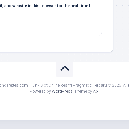
 and website in this browser for the next time I
derettes.com – Link Slot Online Resmi Pragmatic Terbaru © 2026. All 
Powered by
WordPress
. Theme by
Alx
.