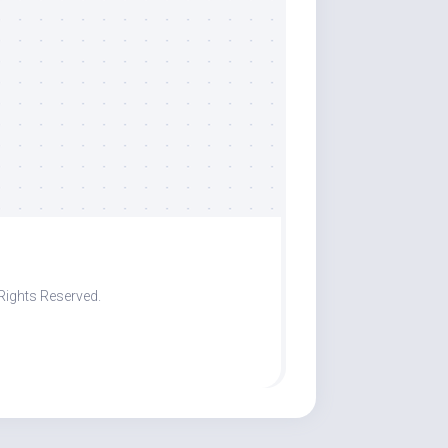
Rights Reserved.