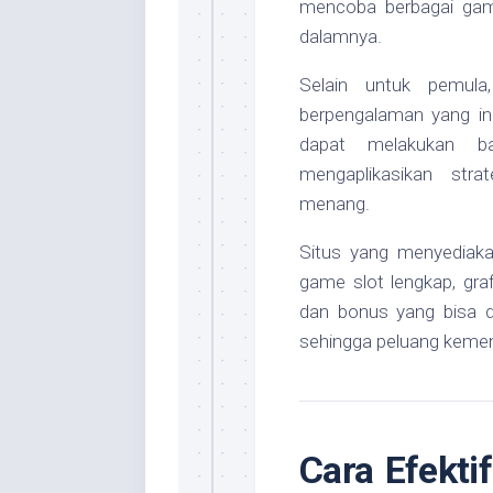
mencoba berbagai game
dalamnya.
Selain untuk pemula
berpengalaman yang ing
dapat melakukan b
mengaplikasikan str
menang.
Situs yang menyediaka
game slot lengkap, gra
dan bonus yang bisa 
sehingga peluang kemen
Cara Efekt