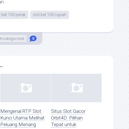
n.
t bet 100 perak
slot bet 100 rupiah
ncategorized
0
..
Mengenal RTP Slot:
Situs Slot Gacor
Kunci Utama Melihat
Orbit4D: Pilihan
Peluang Menang
Tepat untuk