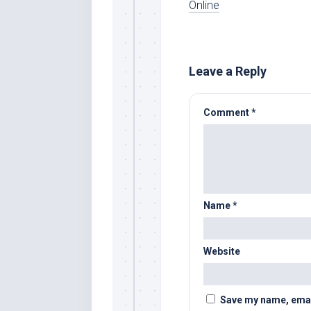
Online
Leave a Reply
Comment
*
Name
*
Website
Save my name, email,