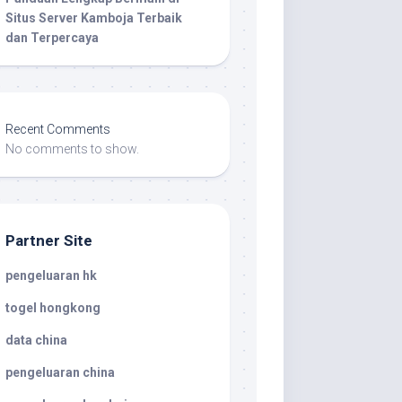
Situs Server Kamboja Terbaik
dan Terpercaya
Recent Comments
No comments to show.
Partner Site
pengeluaran hk
togel hongkong
data china
pengeluaran china