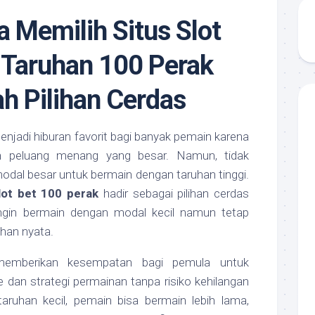
 Memilih Situs Slot
 Taruhan 100 Perak
h Pilihan Cerdas
enjadi hiburan favorit bagi banyak pemain karena
 peluang menang yang besar. Namun, tidak
odal besar untuk bermain dengan taruhan tinggi.
lot bet 100 perak
hadir sebagai pilihan cerdas
ingin bermain dengan modal kecil namun tetap
han nyata.
memberikan kesempatan bagi pemula untuk
dan strategi permainan tanpa risiko kehilangan
aruhan kecil, pemain bisa bermain lebih lama,