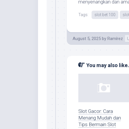
menyenangkan dan ama
Tags:
slot bet 100
slo
August 5, 2025
by
Ramírez
U
You may also like.
Slot Gacor: Cara
Menang Mudah dan
Tips Bermain Slot