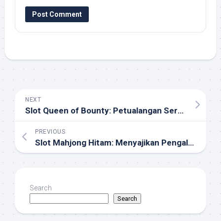
NEXT
Slot Queen of Bounty: Petualangan Seru dalam Dunia Perburuan Harta
PREVIOUS
Slot Mahjong Hitam: Menyajikan Pengalaman Bermain yang Seru
Search
Search