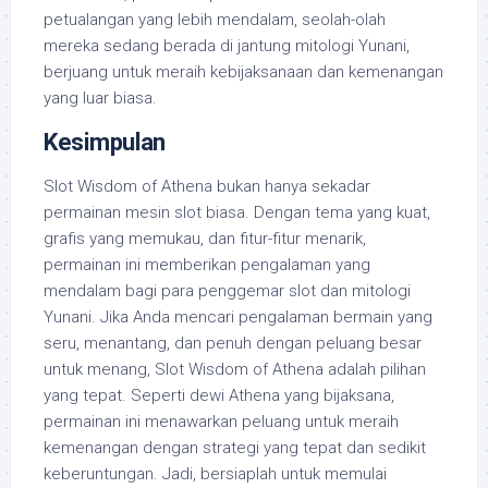
petualangan yang lebih mendalam, seolah-olah
mereka sedang berada di jantung mitologi Yunani,
berjuang untuk meraih kebijaksanaan dan kemenangan
yang luar biasa.
Kesimpulan
Slot Wisdom of Athena bukan hanya sekadar
permainan mesin slot biasa. Dengan tema yang kuat,
grafis yang memukau, dan fitur-fitur menarik,
permainan ini memberikan pengalaman yang
mendalam bagi para penggemar slot dan mitologi
Yunani. Jika Anda mencari pengalaman bermain yang
seru, menantang, dan penuh dengan peluang besar
untuk menang, Slot Wisdom of Athena adalah pilihan
yang tepat. Seperti dewi Athena yang bijaksana,
permainan ini menawarkan peluang untuk meraih
kemenangan dengan strategi yang tepat dan sedikit
keberuntungan. Jadi, bersiaplah untuk memulai