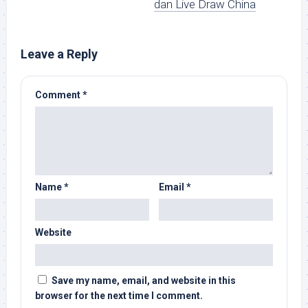
dan Live Draw China
Leave a Reply
Comment
*
Name
*
Email
*
Website
Save my name, email, and website in this
browser for the next time I comment.