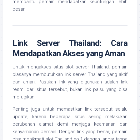
membantu pemain mendapatkan keuntungan lebih
besar.
Link Server Thailand: Cara
Mendapatkan Akses yang Aman
Untuk mengakses situs slot server Thailand, pemain
biasanya membutuhkan link server Thailand yang aktif
dan aman. Pastikan link yang digunakan adalah link
resmi dari situs tersebut, bukan link palsu yang bisa
merugikan.
Penting juga untuk memastikan link tersebut selalu
update, karena beberapa situs sering melakukan
perubahan alamat demi menjaga keamanan dan
kenyamanan pemain. Dengan link yang benar, pemain
bisa menikmati slot Thailand no 1 dengan lancar tanpa