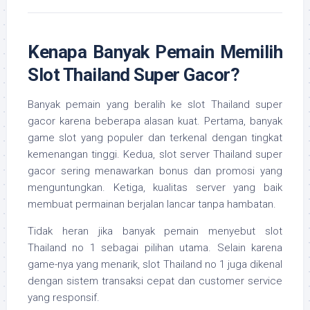
Kenapa Banyak Pemain Memilih
Slot Thailand Super Gacor?
Banyak pemain yang beralih ke slot Thailand super
gacor karena beberapa alasan kuat. Pertama, banyak
game slot yang populer dan terkenal dengan tingkat
kemenangan tinggi. Kedua, slot server Thailand super
gacor sering menawarkan bonus dan promosi yang
menguntungkan. Ketiga, kualitas server yang baik
membuat permainan berjalan lancar tanpa hambatan.
Tidak heran jika banyak pemain menyebut slot
Thailand no 1 sebagai pilihan utama. Selain karena
game-nya yang menarik, slot Thailand no 1 juga dikenal
dengan sistem transaksi cepat dan customer service
yang responsif.