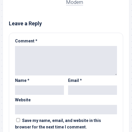
Modern
Leave a Reply
Comment
*
Name
*
Email
*
Website
Save my name, email, and website in this
browser for the next time I comment.