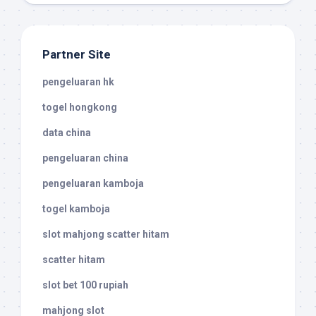
Partner Site
pengeluaran hk
togel hongkong
data china
pengeluaran china
pengeluaran kamboja
togel kamboja
slot mahjong scatter hitam
scatter hitam
slot bet 100 rupiah
mahjong slot