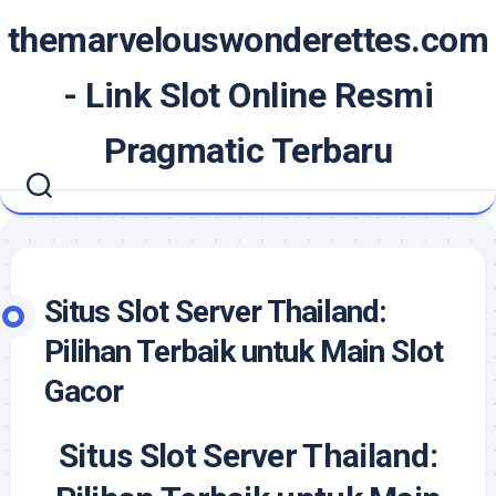
Skip
themarvelouswonderettes.com
to
content
- Link Slot Online Resmi
Pragmatic Terbaru
Situs Slot Server Thailand:
Pilihan Terbaik untuk Main Slot
Gacor
Situs Slot Server Thailand: