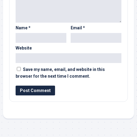
Name
*
Email
*
Website
Save my name, email, and website in this
browser for the next time I comment.