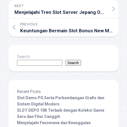
NEXT
Menjelajahi Tren Slot Server Jepang Official: Pilihan Utama Berburu Slot Gacor Luar Negeri
PREVIOUS
Keuntungan Bermain Slot Bonus New Member 100
Search
Search
Recent Posts
Slot Demo PG Serta Perkembangan Grafis dan
Sistem Digital Modern
SLOT DEPO 10K Terbaik dengan Koleksi Game
Seru dan Fitur Canggih
Menjelajahi Fenomena dan Keunggulan