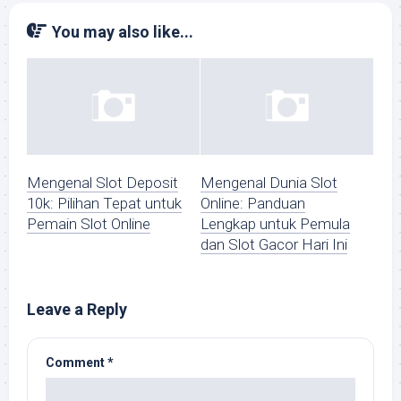
You may also like...
Mengenal Slot Deposit
Mengenal Dunia Slot
10k: Pilihan Tepat untuk
Online: Panduan
Pemain Slot Online
Lengkap untuk Pemula
dan Slot Gacor Hari Ini
Leave a Reply
Comment
*