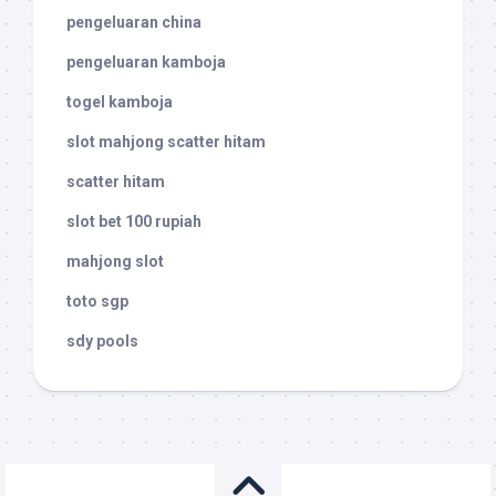
pengeluaran china
pengeluaran kamboja
togel kamboja
slot mahjong scatter hitam
scatter hitam
slot bet 100 rupiah
mahjong slot
toto sgp
sdy pools