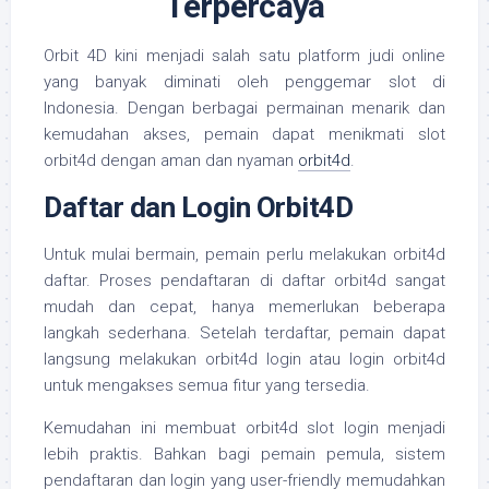
Terpercaya
Orbit 4D kini menjadi salah satu platform judi online
yang banyak diminati oleh penggemar slot di
Indonesia. Dengan berbagai permainan menarik dan
kemudahan akses, pemain dapat menikmati slot
orbit4d dengan aman dan nyaman
orbit4d
.
Daftar dan Login Orbit4D
Untuk mulai bermain, pemain perlu melakukan orbit4d
daftar. Proses pendaftaran di daftar orbit4d sangat
mudah dan cepat, hanya memerlukan beberapa
langkah sederhana. Setelah terdaftar, pemain dapat
langsung melakukan orbit4d login atau login orbit4d
untuk mengakses semua fitur yang tersedia.
Kemudahan ini membuat orbit4d slot login menjadi
lebih praktis. Bahkan bagi pemain pemula, sistem
pendaftaran dan login yang user-friendly memudahkan