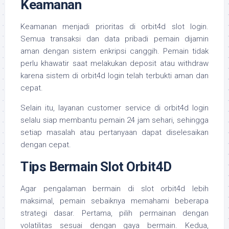
Keamanan
Keamanan menjadi prioritas di orbit4d slot login.
Semua transaksi dan data pribadi pemain dijamin
aman dengan sistem enkripsi canggih. Pemain tidak
perlu khawatir saat melakukan deposit atau withdraw
karena sistem di orbit4d login telah terbukti aman dan
cepat.
Selain itu, layanan customer service di orbit4d login
selalu siap membantu pemain 24 jam sehari, sehingga
setiap masalah atau pertanyaan dapat diselesaikan
dengan cepat.
Tips Bermain Slot Orbit4D
Agar pengalaman bermain di slot orbit4d lebih
maksimal, pemain sebaiknya memahami beberapa
strategi dasar. Pertama, pilih permainan dengan
volatilitas sesuai dengan gaya bermain. Kedua,