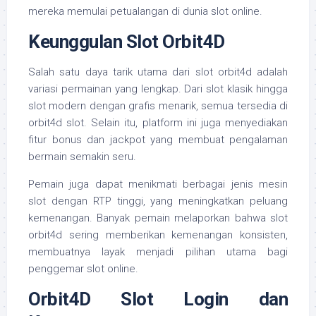
mereka memulai petualangan di dunia slot online.
Keunggulan Slot Orbit4D
Salah satu daya tarik utama dari slot orbit4d adalah
variasi permainan yang lengkap. Dari slot klasik hingga
slot modern dengan grafis menarik, semua tersedia di
orbit4d slot. Selain itu, platform ini juga menyediakan
fitur bonus dan jackpot yang membuat pengalaman
bermain semakin seru.
Pemain juga dapat menikmati berbagai jenis mesin
slot dengan RTP tinggi, yang meningkatkan peluang
kemenangan. Banyak pemain melaporkan bahwa slot
orbit4d sering memberikan kemenangan konsisten,
membuatnya layak menjadi pilihan utama bagi
penggemar slot online.
Orbit4D Slot Login dan