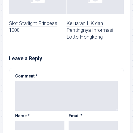
Slot Starlight Princess
Keluaran HK dan
1000
Pentingnya Informasi
Lotto Hongkong
Leave a Reply
Comment
*
Name
*
Email
*