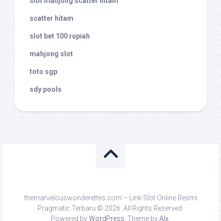
slot mahjong scatter hitam
scatter hitam
slot bet 100 rupiah
mahjong slot
toto sgp
sdy pools
themarvelouswonderettes.com – Link Slot Online Resmi
Pragmatic Terbaru © 2026. All Rights Reserved.
Powered by
WordPress
. Theme by
Alx
.