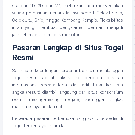
standar 4D, 3D, dan 2D, melainkan juga menyediakan
variasi permainan menarik lainnya seperti Colok Bebas,
Colok Jitu, Shio, hingga Kembang Kempis. Fleksibilitas
inilah yang membuat pengalaman bermain menjadi
jauh lebih seru dan tidak monoton.
Pasaran Lengkap di Situs Togel
Resmi
Salah satu keuntungan terbesar bermain melalui agen
togel resmi adalah akses ke berbagai pasaran
internasional secara legal dan adil. Hasil keluaran
angka (
result
) diambil langsung dari situs konsorsium
resmi masing-masing negara, sehingga tingkat
manipulasinya adalah nol.
Beberapa pasaran terkemuka yang wajib tersedia di
togel terpercaya antara lain: