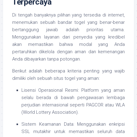
Terpercaya
Di tengah banyaknya pilihan yang tersedia di internet,
menemukan sebuah bandar togel yang benar-benar
bertanggung jawab adalah prioritas utama.
Menggunakan layanan dari penyedia yang kredibel
akan memastikan bahwa modal yang Anda
pertaruhkan dikelola dengan aman dan kemenangan
Anda dibayarkan tanpa potongan.
Berikut adalah beberapa kriteria penting yang wajib
dimiliki oleh sebuah situs togel yang aman:
Lisensi Operasional Resmi: Platform yang aman
selalu berada di bawah pengawasan lembaga
perjudian internasional seperti PAGCOR atau WLA
(World Lottery Association).
Sistem Keamanan Data: Menggunakan enkripsi
SSL mutakhir untuk memastikan seluruh data