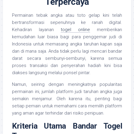
Terpercaya
Permainan tebak angka atau toto gelap kini telah
bertransformasi sepenuhnya ke ranah digital.
Kehadiran layanan
togel online
memberikan
kemudahan luar biasa bagi para penggemar judi di
Indonesia untuk memasang angka taruhan kapan saja
dan di mana saja. Anda tidak perlu lagi mencari bandar
darat secara sembunyi-sembunyi, karena semua
proses transaksi dan penyerahan hadiah kini bisa
diakses langsung melalui ponsel pintar.
Namun, seiring dengan meningkatnya popularitas
permainan ini, jumlah platform judi taruhan angka juga
semakin menjamur. Oleh karena itu, penting bagi
setiap pemain untuk memahami cara memilih platform
yang aman agar terhindar dari risiko penipuan.
Kriteria Utama Bandar Togel