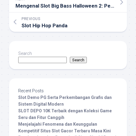
Mengenal Slot Big Bass Halloween 2: Permainan Bertema Horor dengan Fitur Menarik
PREVIOUS
Slot Hip Hop Panda
Search
Search
Recent Posts
Slot Demo PG Serta Perkembangan Grafis dan
Sistem Digital Modern
SLOT DEPO 10K Terbaik dengan Koleksi Game
Seru dan Fitur Canggih
Menjelajahi Fenomena dan Keunggulan
Kompetitif Situs Slot Gacor Terbaru Masa Kini