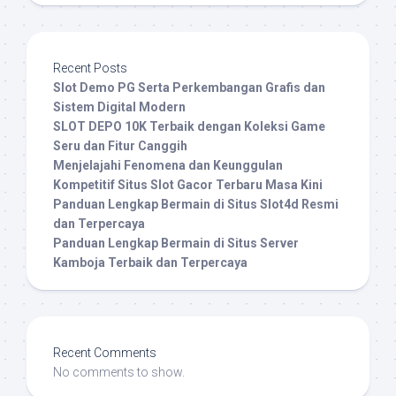
Recent Posts
Slot Demo PG Serta Perkembangan Grafis dan
Sistem Digital Modern
SLOT DEPO 10K Terbaik dengan Koleksi Game
Seru dan Fitur Canggih
Menjelajahi Fenomena dan Keunggulan
Kompetitif Situs Slot Gacor Terbaru Masa Kini
Panduan Lengkap Bermain di Situs Slot4d Resmi
dan Terpercaya
Panduan Lengkap Bermain di Situs Server
Kamboja Terbaik dan Terpercaya
Recent Comments
No comments to show.