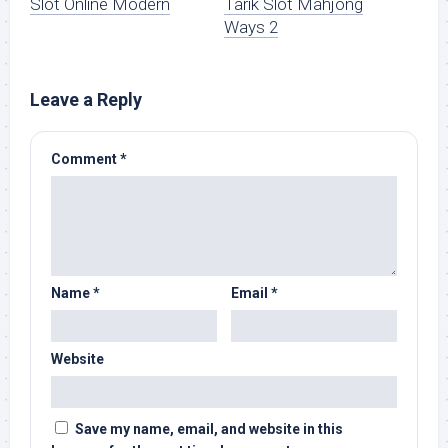
Slot Online Modern
Tarik Slot Mahjong
Ways 2
Leave a Reply
Comment
*
Name
*
Email
*
Website
Save my name, email, and website in this