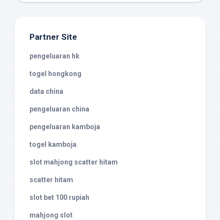
Partner Site
pengeluaran hk
togel hongkong
data china
pengeluaran china
pengeluaran kamboja
togel kamboja
slot mahjong scatter hitam
scatter hitam
slot bet 100 rupiah
mahjong slot