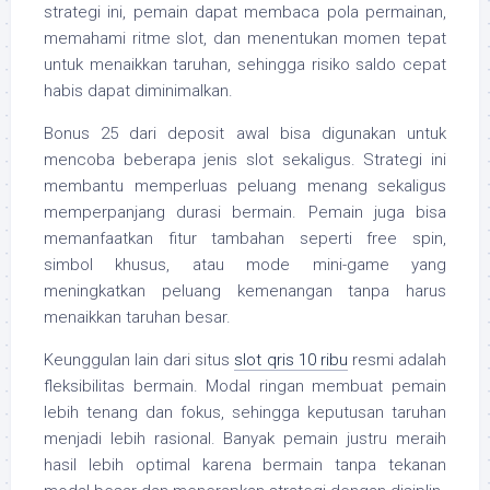
strategi ini, pemain dapat membaca pola permainan,
memahami ritme slot, dan menentukan momen tepat
untuk menaikkan taruhan, sehingga risiko saldo cepat
habis dapat diminimalkan.
Bonus 25 dari deposit awal bisa digunakan untuk
mencoba beberapa jenis slot sekaligus. Strategi ini
membantu memperluas peluang menang sekaligus
memperpanjang durasi bermain. Pemain juga bisa
memanfaatkan fitur tambahan seperti free spin,
simbol khusus, atau mode mini-game yang
meningkatkan peluang kemenangan tanpa harus
menaikkan taruhan besar.
Keunggulan lain dari situs
slot qris 10 ribu
resmi adalah
fleksibilitas bermain. Modal ringan membuat pemain
lebih tenang dan fokus, sehingga keputusan taruhan
menjadi lebih rasional. Banyak pemain justru meraih
hasil lebih optimal karena bermain tanpa tekanan