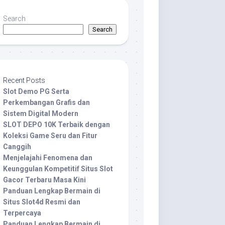
Search
Search
Recent Posts
Slot Demo PG Serta
Perkembangan Grafis dan
Sistem Digital Modern
SLOT DEPO 10K Terbaik dengan
Koleksi Game Seru dan Fitur
Canggih
Menjelajahi Fenomena dan
Keunggulan Kompetitif Situs Slot
Gacor Terbaru Masa Kini
Panduan Lengkap Bermain di
Situs Slot4d Resmi dan
Terpercaya
Panduan Lengkap Bermain di