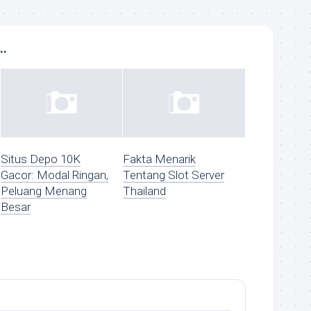
..
Situs Depo 10K
Fakta Menarik
Gacor: Modal Ringan,
Tentang Slot Server
Peluang Menang
Thailand
Besar