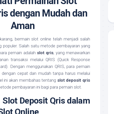
ati Permainan Slot
ris dengan Mudah dan
Aman
sekarang, bermain slot online telah menjadi salah
ang populer. Salah satu metode pembayaran yang
 para pemain adalah
slot qris
, yang menawarkan
an transaksi melalui QRIS (Quick Response
dard). Dengan menggunakan QRIS, para pemain
t dengan cepat dan mudah tanpa harus melalui
ikel ini akan membahas tentang
slot deposit qris
etode pembayaran ini bagi para pemain slot.
Slot Deposit Qris dalam
lot Online