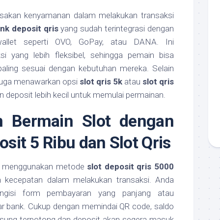
asakan kenyamanan dalam melakukan transaksi
ink deposit qris
yang sudah terintegrasi dengan
wallet seperti OVO, GoPay, atau DANA. Ini
i yang lebih fleksibel, sehingga pemain bisa
aling sesuai dengan kebutuhan mereka. Selain
t juga menawarkan opsi
slot qris 5k
atau
slot qris
n deposit lebih kecil untuk memulai permainan.
n Bermain Slot dengan
sit 5 Ribu dan Slot Qris
ri menggunakan metode
slot deposit qris 5000
 kecepatan dalam melakukan transaksi. Anda
engisi form pembayaran yang panjang atau
ar bank. Cukup dengan memindai QR code, saldo
gsung terpotong dan deposit akan segera masuk