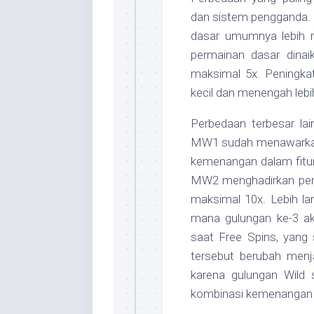
dan sistem pengganda.
dasar umumnya lebih 
permainan dasar dinai
maksimal 5x. Peningka
kecil dan menengah lebi
Perbedaan terbesar lai
MW1 sudah menawarkan 
kemenangan dalam fitur 
MW2 menghadirkan pengga
maksimal 10x. Lebih l
mana gulungan ke-3 a
saat Free Spins, yang
tersebut berubah menja
karena gulungan Wild
kombinasi kemenangan 