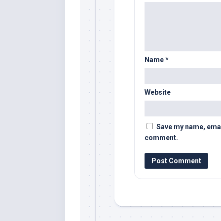
Name
*
Website
Save my name, email,
comment.