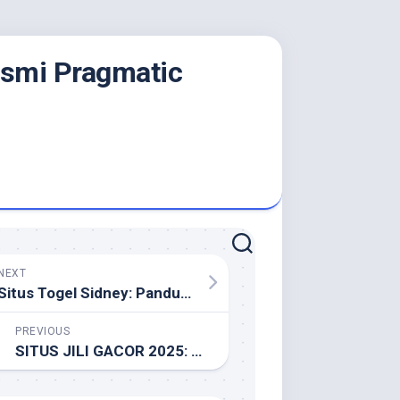
esmi Pragmatic
NEXT
Situs Togel Sidney: Panduan Lengkap untuk Para Penggemar Togel SDY
PREVIOUS
SITUS JILI GACOR 2025: SLOT ONLINE DENGAN PELUANG MENANG OPTIMAL