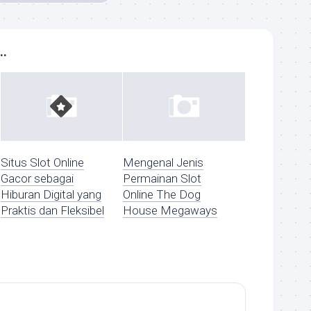
..
Situs Slot Online
Mengenal Jenis
Gacor sebagai
Permainan Slot
Hiburan Digital yang
Online The Dog
Praktis dan Fleksibel
House Megaways