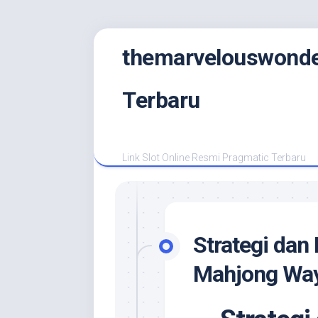
Skip
themarvelouswonder
to
content
Terbaru
Link Slot Online Resmi Pragmatic Terbaru
Strategi dan 
Mahjong Way