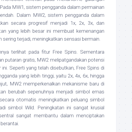
 Pada MW1, sistem pengganda dalam permainan
rendah. Dalam MW2, sistem pengganda dalam
kkan secara progresif menjadi 1x, 2x, 3x, dan
tan yang lebih besar ini membuat kemenangan
h sering terjadi, meningkatkan sensasi bermain.
nnya terlihat pada fitur Free Spins. Sementara
putaran gratis, MW2 melipatgandakan potensi
ini. Seperti yang telah disebutkan, Free Spins di
nda yang lebih tinggi, yaitu 2x, 4x, 6x, hingga
anjut, MW2 memperkenalkan mekanisme baru di
kan berubah sepenuhnya menjadi simbol emas
 secara otomatis meningkatkan peluang simbol
di simbol Wild. Peningkatan ini sangat krusial
 sentral sangat membantu dalam menciptakan
berantai.