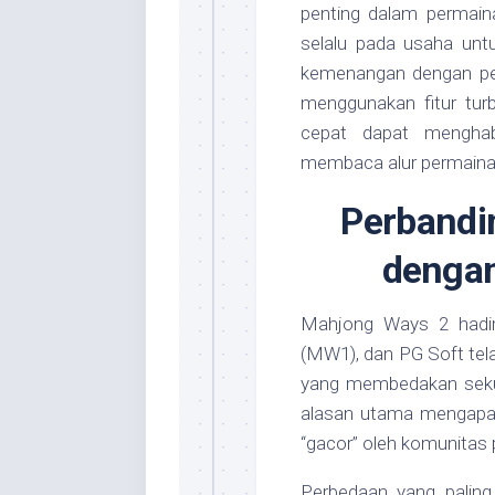
penting dalam permain
selalu pada usaha un
kemenangan dengan pe
menggunakan fitur turb
cepat dapat mengha
membaca alur permaina
Perbandi
dengan
Mahjong Ways 2 hadi
(MW1), dan PG Soft tel
yang membedakan sekuel
alasan utama mengapa 
“gacor” oleh komunitas
Perbedaan yang palin