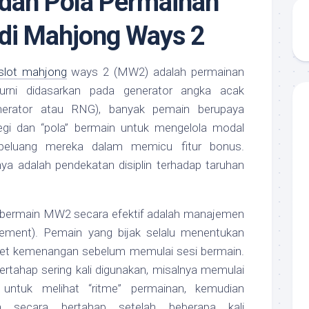
 dan Pola Permainan
 di Mahjong Ways 2
 slot mahjong
ways 2 (MW2) adalah permainan
urni didasarkan pada generator angka acak
rator atau RNG), banyak pemain berupaya
gi dan “pola” bermain untuk mengelola modal
eluang mereka dalam memicu fitur bonus.
nya adalah pendekatan disiplin terhadap taruhan
m bermain MW2 secara efektif adalah manajemen
ement). Pemain yang bijak selalu menentukan
rget kemenangan sebelum memulai sesi bermain.
ertahap sering kali digunakan, misalnya memulai
 untuk melihat “ritme” permainan, kemudian
n secara bertahap setelah beberapa kali