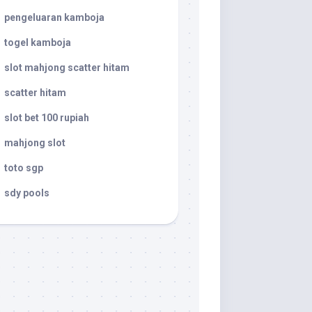
pengeluaran kamboja
togel kamboja
slot mahjong scatter hitam
scatter hitam
slot bet 100 rupiah
mahjong slot
toto sgp
sdy pools