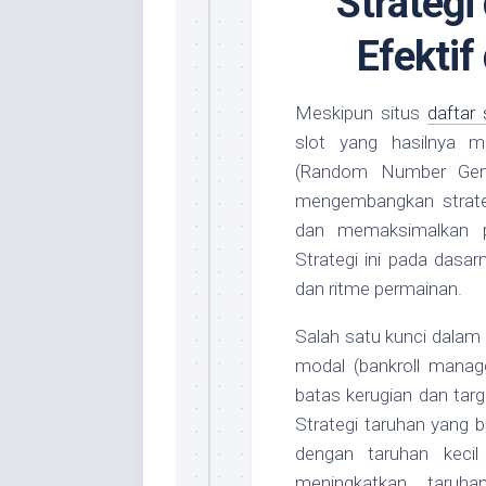
Strategi
Efektif
Meskipun situs
daftar
slot yang hasilnya m
(Random Number Gene
mengembangkan strate
dan memaksimalkan p
Strategi ini pada dasar
dan ritme permainan.
Salah satu kunci dala
modal (bankroll manag
batas kerugian dan ta
Strategi taruhan yang b
dengan taruhan kecil
meningkatkan taruha