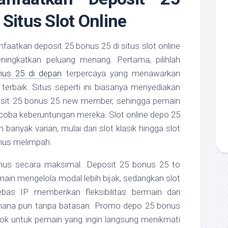
Situs Slot Online
tkan deposit 25 bonus 25 di situs slot online
ningkatkan peluang menang. Pertama, pilihlah
us 25 di depan
terpercaya yang menawarkan
erbaik. Situs seperti ini biasanya menyediakan
posit 25 bonus 25 new member, sehingga pemain
coba keberuntungan mereka. Slot online depo 25
banyak varian, mulai dari slot klasik hingga slot
nus melimpah.
nus secara maksimal. Deposit 25 bonus 25 to
ain mengelola modal lebih bijak, sedangkan slot
as IP memberikan fleksibilitas bermain dari
 mana pun tanpa batasan. Promo depo 25 bonus
ok untuk pemain yang ingin langsung menikmati