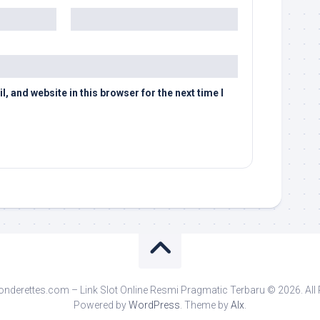
 and website in this browser for the next time I
derettes.com – Link Slot Online Resmi Pragmatic Terbaru © 2026. All 
Powered by
WordPress
. Theme by
Alx
.