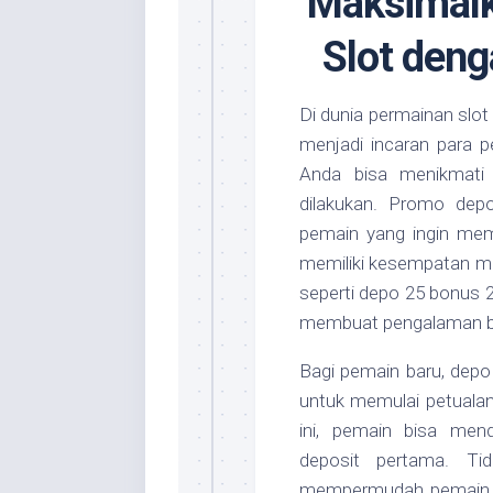
Maksimalk
Slot den
Di dunia permainan slot
menjadi incaran para 
Anda bisa menikmati 
dilakukan. Promo de
pemain yang ingin mem
memiliki kesempatan men
seperti depo 25 bonus 
membuat pengalaman be
Bagi pemain baru, dep
untuk memulai petualan
ini, pemain bisa me
deposit pertama. Ti
mempermudah pemain m