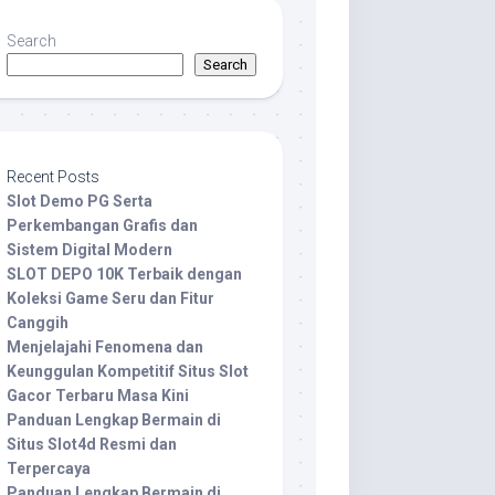
Search
Search
Recent Posts
Slot Demo PG Serta
Perkembangan Grafis dan
Sistem Digital Modern
SLOT DEPO 10K Terbaik dengan
Koleksi Game Seru dan Fitur
Canggih
Menjelajahi Fenomena dan
Keunggulan Kompetitif Situs Slot
Gacor Terbaru Masa Kini
Panduan Lengkap Bermain di
Situs Slot4d Resmi dan
Terpercaya
Panduan Lengkap Bermain di