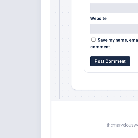
Website
Save my name, email,
comment.
themarvelouswon