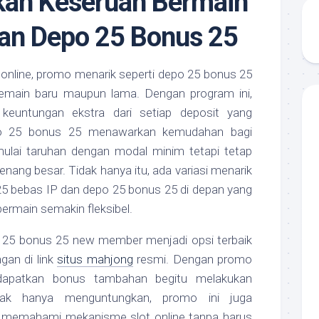
an Keseruan Bermain
gan Depo 25 Bonus 25
 online, promo menarik seperti depo 25 bonus 25
pemain baru maupun lama. Dengan program ini,
keuntungan ekstra dari setiap deposit yang
po 25 bonus 25 menawarkan kemudahan bagi
ulai taruhan dengan modal minim tetapi tetap
ang besar. Tidak hanya itu, ada variasi menarik
25 bebas IP dan depo 25 bonus 25 di depan yang
rmain semakin fleksibel.
o 25 bonus 25 new member menjadi opsi terbaik
gan di link
situs mahjong
resmi. Dengan promo
ndapatkan bonus tambahan begitu melakukan
dak hanya menguntungkan, promo ini juga
emahami mekanisme slot online tanpa harus