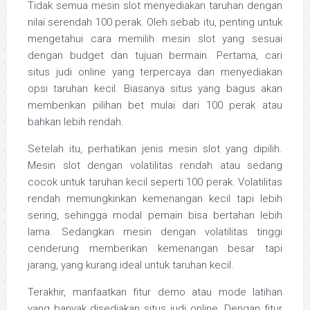
Tidak semua mesin slot menyediakan taruhan dengan
nilai serendah 100 perak. Oleh sebab itu, penting untuk
mengetahui cara memilih mesin slot yang sesuai
dengan budget dan tujuan bermain. Pertama, cari
situs judi online yang terpercaya dan menyediakan
opsi taruhan kecil. Biasanya situs yang bagus akan
memberikan pilihan bet mulai dari 100 perak atau
bahkan lebih rendah.
Setelah itu, perhatikan jenis mesin slot yang dipilih.
Mesin slot dengan volatilitas rendah atau sedang
cocok untuk taruhan kecil seperti 100 perak. Volatilitas
rendah memungkinkan kemenangan kecil tapi lebih
sering, sehingga modal pemain bisa bertahan lebih
lama. Sedangkan mesin dengan volatilitas tinggi
cenderung memberikan kemenangan besar tapi
jarang, yang kurang ideal untuk taruhan kecil.
Terakhir, manfaatkan fitur demo atau mode latihan
yang banyak disediakan situs judi online. Dengan fitur