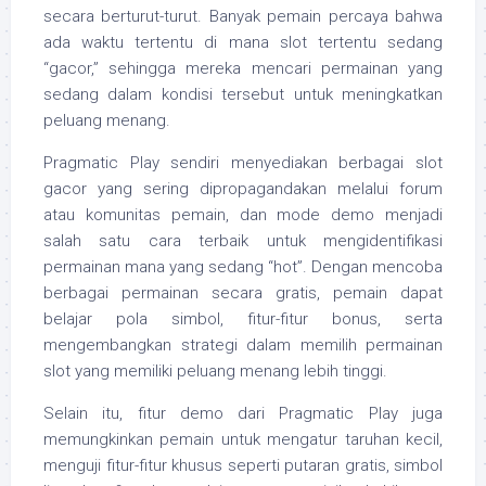
secara berturut-turut. Banyak pemain percaya bahwa
ada waktu tertentu di mana slot tertentu sedang
“gacor,” sehingga mereka mencari permainan yang
sedang dalam kondisi tersebut untuk meningkatkan
peluang menang.
Pragmatic Play sendiri menyediakan berbagai slot
gacor yang sering dipropagandakan melalui forum
atau komunitas pemain, dan mode demo menjadi
salah satu cara terbaik untuk mengidentifikasi
permainan mana yang sedang “hot”. Dengan mencoba
berbagai permainan secara gratis, pemain dapat
belajar pola simbol, fitur-fitur bonus, serta
mengembangkan strategi dalam memilih permainan
slot yang memiliki peluang menang lebih tinggi.
Selain itu, fitur demo dari Pragmatic Play juga
memungkinkan pemain untuk mengatur taruhan kecil,
menguji fitur-fitur khusus seperti putaran gratis, simbol