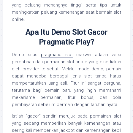
yang peluang menangnya tinggi, serta tips untuk
meningkatkan peluang kemenangan saat bermain slot
online.
Apa Itu Demo Slot Gacor
Pragmatic Play?
Demo situs
pragmatic slot
maxwin adalah versi
percobaan dari permainan slot online yang disediakan
oleh provider tersebut. Melalui mode demo, pemain
dapat mencoba berbagai jenis slot tanpa harus
mempertaruhkan uang asli. Fitur ini sangat berguna,
terutama bagi pemain baru yang ingin memahami
mekanisme permainan, fitur bonus, dan pola
pembayaran sebelum bermain dengan taruhan nyata.
Istilah “gacor” sendiri merujuk pada permainan slot
yang sedang memberikan banyak kemenangan atau
sering kali memberikan jackpot dan kemenangan kecil