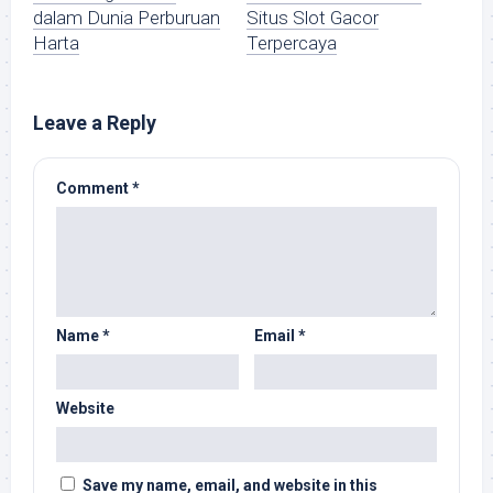
dalam Dunia Perburuan
Situs Slot Gacor
Harta
Terpercaya
Leave a Reply
Comment
*
Name
*
Email
*
Website
Save my name, email, and website in this