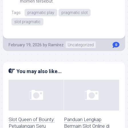
momen tersebut.
Tags:
pragmatic play
pragmatic slot
slot pragmatic
February 19, 2026
by
Ramírez
Uncategorized
0
You may also like...
Slot Queen of Bounty:
Panduan Lengkap
Petualangan Seru
Bermain Slot Online di