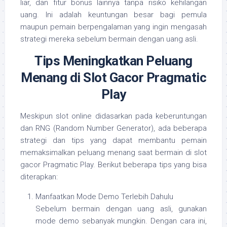
liar, dan fitur bonus lainnya tanpa risiko kehilangan
uang. Ini adalah keuntungan besar bagi pemula
maupun pemain berpengalaman yang ingin mengasah
strategi mereka sebelum bermain dengan uang asli.
Tips Meningkatkan Peluang
Menang di Slot Gacor Pragmatic
Play
Meskipun slot online didasarkan pada keberuntungan
dan RNG (Random Number Generator), ada beberapa
strategi dan tips yang dapat membantu pemain
memaksimalkan peluang menang saat bermain di slot
gacor Pragmatic Play. Berikut beberapa tips yang bisa
diterapkan:
Manfaatkan Mode Demo Terlebih Dahulu
Sebelum bermain dengan uang asli, gunakan
mode demo sebanyak mungkin. Dengan cara ini,