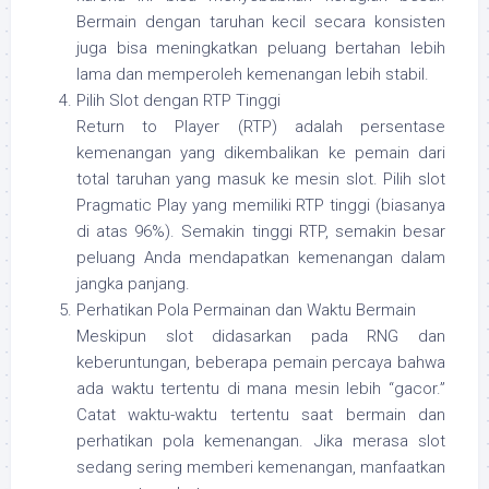
Bermain dengan taruhan kecil secara konsisten
juga bisa meningkatkan peluang bertahan lebih
lama dan memperoleh kemenangan lebih stabil.
Pilih Slot dengan RTP Tinggi
Return to Player (RTP) adalah persentase
kemenangan yang dikembalikan ke pemain dari
total taruhan yang masuk ke mesin slot. Pilih slot
Pragmatic Play yang memiliki RTP tinggi (biasanya
di atas 96%). Semakin tinggi RTP, semakin besar
peluang Anda mendapatkan kemenangan dalam
jangka panjang.
Perhatikan Pola Permainan dan Waktu Bermain
Meskipun slot didasarkan pada RNG dan
keberuntungan, beberapa pemain percaya bahwa
ada waktu tertentu di mana mesin lebih “gacor.”
Catat waktu-waktu tertentu saat bermain dan
perhatikan pola kemenangan. Jika merasa slot
sedang sering memberi kemenangan, manfaatkan