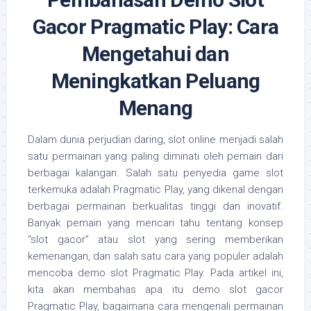
Gacor Pragmatic Play: Cara
Mengetahui dan
Meningkatkan Peluang
Menang
Dalam dunia perjudian daring, slot online menjadi salah
satu permainan yang paling diminati oleh pemain dari
berbagai kalangan. Salah satu penyedia game slot
terkemuka adalah Pragmatic Play, yang dikenal dengan
berbagai permainan berkualitas tinggi dan inovatif.
Banyak pemain yang mencari tahu tentang konsep
“slot gacor” atau slot yang sering memberikan
kemenangan, dan salah satu cara yang populer adalah
mencoba demo slot Pragmatic Play. Pada artikel ini,
kita akan membahas apa itu demo slot gacor
Pragmatic Play, bagaimana cara mengenali permainan