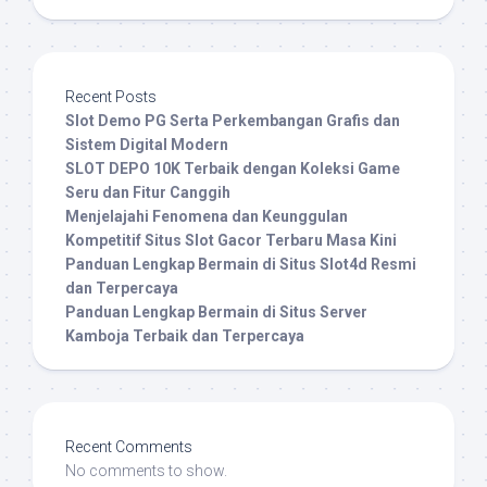
Recent Posts
Slot Demo PG Serta Perkembangan Grafis dan
Sistem Digital Modern
SLOT DEPO 10K Terbaik dengan Koleksi Game
Seru dan Fitur Canggih
Menjelajahi Fenomena dan Keunggulan
Kompetitif Situs Slot Gacor Terbaru Masa Kini
Panduan Lengkap Bermain di Situs Slot4d Resmi
dan Terpercaya
Panduan Lengkap Bermain di Situs Server
Kamboja Terbaik dan Terpercaya
Recent Comments
No comments to show.