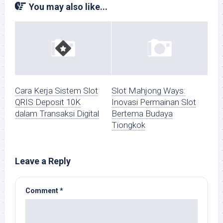
You may also like...
Cara Kerja Sistem Slot
Slot Mahjong Ways:
QRIS Deposit 10K
Inovasi Permainan Slot
dalam Transaksi Digital
Bertema Budaya
Tiongkok
Leave a Reply
Comment
*