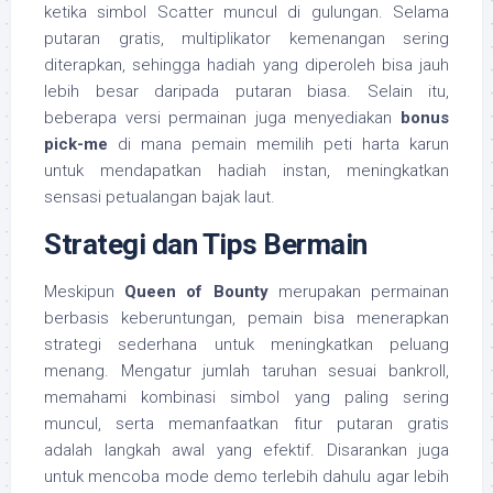
ketika simbol Scatter muncul di gulungan. Selama
putaran gratis, multiplikator kemenangan sering
diterapkan, sehingga hadiah yang diperoleh bisa jauh
lebih besar daripada putaran biasa. Selain itu,
beberapa versi permainan juga menyediakan
bonus
pick-me
di mana pemain memilih peti harta karun
untuk mendapatkan hadiah instan, meningkatkan
sensasi petualangan bajak laut.
Strategi dan Tips Bermain
Meskipun
Queen of Bounty
merupakan permainan
berbasis keberuntungan, pemain bisa menerapkan
strategi sederhana untuk meningkatkan peluang
menang. Mengatur jumlah taruhan sesuai bankroll,
memahami kombinasi simbol yang paling sering
muncul, serta memanfaatkan fitur putaran gratis
adalah langkah awal yang efektif. Disarankan juga
untuk mencoba mode demo terlebih dahulu agar lebih