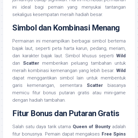
ini ideal bagi pemain yang menyukai tantangan
sekaligus kesempatan meraih hadiah besar.
Simbol dan Kombinasi Menang
Permainan ini menampilkan berbagai simbol bertema
bajak laut, seperti peta harta karun, pedang, meriam,
dan karakter bajak laut. Simbol khusus seperti
Wild
dan
Scatter
memberikan peluang tambahan untuk
meraih kombinasi kemenangan yang lebih besar.
Wild
dapat menggantikan simbol lain untuk membentuk
garis kemenangan, sementara
Scatter
biasanya
memicu fitur bonus putaran gratis atau mini-game
dengan hadiah tambahan.
Fitur Bonus dan Putaran Gratis
Salah satu daya tarik utama
Queen of Bounty
adalah
fitur bonusnya. Pemain dapat mengakses
Free Spins