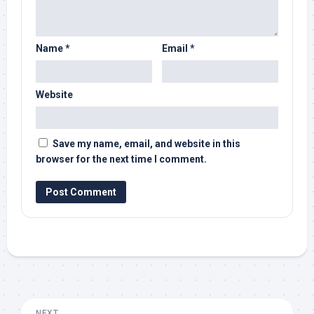
Name
*
Email
*
Website
Save my name, email, and website in this
browser for the next time I comment.
NEXT