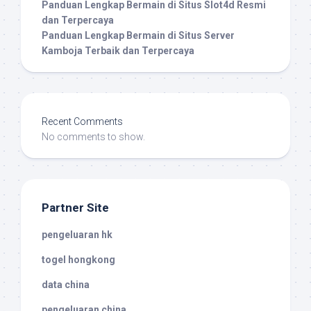
Panduan Lengkap Bermain di Situs Slot4d Resmi
dan Terpercaya
Panduan Lengkap Bermain di Situs Server
Kamboja Terbaik dan Terpercaya
Recent Comments
No comments to show.
Partner Site
pengeluaran hk
togel hongkong
data china
pengeluaran china