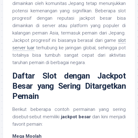
dimainkan oleh komunitas Jepang tetap menunjukkan
potensi kemenangan yang signifikan. Beberapa slot
progresif dengan reputasi jackpot besar bisa
dimainkan di server atau platform yang populer di
kalangan pemain Asia, termasuk pemain dari Jepang.
Jackpot progresif ini biasanya berasal dari game
slot
server luar
terhubung ke jaringan global, sehingga pot
totalnya bisa tumbuh sangat cepat dari aktivitas
taruhan pemain di berbagai negara.
Daftar Slot dengan Jackpot
Besar yang Sering Ditargetkan
Pemain
Berikut beberapa contoh permainan yang sering
disebut-sebut memiliki
jackpot besar
dan kini menjadi
favorit pemain:
Mega Moolah