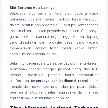
Slot Bertema Asia Lainnya
Beberapa slot bertema Asia atau Jepang klasik
terkadang juga memberikan jackpot besar walaupun
dalam bentuk non-progresif — berupa kemenangan
maksimal berdasarkan paytable permainan. Contohnya
game bertema samurai, ninja, hingga festival Jepang
yang disediakan oleh provider besar, yang kadang
menampilkan jackpot tetap besar ketika simbol
spesial muncul sesuai aturan.
Selain itu, beberapa situs
server Jepang
mengiklankan
permainan “gacor” dengan jackpot tinggi dan RTP
menarik, meskipun pemain harus memastikan
platformnya
terpercaya dan berlisensi resmi
untuk
menghindari risiko keamanan dan penipuan. Selalu
bermain di situs yang jelas regulasinya dan memiliki
reputasi baik di komunitas slot online.