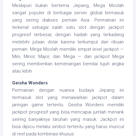
Meskipun bukan bertema Jepang, Mega Moolah
sangat populer di berbagai server global termasuk
yang sering diakses pemain Asia. Permainan ini
terkenal sebagai salah satu slot dengan jackpot
progresif terbesar, dengan hadiah yang terkadang
melebihi jutaan dolar karena terkumpul dari ribuan
pemain. Mega Moolah memiliki empat level jackpot —
Mini, Minor, Major, dan Mega — dan jackpot Mega
sering memberikan kemenangan bernilai tujuh angka
atau lebih.
Geisha Wonders
Permainan dengan nuansa budaya Jepang ini
termasuk slot yang menawarkan jackpot dalam
jaringan game tertentu. Geisha Wonders memiliki
jackpot progresif yang bisa mencapai jumlah menarik
seiring banyaknya taruhan yang masuk. Jackpot ini
bisa dipicu melalui simbol tertentu yang harus muncul
di reel pada kombinasi khusus.