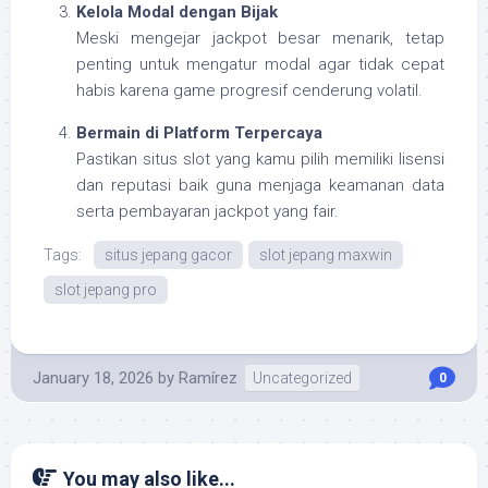
Kelola Modal dengan Bijak
Meski mengejar jackpot besar menarik, tetap
penting untuk mengatur modal agar tidak cepat
habis karena game progresif cenderung volatil.
Bermain di Platform Terpercaya
Pastikan situs slot yang kamu pilih memiliki lisensi
dan reputasi baik guna menjaga keamanan data
serta pembayaran jackpot yang fair.
Tags:
situs jepang gacor
slot jepang maxwin
slot jepang pro
January 18, 2026
by
Ramírez
Uncategorized
0
You may also like...