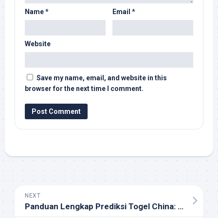
Name
*
Email
*
Website
Save my name, email, and website in this
browser for the next time I comment.
NEXT
Panduan Lengkap Prediksi Togel China: Dari Data Historis