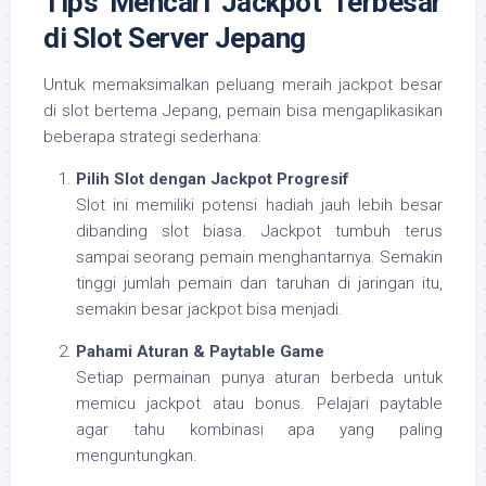
Tips Mencari Jackpot Terbesar
di Slot Server Jepang
Untuk memaksimalkan peluang meraih jackpot besar
di slot bertema Jepang, pemain bisa mengaplikasikan
beberapa strategi sederhana:
Pilih Slot dengan Jackpot Progresif
Slot ini memiliki potensi hadiah jauh lebih besar
dibanding slot biasa. Jackpot tumbuh terus
sampai seorang pemain menghantarnya. Semakin
tinggi jumlah pemain dan taruhan di jaringan itu,
semakin besar jackpot bisa menjadi.
Pahami Aturan & Paytable Game
Setiap permainan punya aturan berbeda untuk
memicu jackpot atau bonus. Pelajari paytable
agar tahu kombinasi apa yang paling
menguntungkan.