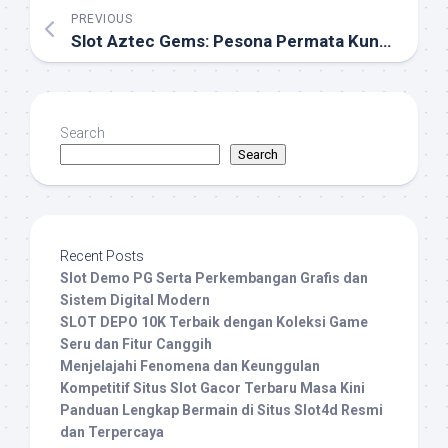
PREVIOUS
Slot Aztec Gems: Pesona Permata Kuno dari Peradaban Aztec
Search
Search
Recent Posts
Slot Demo PG Serta Perkembangan Grafis dan
Sistem Digital Modern
SLOT DEPO 10K Terbaik dengan Koleksi Game
Seru dan Fitur Canggih
Menjelajahi Fenomena dan Keunggulan
Kompetitif Situs Slot Gacor Terbaru Masa Kini
Panduan Lengkap Bermain di Situs Slot4d Resmi
dan Terpercaya