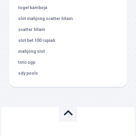
togel kamboja
slot mahjong scatter hitam
scatter hitam
slot bet 100 rupiah
mahjong slot
toto sgp
sdy pools