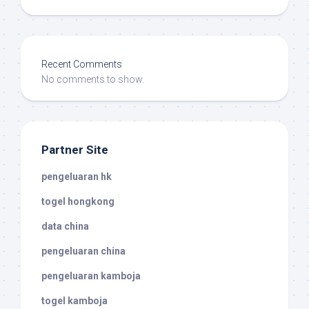
Recent Comments
No comments to show.
Partner Site
pengeluaran hk
togel hongkong
data china
pengeluaran china
pengeluaran kamboja
togel kamboja