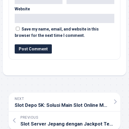
Website
Save my name, email, and website in this
browser for the next time I comment.
NEXT
Slot Depo 5K: Solusi Main Slot Online Modal Goceng yang Gacor dan Menguntungkan
PREVIOUS
Slot Server Jepang dengan Jackpot Terbesar Tahun Ini