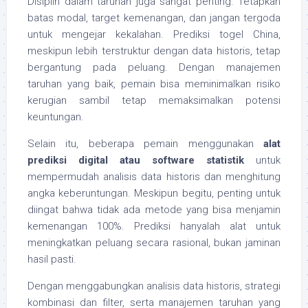
Disiplin dalam taruhan juga sangat penting. Tetapkan
batas modal, target kemenangan, dan jangan tergoda
untuk mengejar kekalahan. Prediksi togel China,
meskipun lebih terstruktur dengan data historis, tetap
bergantung pada peluang. Dengan manajemen
taruhan yang baik, pemain bisa meminimalkan risiko
kerugian sambil tetap memaksimalkan potensi
keuntungan.
Selain itu, beberapa pemain menggunakan
alat
prediksi digital atau software statistik
untuk
mempermudah analisis data historis dan menghitung
angka keberuntungan. Meskipun begitu, penting untuk
diingat bahwa tidak ada metode yang bisa menjamin
kemenangan 100%. Prediksi hanyalah alat untuk
meningkatkan peluang secara rasional, bukan jaminan
hasil pasti.
Dengan menggabungkan analisis data historis, strategi
kombinasi dan filter, serta manajemen taruhan yang