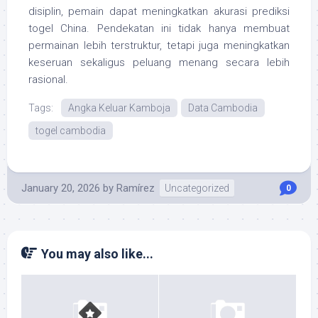
disiplin, pemain dapat meningkatkan akurasi prediksi
togel China. Pendekatan ini tidak hanya membuat
permainan lebih terstruktur, tetapi juga meningkatkan
keseruan sekaligus peluang menang secara lebih
rasional.
Tags:
Angka Keluar Kamboja
Data Cambodia
togel cambodia
January 20, 2026
by
Ramírez
Uncategorized
0
You may also like...