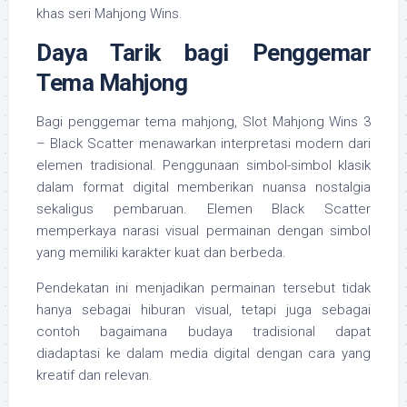
khas seri Mahjong Wins.
Daya Tarik bagi Penggemar
Tema Mahjong
Bagi penggemar tema mahjong, Slot Mahjong Wins 3
– Black Scatter menawarkan interpretasi modern dari
elemen tradisional. Penggunaan simbol-simbol klasik
dalam format digital memberikan nuansa nostalgia
sekaligus pembaruan. Elemen Black Scatter
memperkaya narasi visual permainan dengan simbol
yang memiliki karakter kuat dan berbeda.
Pendekatan ini menjadikan permainan tersebut tidak
hanya sebagai hiburan visual, tetapi juga sebagai
contoh bagaimana budaya tradisional dapat
diadaptasi ke dalam media digital dengan cara yang
kreatif dan relevan.