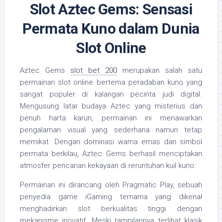
Slot Aztec Gems: Sensasi
Permata Kuno dalam Dunia
Slot Online
Aztec Gems
slot bet 200
merupakan salah satu
permainan slot online bertema peradaban kuno yang
sangat populer di kalangan pecinta judi digital.
Mengusung latar budaya Aztec yang misterius dan
penuh harta karun, permainan ini menawarkan
pengalaman visual yang sederhana namun tetap
memikat. Dengan dominasi warna emas dan simbol
permata berkilau, Aztec Gems berhasil menciptakan
atmosfer pencarian kekayaan di reruntuhan kuil kuno.
Permainan ini dirancang oleh
Pragmatic Play
, sebuah
penyedia game iGaming ternama yang dikenal
menghadirkan slot berkualitas tinggi dengan
mekanisme inovatif. Meski tampilannya terlihat klasik