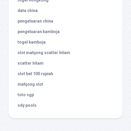
togel hongkong
data china
pengeluaran china
pengeluaran kamboja
togel kamboja
slot mahjong scatter hitam
scatter hitam
slot bet 100 rupiah
mahjong slot
toto sgp
sdy pools