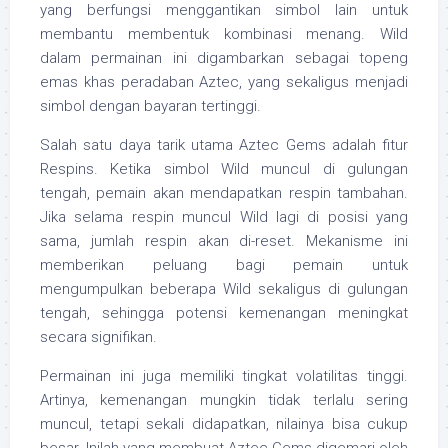
yang berfungsi menggantikan simbol lain untuk
membantu membentuk kombinasi menang. Wild
dalam permainan ini digambarkan sebagai topeng
emas khas peradaban Aztec, yang sekaligus menjadi
simbol dengan bayaran tertinggi.
Salah satu daya tarik utama Aztec Gems adalah fitur
Respins. Ketika simbol Wild muncul di gulungan
tengah, pemain akan mendapatkan respin tambahan.
Jika selama respin muncul Wild lagi di posisi yang
sama, jumlah respin akan di-reset. Mekanisme ini
memberikan peluang bagi pemain untuk
mengumpulkan beberapa Wild sekaligus di gulungan
tengah, sehingga potensi kemenangan meningkat
secara signifikan.
Permainan ini juga memiliki tingkat volatilitas tinggi.
Artinya, kemenangan mungkin tidak terlalu sering
muncul, tetapi sekali didapatkan, nilainya bisa cukup