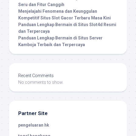
Seru dan Fitur Canggih
Menjelajahi Fenomena dan Keunggulan
Kompetitif Situs Slot Gacor Terbaru Masa Kini
Panduan Lengkap Bermain di Situs Slot4d Resmi
dan Terpercaya
Panduan Lengkap Bermain di Situs Server
Kamboja Terbaik dan Terpercaya
Recent Comments
No comments to show.
Partner Site
pengeluaran hk