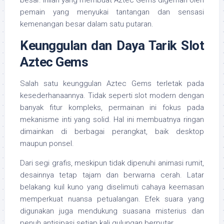
besar. Inilah yang membuat Aztec Gems digemari oleh
pemain yang menyukai tantangan dan sensasi
kemenangan besar dalam satu putaran.
Keunggulan dan Daya Tarik Slot
Aztec Gems
Salah satu keunggulan Aztec Gems terletak pada
kesederhanaannya. Tidak seperti slot modern dengan
banyak fitur kompleks, permainan ini fokus pada
mekanisme inti yang solid. Hal ini membuatnya ringan
dimainkan di berbagai perangkat, baik desktop
maupun ponsel.
Dari segi grafis, meskipun tidak dipenuhi animasi rumit,
desainnya tetap tajam dan berwarna cerah. Latar
belakang kuil kuno yang diselimuti cahaya keemasan
memperkuat nuansa petualangan. Efek suara yang
digunakan juga mendukung suasana misterius dan
penuh antisipasi setiap kali gulungan berputar.