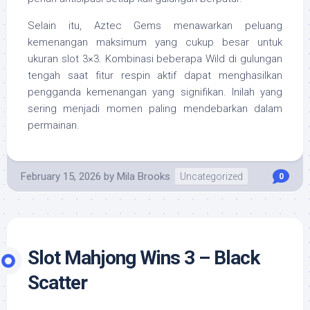
Selain itu, Aztec Gems menawarkan peluang
kemenangan maksimum yang cukup besar untuk
ukuran slot 3×3. Kombinasi beberapa Wild di gulungan
tengah saat fitur respin aktif dapat menghasilkan
pengganda kemenangan yang signifikan. Inilah yang
sering menjadi momen paling mendebarkan dalam
permainan.
February 15, 2026
by
Mila Brooks
Uncategorized
0
Slot Mahjong Wins 3 – Black
Scatter