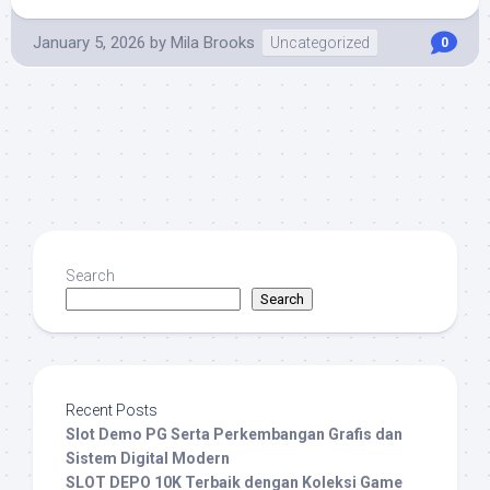
January 5, 2026
by
Mila Brooks
Uncategorized
0
Search
Search
Recent Posts
Slot Demo PG Serta Perkembangan Grafis dan
Sistem Digital Modern
SLOT DEPO 10K Terbaik dengan Koleksi Game