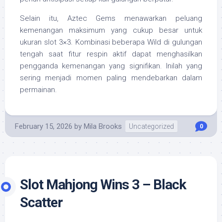
Selain itu, Aztec Gems menawarkan peluang
kemenangan maksimum yang cukup besar untuk
ukuran slot 3×3. Kombinasi beberapa Wild di gulungan
tengah saat fitur respin aktif dapat menghasilkan
pengganda kemenangan yang signifikan. Inilah yang
sering menjadi momen paling mendebarkan dalam
permainan.
February 15, 2026
by
Mila Brooks
Uncategorized
0
Slot Mahjong Wins 3 – Black
Scatter