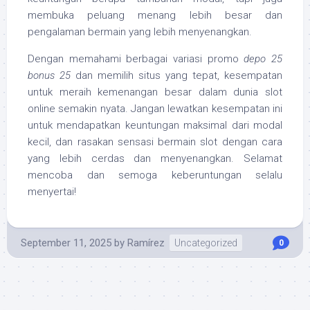
membuka peluang menang lebih besar dan
pengalaman bermain yang lebih menyenangkan.
Dengan memahami berbagai variasi promo
depo 25
bonus 25
dan memilih situs yang tepat, kesempatan
untuk meraih kemenangan besar dalam dunia slot
online semakin nyata. Jangan lewatkan kesempatan ini
untuk mendapatkan keuntungan maksimal dari modal
kecil, dan rasakan sensasi bermain slot dengan cara
yang lebih cerdas dan menyenangkan. Selamat
mencoba dan semoga keberuntungan selalu
menyertai!
September 11, 2025
by
Ramírez
Uncategorized
0