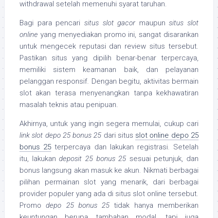
withdrawal setelah memenuhi syarat taruhan.
Bagi para pencari
situs slot gacor
maupun
situs slot
online
yang menyediakan promo ini, sangat disarankan
untuk mengecek reputasi dan review situs tersebut.
Pastikan situs yang dipilih benar-benar terpercaya,
memiliki sistem keamanan baik, dan pelayanan
pelanggan responsif. Dengan begitu, aktivitas bermain
slot akan terasa menyenangkan tanpa kekhawatiran
masalah teknis atau penipuan.
Akhirnya, untuk yang ingin segera memulai, cukup cari
link slot depo 25 bonus 25
dari situs
slot online depo 25
bonus 25
terpercaya dan lakukan registrasi. Setelah
itu, lakukan
deposit 25 bonus 25
sesuai petunjuk, dan
bonus langsung akan masuk ke akun. Nikmati berbagai
pilihan permainan slot yang menarik, dari berbagai
provider populer yang ada di situs slot online tersebut.
Promo
depo 25 bonus 25
tidak hanya memberikan
keuntungan berupa tambahan modal, tapi juga