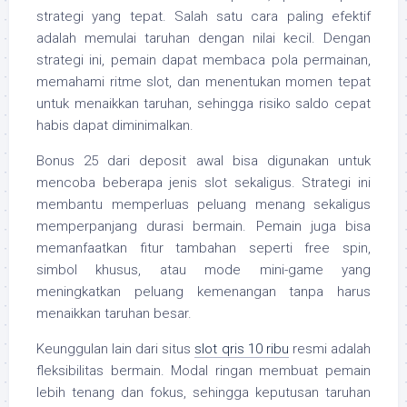
strategi yang tepat. Salah satu cara paling efektif
adalah memulai taruhan dengan nilai kecil. Dengan
strategi ini, pemain dapat membaca pola permainan,
memahami ritme slot, dan menentukan momen tepat
untuk menaikkan taruhan, sehingga risiko saldo cepat
habis dapat diminimalkan.
Bonus 25 dari deposit awal bisa digunakan untuk
mencoba beberapa jenis slot sekaligus. Strategi ini
membantu memperluas peluang menang sekaligus
memperpanjang durasi bermain. Pemain juga bisa
memanfaatkan fitur tambahan seperti free spin,
simbol khusus, atau mode mini-game yang
meningkatkan peluang kemenangan tanpa harus
menaikkan taruhan besar.
Keunggulan lain dari situs
slot qris 10 ribu
resmi adalah
fleksibilitas bermain. Modal ringan membuat pemain
lebih tenang dan fokus, sehingga keputusan taruhan