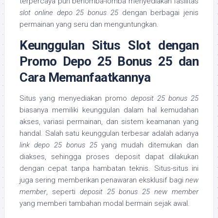
terpercaya pun berlomba-lomba menyediakan fasilitas
slot online depo 25 bonus 25
dengan berbagai jenis
permainan yang seru dan menguntungkan.
Keunggulan Situs Slot dengan
Promo Depo 25 Bonus 25 dan
Cara Memanfaatkannya
Situs yang menyediakan promo
deposit 25 bonus 25
biasanya memiliki keunggulan dalam hal kemudahan
akses, variasi permainan, dan sistem keamanan yang
handal. Salah satu keunggulan terbesar adalah adanya
link depo 25 bonus 25
yang mudah ditemukan dan
diakses, sehingga proses deposit dapat dilakukan
dengan cepat tanpa hambatan teknis. Situs-situs ini
juga sering memberikan penawaran eksklusif bagi
new
member
, seperti
deposit 25 bonus 25 new member
yang memberi tambahan modal bermain sejak awal.