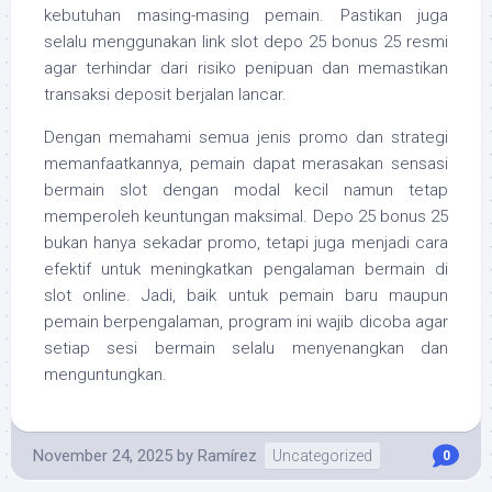
kebutuhan masing-masing pemain. Pastikan juga
selalu menggunakan link slot depo 25 bonus 25 resmi
agar terhindar dari risiko penipuan dan memastikan
transaksi deposit berjalan lancar.
Dengan memahami semua jenis promo dan strategi
memanfaatkannya, pemain dapat merasakan sensasi
bermain slot dengan modal kecil namun tetap
memperoleh keuntungan maksimal. Depo 25 bonus 25
bukan hanya sekadar promo, tetapi juga menjadi cara
efektif untuk meningkatkan pengalaman bermain di
slot online. Jadi, baik untuk pemain baru maupun
pemain berpengalaman, program ini wajib dicoba agar
setiap sesi bermain selalu menyenangkan dan
menguntungkan.
November 24, 2025
by
Ramírez
Uncategorized
0