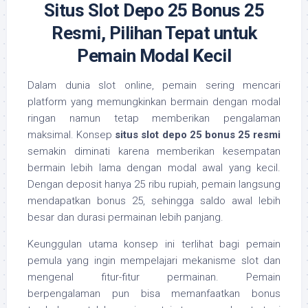
Situs Slot Depo 25 Bonus 25
Resmi, Pilihan Tepat untuk
Pemain Modal Kecil
Dalam dunia slot online, pemain sering mencari
platform yang memungkinkan bermain dengan modal
ringan namun tetap memberikan pengalaman
maksimal. Konsep
situs slot depo 25 bonus 25 resmi
semakin diminati karena memberikan kesempatan
bermain lebih lama dengan modal awal yang kecil.
Dengan deposit hanya 25 ribu rupiah, pemain langsung
mendapatkan bonus 25, sehingga saldo awal lebih
besar dan durasi permainan lebih panjang.
Keunggulan utama konsep ini terlihat bagi pemain
pemula yang ingin mempelajari mekanisme slot dan
mengenal fitur-fitur permainan. Pemain
berpengalaman pun bisa memanfaatkan bonus