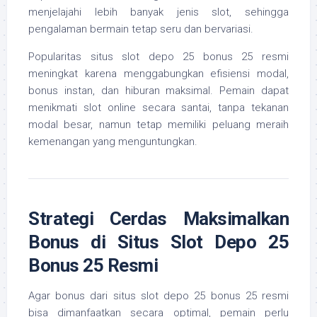
menjelajahi lebih banyak jenis slot, sehingga
pengalaman bermain tetap seru dan bervariasi.
Popularitas situs slot depo 25 bonus 25 resmi
meningkat karena menggabungkan efisiensi modal,
bonus instan, dan hiburan maksimal. Pemain dapat
menikmati slot online secara santai, tanpa tekanan
modal besar, namun tetap memiliki peluang meraih
kemenangan yang menguntungkan.
Strategi Cerdas Maksimalkan
Bonus di Situs Slot Depo 25
Bonus 25 Resmi
Agar bonus dari situs slot depo 25 bonus 25 resmi
bisa dimanfaatkan secara optimal, pemain perlu