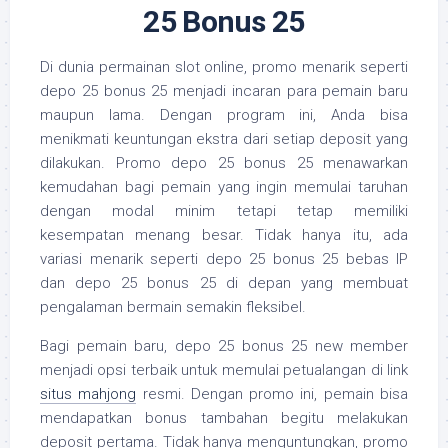
25 Bonus 25
Di dunia permainan slot online, promo menarik seperti
depo 25 bonus 25 menjadi incaran para pemain baru
maupun lama. Dengan program ini, Anda bisa
menikmati keuntungan ekstra dari setiap deposit yang
dilakukan. Promo depo 25 bonus 25 menawarkan
kemudahan bagi pemain yang ingin memulai taruhan
dengan modal minim tetapi tetap memiliki
kesempatan menang besar. Tidak hanya itu, ada
variasi menarik seperti depo 25 bonus 25 bebas IP
dan depo 25 bonus 25 di depan yang membuat
pengalaman bermain semakin fleksibel.
Bagi pemain baru, depo 25 bonus 25 new member
menjadi opsi terbaik untuk memulai petualangan di link
situs mahjong
resmi. Dengan promo ini, pemain bisa
mendapatkan bonus tambahan begitu melakukan
deposit pertama. Tidak hanya menguntungkan, promo