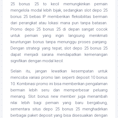
25 bonus 25 to kecil memungkinkan pemain
mengelola modal lebih bijak, sedangkan slot depo 25
bonus 25 bebas IP memberikan fleksibilitas bermain
dari perangkat atau lokasi mana pun tanpa batasan.
Promo depo 25 bonus 25 di depan sangat cocok
untuk pemain yang ingin langsung menikmati
keuntungan bonus tanpa menunggu proses panjang.
Dengan strategi yang tepat, slot depo 25 bonus 25
dapat menjadi sarana mendapatkan kemenangan
signifikan dengan modal kecil.
Selain itu, jangan lewatkan kesempatan untuk
mencoba variasi promo lain seperti deposit 10 bonus
10. Kombinasi promo ini bisa memberikan pengalaman
bermain lebih seru dan memperbesar peluang
menang. Slot bonus new member juga menambah
nilai lebih bagi pemain yang baru bergabung,
sementara situs depo 25 bonus 25 menghadirkan
berbagai paket deposit yang bisa disesuaikan dengan