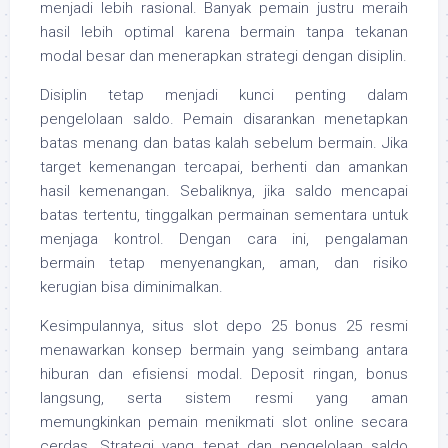
menjadi lebih rasional. Banyak pemain justru meraih
hasil lebih optimal karena bermain tanpa tekanan
modal besar dan menerapkan strategi dengan disiplin.
Disiplin tetap menjadi kunci penting dalam
pengelolaan saldo. Pemain disarankan menetapkan
batas menang dan batas kalah sebelum bermain. Jika
target kemenangan tercapai, berhenti dan amankan
hasil kemenangan. Sebaliknya, jika saldo mencapai
batas tertentu, tinggalkan permainan sementara untuk
menjaga kontrol. Dengan cara ini, pengalaman
bermain tetap menyenangkan, aman, dan risiko
kerugian bisa diminimalkan.
Kesimpulannya, situs slot depo 25 bonus 25 resmi
menawarkan konsep bermain yang seimbang antara
hiburan dan efisiensi modal. Deposit ringan, bonus
langsung, serta sistem resmi yang aman
memungkinkan pemain menikmati slot online secara
cerdas. Strategi yang tepat dan pengelolaan saldo