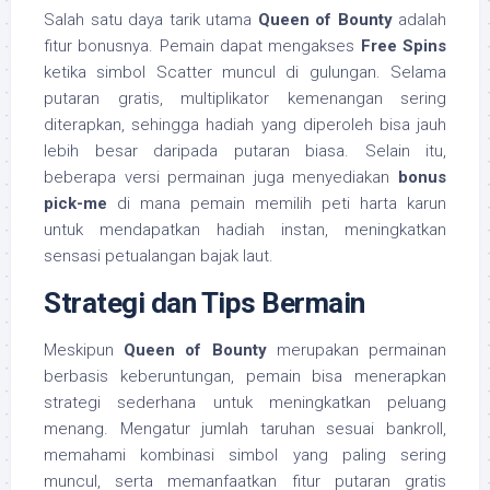
Salah satu daya tarik utama
Queen of Bounty
adalah
fitur bonusnya. Pemain dapat mengakses
Free Spins
ketika simbol Scatter muncul di gulungan. Selama
putaran gratis, multiplikator kemenangan sering
diterapkan, sehingga hadiah yang diperoleh bisa jauh
lebih besar daripada putaran biasa. Selain itu,
beberapa versi permainan juga menyediakan
bonus
pick-me
di mana pemain memilih peti harta karun
untuk mendapatkan hadiah instan, meningkatkan
sensasi petualangan bajak laut.
Strategi dan Tips Bermain
Meskipun
Queen of Bounty
merupakan permainan
berbasis keberuntungan, pemain bisa menerapkan
strategi sederhana untuk meningkatkan peluang
menang. Mengatur jumlah taruhan sesuai bankroll,
memahami kombinasi simbol yang paling sering
muncul, serta memanfaatkan fitur putaran gratis