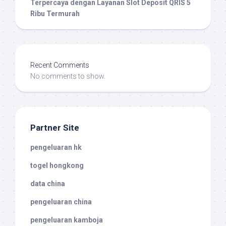
Terpercaya dengan Layanan Slot Deposit QRIS 5
Ribu Termurah
Recent Comments
No comments to show.
Partner Site
pengeluaran hk
togel hongkong
data china
pengeluaran china
pengeluaran kamboja