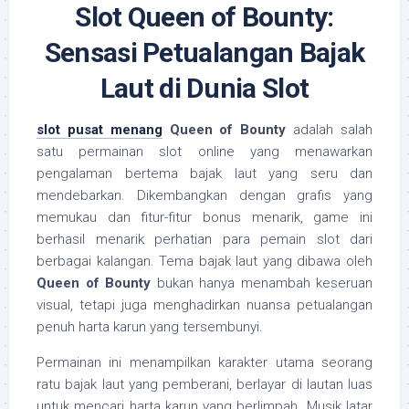
Slot Queen of Bounty:
Sensasi Petualangan Bajak
Laut di Dunia Slot
slot pusat menang
Queen of Bounty
adalah salah
satu permainan slot online yang menawarkan
pengalaman bertema bajak laut yang seru dan
mendebarkan. Dikembangkan dengan grafis yang
memukau dan fitur-fitur bonus menarik, game ini
berhasil menarik perhatian para pemain slot dari
berbagai kalangan. Tema bajak laut yang dibawa oleh
Queen of Bounty
bukan hanya menambah keseruan
visual, tetapi juga menghadirkan nuansa petualangan
penuh harta karun yang tersembunyi.
Permainan ini menampilkan karakter utama seorang
ratu bajak laut yang pemberani, berlayar di lautan luas
untuk mencari harta karun yang berlimpah. Musik latar