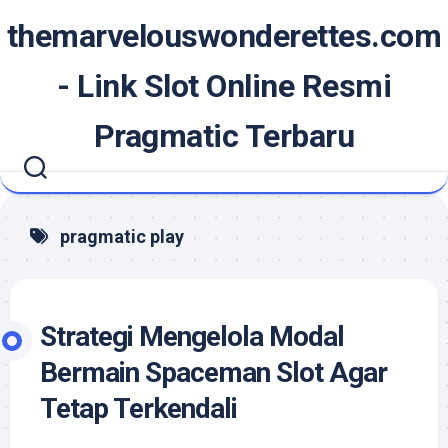
Skip
themarvelouswonderettes.com
to
content
- Link Slot Online Resmi
Pragmatic Terbaru
pragmatic play
Strategi Mengelola Modal
Bermain Spaceman Slot Agar
Tetap Terkendali