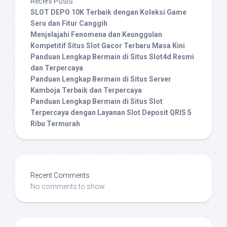
Recent Posts
SLOT DEPO 10K Terbaik dengan Koleksi Game
Seru dan Fitur Canggih
Menjelajahi Fenomena dan Keunggulan
Kompetitif Situs Slot Gacor Terbaru Masa Kini
Panduan Lengkap Bermain di Situs Slot4d Resmi
dan Terpercaya
Panduan Lengkap Bermain di Situs Server
Kamboja Terbaik dan Terpercaya
Panduan Lengkap Bermain di Situs Slot
Terpercaya dengan Layanan Slot Deposit QRIS 5
Ribu Termurah
Recent Comments
No comments to show.