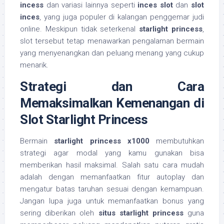
incess
dan variasi lainnya seperti
inces slot
dan
slot
inces
, yang juga populer di kalangan penggemar judi
online. Meskipun tidak seterkenal
starlight princess
,
slot tersebut tetap menawarkan pengalaman bermain
yang menyenangkan dan peluang menang yang cukup
menarik.
Strategi dan Cara
Memaksimalkan Kemenangan di
Slot Starlight Princess
Bermain
starlight princess x1000
membutuhkan
strategi agar modal yang kamu gunakan bisa
memberikan hasil maksimal. Salah satu cara mudah
adalah dengan memanfaatkan fitur autoplay dan
mengatur batas taruhan sesuai dengan kemampuan.
Jangan lupa juga untuk memanfaatkan bonus yang
sering diberikan oleh
situs starlight princess
guna