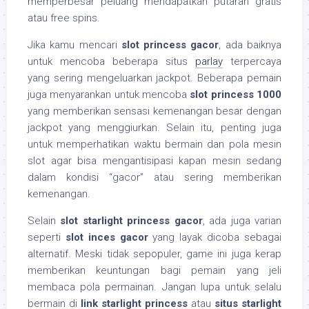
memperbesar peluang mendapatkan putaran gratis
atau free spins.
Jika kamu mencari
slot princess gacor
, ada baiknya
untuk mencoba beberapa situs
parlay
terpercaya
yang sering mengeluarkan jackpot. Beberapa pemain
juga menyarankan untuk mencoba
slot princess 1000
yang memberikan sensasi kemenangan besar dengan
jackpot yang menggiurkan. Selain itu, penting juga
untuk memperhatikan waktu bermain dan pola mesin
slot agar bisa mengantisipasi kapan mesin sedang
dalam kondisi “gacor” atau sering memberikan
kemenangan.
Selain
slot starlight princess gacor
, ada juga varian
seperti
slot inces gacor
yang layak dicoba sebagai
alternatif. Meski tidak sepopuler, game ini juga kerap
memberikan keuntungan bagi pemain yang jeli
membaca pola permainan. Jangan lupa untuk selalu
bermain di
link starlight princess
atau
situs starlight