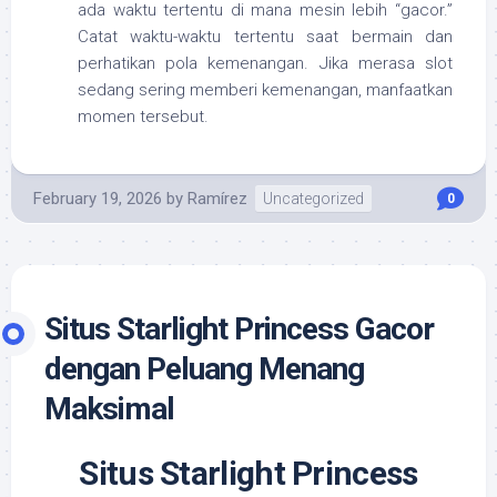
ada waktu tertentu di mana mesin lebih “gacor.”
Catat waktu-waktu tertentu saat bermain dan
perhatikan pola kemenangan. Jika merasa slot
sedang sering memberi kemenangan, manfaatkan
momen tersebut.
February 19, 2026
by
Ramírez
Uncategorized
0
Situs Starlight Princess Gacor
dengan Peluang Menang
Maksimal
Situs Starlight Princess