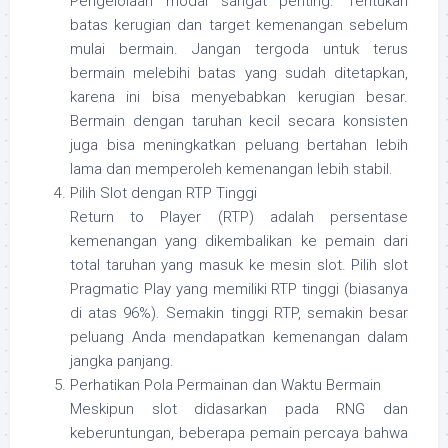
Pengelolaan modal sangat penting. Tentukan
batas kerugian dan target kemenangan sebelum
mulai bermain. Jangan tergoda untuk terus
bermain melebihi batas yang sudah ditetapkan,
karena ini bisa menyebabkan kerugian besar.
Bermain dengan taruhan kecil secara konsisten
juga bisa meningkatkan peluang bertahan lebih
lama dan memperoleh kemenangan lebih stabil.
Pilih Slot dengan RTP Tinggi
Return to Player (RTP) adalah persentase
kemenangan yang dikembalikan ke pemain dari
total taruhan yang masuk ke mesin slot. Pilih slot
Pragmatic Play yang memiliki RTP tinggi (biasanya
di atas 96%). Semakin tinggi RTP, semakin besar
peluang Anda mendapatkan kemenangan dalam
jangka panjang.
Perhatikan Pola Permainan dan Waktu Bermain
Meskipun slot didasarkan pada RNG dan
keberuntungan, beberapa pemain percaya bahwa