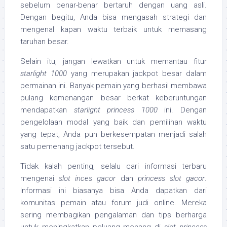
sebelum benar-benar bertaruh dengan uang asli.
Dengan begitu, Anda bisa mengasah strategi dan
mengenal kapan waktu terbaik untuk memasang
taruhan besar.
Selain itu, jangan lewatkan untuk memantau fitur
starlight 1000
yang merupakan jackpot besar dalam
permainan ini. Banyak pemain yang berhasil membawa
pulang kemenangan besar berkat keberuntungan
mendapatkan
starlight princess 1000
ini. Dengan
pengelolaan modal yang baik dan pemilihan waktu
yang tepat, Anda pun berkesempatan menjadi salah
satu pemenang jackpot tersebut.
Tidak kalah penting, selalu cari informasi terbaru
mengenai
slot inces gacor
dan
princess slot gacor
.
Informasi ini biasanya bisa Anda dapatkan dari
komunitas pemain atau forum judi online. Mereka
sering membagikan pengalaman dan tips berharga