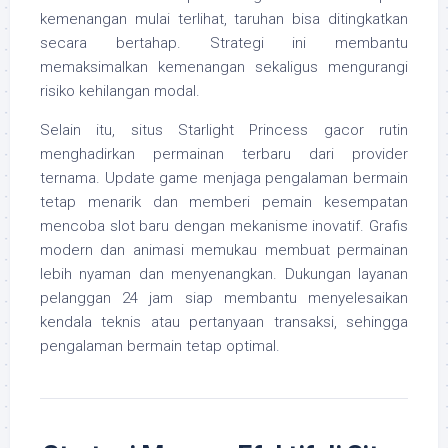
kemenangan mulai terlihat, taruhan bisa ditingkatkan
secara bertahap. Strategi ini membantu
memaksimalkan kemenangan sekaligus mengurangi
risiko kehilangan modal.
Selain itu, situs Starlight Princess gacor rutin
menghadirkan permainan terbaru dari provider
ternama. Update game menjaga pengalaman bermain
tetap menarik dan memberi pemain kesempatan
mencoba slot baru dengan mekanisme inovatif. Grafis
modern dan animasi memukau membuat permainan
lebih nyaman dan menyenangkan. Dukungan layanan
pelanggan 24 jam siap membantu menyelesaikan
kendala teknis atau pertanyaan transaksi, sehingga
pengalaman bermain tetap optimal.