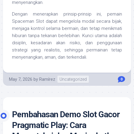
menyenangkan.
Dengan menerapkan prinsip-prinsip ini, pemain
Spaceman Slot dapat mengelola modal secara bijak,
menjaga kontrol selama bermain, dan tetap menikmati
hiburan tanpa tekanan berlebihan. Kunci utama adalah
disiplin, kesadaran akan risiko, dan penggunaan
strategi yang realistis, sehingga permainan tetap
menyenangkan, aman, dan terkendali.
May 7, 2026
by
Ramírez
Uncategorized
0
Pembahasan Demo Slot Gacor
Pragmatic Play: Cara