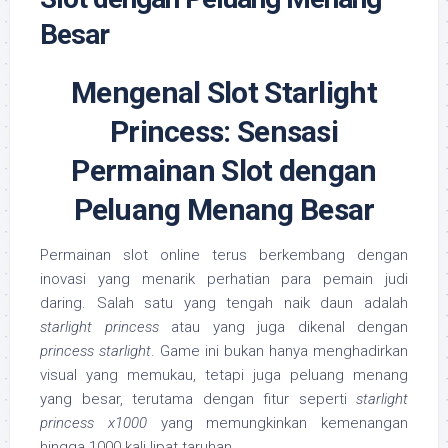
Besar
Mengenal Slot Starlight
Princess: Sensasi
Permainan Slot dengan
Peluang Menang Besar
Permainan slot online terus berkembang dengan
inovasi yang menarik perhatian para pemain judi
daring. Salah satu yang tengah naik daun adalah
starlight princess
atau yang juga dikenal dengan
princess starlight
. Game ini bukan hanya menghadirkan
visual yang memukau, tetapi juga peluang menang
yang besar, terutama dengan fitur seperti
starlight
princess x1000
yang memungkinkan kemenangan
hingga 1000 kali lipat taruhan.