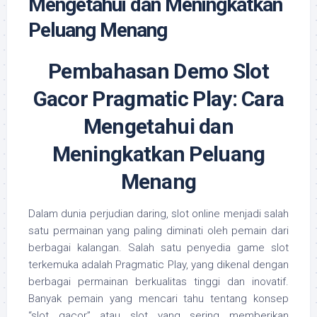
Mengetahui dan Meningkatkan
Peluang Menang
Pembahasan Demo Slot
Gacor Pragmatic Play: Cara
Mengetahui dan
Meningkatkan Peluang
Menang
Dalam dunia perjudian daring, slot online menjadi salah
satu permainan yang paling diminati oleh pemain dari
berbagai kalangan. Salah satu penyedia game slot
terkemuka adalah Pragmatic Play, yang dikenal dengan
berbagai permainan berkualitas tinggi dan inovatif.
Banyak pemain yang mencari tahu tentang konsep
“slot gacor” atau slot yang sering memberikan