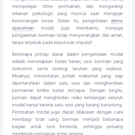
mempelajari ritme permainan, dan mengurangi
tekanan psikologis yang muncul saat mengejar
kemenangan besar. Selain itu, pengelolaan
demo
spaceman
modal juga membantu menjaga
pengalaman bermain tetap menyenangkan dan aman,
tanpa terjebak pada keputusan impulsif.
Beberapa prinsip dasar dalam pengelolaan modal
adalah menetapkan batas harian, sesi bermain yang
terkontrol, serta strategi taruhan yang realistis.
Misalnya, menentukan jumlah maksimal yang siap
dipertaruhkan dalam satu sesi dan menghentikan
permainan ketika batas tercapai. Dengan begitu,
pemain dapat menghindari risiko kehilangan seluruh
modal hanya karena satu sesi yang kurang beruntung.
Pemisahan modal juga dapat dilakukan dengan cara
membagi total uang bermain menjadi beberapa
bagian untuk sesi berbeda, sehingga peluang
menikmati permainan tetap terjaga.