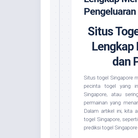
Pengeluaran
Situs Tog
Lengkap 
dan 
Situs togel Singapore 
pecinta togel yang 
Singapore, atau seri
permainan yang menari
Dalam artikel ini, kit
togel Singapore, seper
prediksi togel Singapore