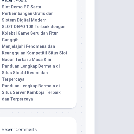
Recent Posts
Slot Demo PG Serta
Perkembangan Grafis dan
Sistem Digital Modern
SLOT DEPO 10K Terbaik dengan
Koleksi Game Seru dan Fitur
Canggih
Menjelajahi Fenomena dan
Keunggulan Kompetitif Situs Slot
Gacor Terbaru Masa Kini
Panduan Lengkap Bermain di
Situs Slot4d Resmi dan
Terpercaya
Panduan Lengkap Bermain di
Situs Server Kamboja Terbaik
dan Terpercaya
Recent Comments