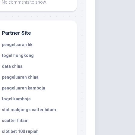
No comments to show.
Partner Site
pengeluaran hk
togel hongkong
data china
pengeluaran china
pengeluaran kamboja
togel kamboja
slot mahjong scatter hitam
scatter hitam
slot bet 100 rupiah