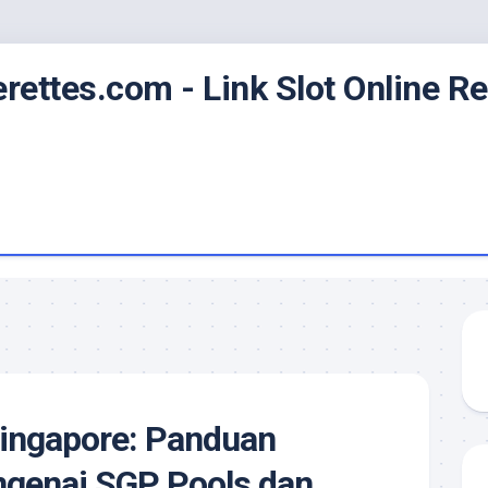
ettes.com - Link Slot Online R
Singapore: Panduan
genai SGP Pools dan