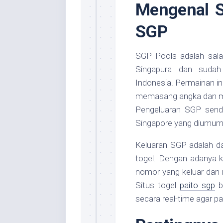
Mengenal S
SGP
SGP Pools adalah salah
Singapura dan sudah 
Indonesia. Permainan 
memasang angka dan men
Pengeluaran SGP sendi
Singapore yang diumumk
Keluaran SGP adalah da
togel. Dengan adanya k
nomor yang keluar dan 
Situs togel
paito sgp
b
secara real-time agar pa