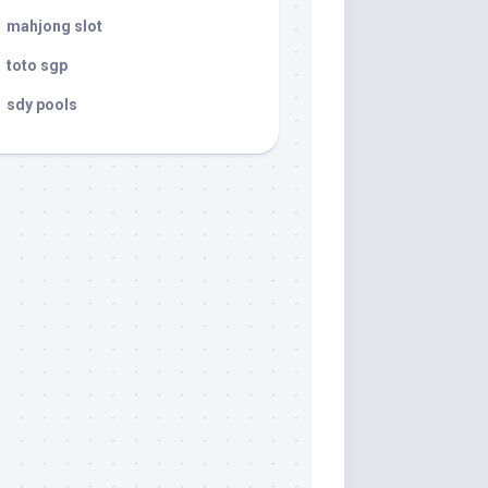
mahjong slot
toto sgp
sdy pools