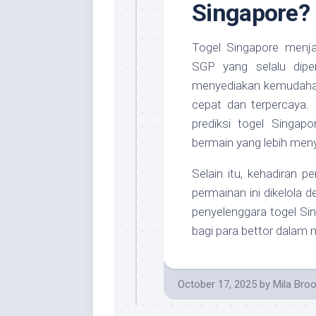
Singapore?
Togel Singapore menja
SGP yang selalu diper
menyediakan kemudahan
cepat dan terpercaya.
prediksi togel Singa
bermain yang lebih men
Selain itu, kehadiran 
permainan ini dikelola 
penyelenggara togel S
bagi para bettor dalam 
October 17, 2025
by
Mila Bro