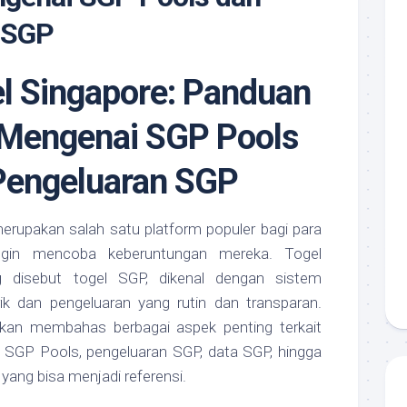
 SGP
el Singapore: Panduan
Mengenai SGP Pools
Pengeluaran SGP
merupakan salah satu platform populer bagi para
ingin mencoba keberuntungan mereka. Togel
ng disebut togel SGP, dikenal dengan sistem
k dan pengeluaran yang rutin dan transparan.
a akan membahas berbagai aspek penting terkait
ti SGP Pools, pengeluaran SGP, data SGP, hingga
 yang bisa menjadi referensi.