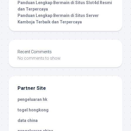
Panduan Lengkap Bermain di Situs Slot4d Resmi
dan Terpercaya
Panduan Lengkap Bermain di Situs Server
Kamboja Terbaik dan Terpercaya
Recent Comments
No comments to show.
Partner Site
pengeluaran hk
togel hongkong
data china