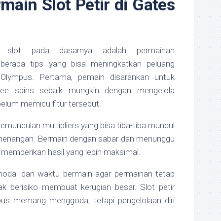
rmain Slot Petir di Gates
n slot pada dasarnya adalah permainan
eberapa tips yang bisa meningkatkan peluang
Olympus. Pertama, pemain disarankan untuk
ree spins sebaik mungkin dengan mengelola
belum memicu fitur tersebut.
kemunculan multipliers yang bisa tiba-tiba muncul
enangan. Bermain dengan sabar dan menunggu
memberikan hasil yang lebih maksimal.
i modal dan waktu bermain agar permainan tetap
k berisiko membuat kerugian besar. Slot petir
pus memang menggoda, tetapi pengelolaan diri