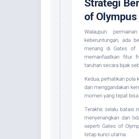
Strategi Be
of Olympus
Walaupun permaina
keberuntungan, ada b
menang di Gates of 
memanfaatkan fitur f
taruhan secara bijak se
Kedua, perhatikan pola 
dan menggandakan kem
momen yang tepat bisa 
Terakhir, selalu batas
menyenangkan dan tida
seperti Gates of Olym
tetap kunci utama.