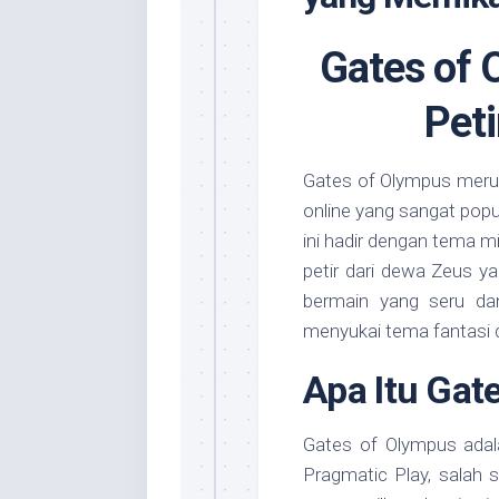
Gates of 
Pet
Gates of Olympus meru
online yang sangat popu
ini hadir dengan tema m
petir dari dewa Zeus y
bermain yang seru da
menyukai tema fantasi
Apa Itu Gat
Gates of Olympus adal
Pragmatic Play, salah 