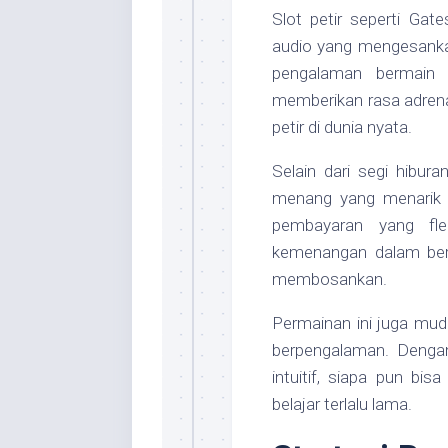
Slot petir seperti Ga
audio yang mengesanka
pengalaman bermain 
memberikan rasa adrena
petir di dunia nyata.
Selain dari segi hibu
menang yang menarik me
pembayaran yang fl
kemenangan dalam ber
membosankan.
Permainan ini juga mu
berpengalaman. Dengan
intuitif, siapa pun bis
belajar terlalu lama.