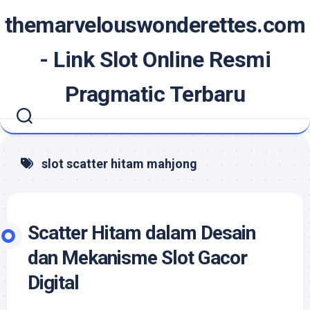
Skip
themarvelouswonderettes.com
to
content
- Link Slot Online Resmi
Pragmatic Terbaru
slot scatter hitam mahjong
Scatter Hitam dalam Desain
dan Mekanisme Slot Gacor
Digital