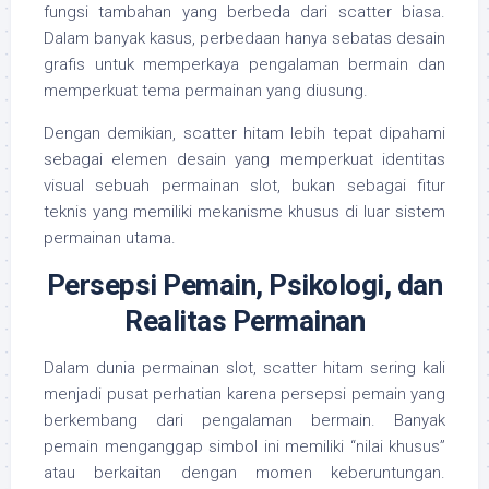
fungsi tambahan yang berbeda dari scatter biasa.
Dalam banyak kasus, perbedaan hanya sebatas desain
grafis untuk memperkaya pengalaman bermain dan
memperkuat tema permainan yang diusung.
Dengan demikian, scatter hitam lebih tepat dipahami
sebagai elemen desain yang memperkuat identitas
visual sebuah permainan slot, bukan sebagai fitur
teknis yang memiliki mekanisme khusus di luar sistem
permainan utama.
Persepsi Pemain, Psikologi, dan
Realitas Permainan
Dalam dunia permainan slot, scatter hitam sering kali
menjadi pusat perhatian karena persepsi pemain yang
berkembang dari pengalaman bermain. Banyak
pemain menganggap simbol ini memiliki “nilai khusus”
atau berkaitan dengan momen keberuntungan.