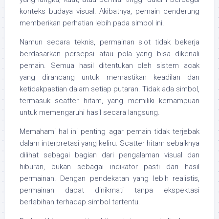
konteks budaya visual. Akibatnya, pemain cenderung
memberikan perhatian lebih pada simbol ini.
Namun secara teknis, permainan slot tidak bekerja
berdasarkan persepsi atau pola yang bisa dikenali
pemain. Semua hasil ditentukan oleh sistem acak
yang dirancang untuk memastikan keadilan dan
ketidakpastian dalam setiap putaran. Tidak ada simbol,
termasuk scatter hitam, yang memiliki kemampuan
untuk memengaruhi hasil secara langsung.
Memahami hal ini penting agar pemain tidak terjebak
dalam interpretasi yang keliru. Scatter hitam sebaiknya
dilihat sebagai bagian dari pengalaman visual dan
hiburan, bukan sebagai indikator pasti dari hasil
permainan. Dengan pendekatan yang lebih realistis,
permainan dapat dinikmati tanpa ekspektasi
berlebihan terhadap simbol tertentu.