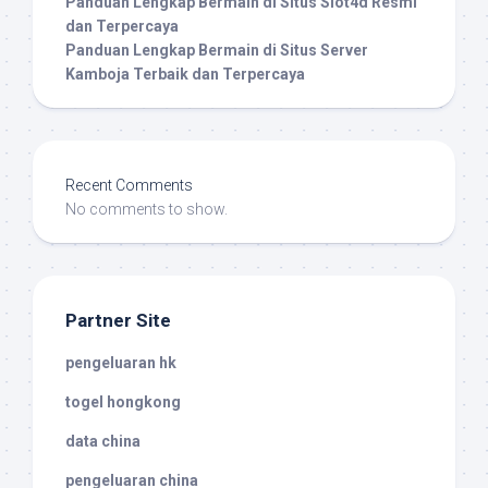
Panduan Lengkap Bermain di Situs Slot4d Resmi
dan Terpercaya
Panduan Lengkap Bermain di Situs Server
Kamboja Terbaik dan Terpercaya
Recent Comments
No comments to show.
Partner Site
pengeluaran hk
togel hongkong
data china
pengeluaran china