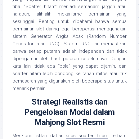
tiba. “Scatter hitam” menjadi semacam jargon atau
harapan, alih-alih mekanisme permainan yang
sesunggai. Penting untuk dipahami bahwa semua
permainan slot daring legal beroperasi menggunakan
sistem Generator Angka Acak (Random Number
Generator atau RNG). Sistem RNG ini memastikan
bahwa setiap putaran adalah independen dan tidak
dipengaruhi oleh hasil putaran sebelumnya. Dengan
kata lain, tidak ada “pola” yang dapat dijamin, dan
scatter hitam lebih condong ke ranah mitos atau trik
pemasaran yang digunakan oleh beberapa situs untuk
menarik pemain.
Strategi Realistis dan
Pengelolaan Modal dalam
Mahjong Slot Resmi
Meskipun istilah daftar
situs scatter hitam
terbaru