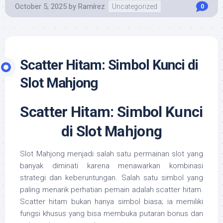
October 5, 2025
by
Ramírez
Uncategorized
0
Scatter Hitam: Simbol Kunci di
Slot Mahjong
Scatter Hitam: Simbol Kunci
di Slot Mahjong
Slot Mahjong menjadi salah satu permainan slot yang
banyak diminati karena menawarkan kombinasi
strategi dan keberuntungan. Salah satu simbol yang
paling menarik perhatian pemain adalah scatter hitam.
Scatter hitam bukan hanya simbol biasa; ia memiliki
fungsi khusus yang bisa membuka putaran bonus dan