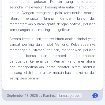
pada setiap putaran. Pemain yang terburu-buru
seringkali melewatkan kesempatan untuk memicu fitur
bonus. Dengan mengamati pola kemunculan scatter
hitam, mengatur taruhan dengan bijak, dan
memanfaatkan putaran gratis dengan optimal, peluang
kemenangan bisa meningkat signifikan.
Secara keseluruhan, scatter hitam adalah simbol yang
sangat penting dalam slot Mahjong. Keberadaannya
memengaruhi strategi taruhan, menentukan peluang
putaran bonus, dan memberikan kesempatan
pengganda kemenangan. Pemain yang memahami
dan mengoptimalkan peran scatter hitam memiliki
peluang lebih besar untuk meraih hasil maksimal dari
setiap sesi bermain.
September 13, 2025
by
Ramírez
Uncategorized
0