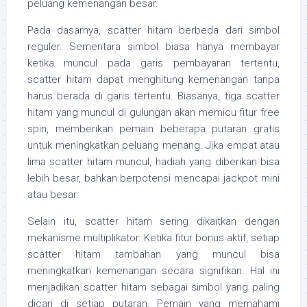
peluang kemenangan besar.
Pada dasarnya, scatter hitam berbeda dari simbol
reguler. Sementara simbol biasa hanya membayar
ketika muncul pada garis pembayaran tertentu,
scatter hitam dapat menghitung kemenangan tanpa
harus berada di garis tertentu. Biasanya, tiga scatter
hitam yang muncul di gulungan akan memicu fitur free
spin, memberikan pemain beberapa putaran gratis
untuk meningkatkan peluang menang. Jika empat atau
lima scatter hitam muncul, hadiah yang diberikan bisa
lebih besar, bahkan berpotensi mencapai jackpot mini
atau besar.
Selain itu, scatter hitam sering dikaitkan dengan
mekanisme multiplikator. Ketika fitur bonus aktif, setiap
scatter hitam tambahan yang muncul bisa
meningkatkan kemenangan secara signifikan. Hal ini
menjadikan scatter hitam sebagai simbol yang paling
dicari di setiap putaran. Pemain yang memahami