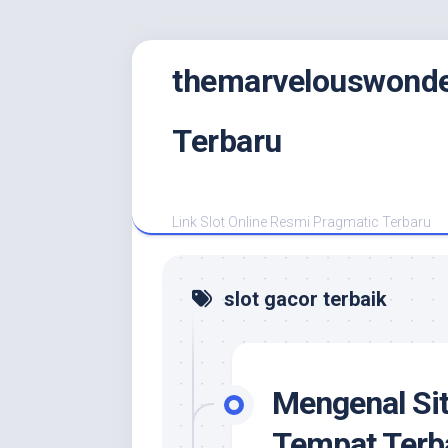
Skip
themarvelouswonder
to
content
Terbaru
Link Slot Online Resmi Pragmatic Terbaru
slot gacor terbaik
Mengenal Sit
Tempat Terb