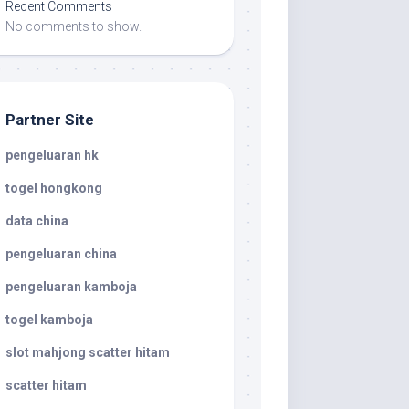
Recent Comments
No comments to show.
Partner Site
pengeluaran hk
togel hongkong
data china
pengeluaran china
pengeluaran kamboja
togel kamboja
slot mahjong scatter hitam
scatter hitam