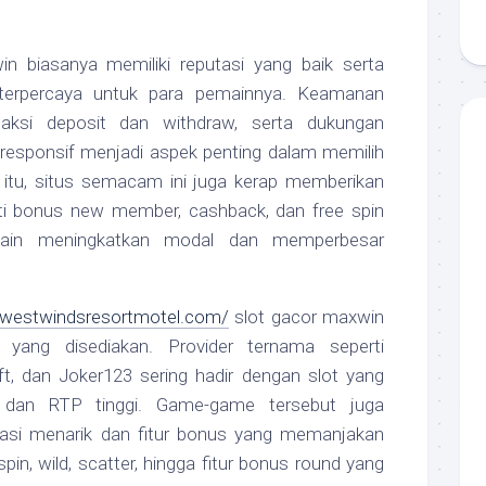
in biasanya memiliki reputasi yang baik serta
terpercaya untuk para pemainnya. Keamanan
saksi deposit dan withdraw, serta dukungan
responsif menjadi aspek penting dalam memilih
in itu, situs semacam ini juga kerap memberikan
i bonus new member, cashback, dan free spin
in meningkatkan modal dan memperbesar
//westwindsresortmotel.com/
slot gacor maxwin
 yang disediakan. Provider ternama seperti
t, dan Joker123 sering hadir dengan slot yang
tif dan RTP tinggi. Game-game tersebut juga
masi menarik dan fitur bonus yang memanjakan
spin, wild, scatter, hingga fitur bonus round yang