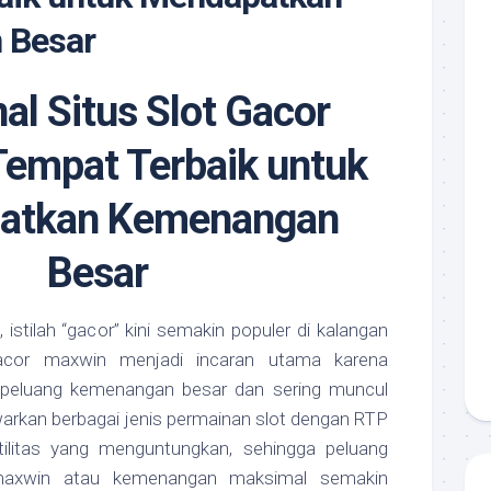
 Besar
l Situs Slot Gacor
Tempat Terbaik untuk
atkan Kemenangan
Besar
 istilah “gacor” kini semakin populer di kalangan
gacor maxwin menjadi incaran utama karena
 peluang kemenangan besar dan sering muncul
warkan berbagai jenis permainan slot dengan RTP
atilitas yang menguntungkan, sehingga peluang
maxwin atau kemenangan maksimal semakin