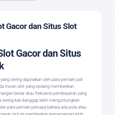
t Gacor dan Situs Slot
lot Gacor dan Situs
k
h yang sering digunakan oleh para pemain judi
ada mesin slot yang sedang memberikan
angan besar atau frekuensi pembayaran yang
 ini sering kali dianggap lebih menguntungkan
 dan para pemain percaya bahwa ada pola atau
 mesin slot ini memberikan kemenangan lebih