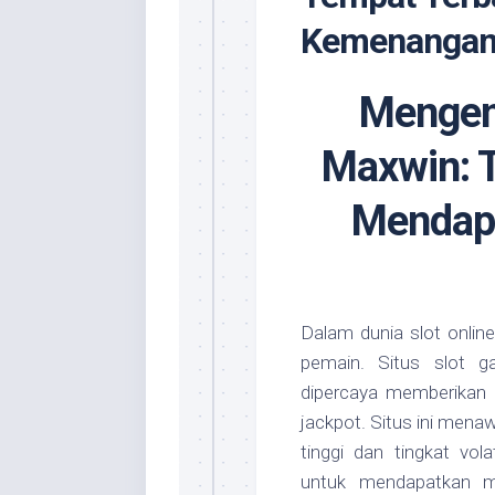
Kemenangan
Mengena
Maxwin: 
Mendap
Dalam dunia slot online,
pemain. Situs slot 
dipercaya memberikan
jackpot. Situs ini mena
tinggi dan tingkat vol
untuk mendapatkan 