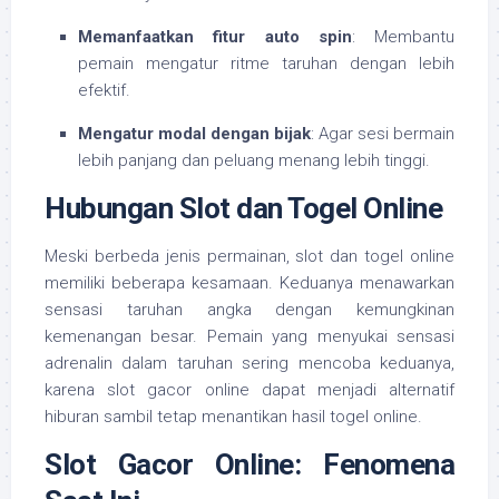
Memanfaatkan fitur auto spin
: Membantu
pemain mengatur ritme taruhan dengan lebih
efektif.
Mengatur modal dengan bijak
: Agar sesi bermain
lebih panjang dan peluang menang lebih tinggi.
Hubungan Slot dan Togel Online
Meski berbeda jenis permainan, slot dan togel online
memiliki beberapa kesamaan. Keduanya menawarkan
sensasi taruhan angka dengan kemungkinan
kemenangan besar. Pemain yang menyukai sensasi
adrenalin dalam taruhan sering mencoba keduanya,
karena slot gacor online dapat menjadi alternatif
hiburan sambil tetap menantikan hasil togel online.
Slot Gacor Online: Fenomena