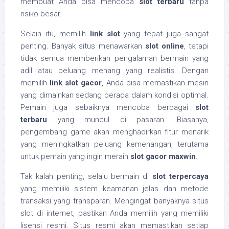
membuat Anda bisa mencoba
slot terbaru
tanpa
risiko besar.
Selain itu, memilih
link slot
yang tepat juga sangat
penting. Banyak situs menawarkan
slot online
, tetapi
tidak semua memberikan pengalaman bermain yang
adil atau peluang menang yang realistis. Dengan
memilih
link slot gacor
, Anda bisa memastikan mesin
yang dimainkan sedang berada dalam kondisi optimal.
Pemain juga sebaiknya mencoba berbagai
slot
terbaru
yang muncul di pasaran. Biasanya,
pengembang game akan menghadirkan fitur menarik
yang meningkatkan peluang kemenangan, terutama
untuk pemain yang ingin meraih
slot gacor maxwin
.
Tak kalah penting, selalu bermain di
slot terpercaya
yang memiliki sistem keamanan jelas dan metode
transaksi yang transparan. Mengingat banyaknya situs
slot di internet, pastikan Anda memilih yang memiliki
lisensi resmi. Situs resmi akan memastikan setiap