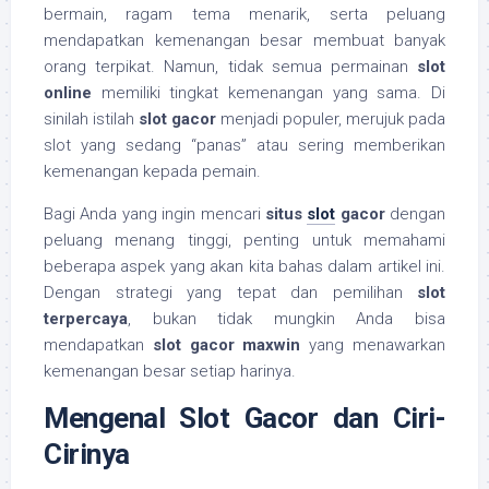
bermain, ragam tema menarik, serta peluang
mendapatkan kemenangan besar membuat banyak
orang terpikat. Namun, tidak semua permainan
slot
online
memiliki tingkat kemenangan yang sama. Di
sinilah istilah
slot gacor
menjadi populer, merujuk pada
slot yang sedang “panas” atau sering memberikan
kemenangan kepada pemain.
Bagi Anda yang ingin mencari
situs
slot
gacor
dengan
peluang menang tinggi, penting untuk memahami
beberapa aspek yang akan kita bahas dalam artikel ini.
Dengan strategi yang tepat dan pemilihan
slot
terpercaya
, bukan tidak mungkin Anda bisa
mendapatkan
slot gacor maxwin
yang menawarkan
kemenangan besar setiap harinya.
Mengenal Slot Gacor dan Ciri-
Cirinya