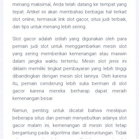
menang maksimal, Anda telah datang ke tempat yang
tepat. Artikel ini akan membahas berbagai hal terkait
slot online, termasuk link slot gacor, situs judi terbaik,
dan tips untuk menang lebih sering.
Slot gacor adalah istilah yang digunakan oleh para
pemain judi slot untuk menggambarkan mesin slot
yang sering memberikan kemenangan atau maxwin
dalam jangka waktu tertentu. Mesin slot jenis ini
diklaim memiliki tingkat pembayaran yang lebih tinggi
dibandingkan dengan mesin slot lainnya. Oleh karena
itu, pemain cenderung lebih suka bermain di slot
gacor karena mereka berharap dapat meraih
kemenangan besar.
Namun, penting untuk dicatat bahwa meskipun
beberapa situs dan pemain menyebutkan adanya slot
gacor malam ini, kemenangan di mesin slot tetap
bergantung pada algoritma dan keberuntungan. Tidak