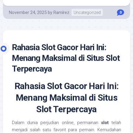
November 24, 2025
by
Ramírez
Uncategorized
0
Rahasia Slot Gacor Hari Ini:
Menang Maksimal di Situs Slot
Terpercaya
Rahasia Slot Gacor Hari Ini:
Menang Maksimal di Situs
Slot Terpercaya
Dalam dunia perjudian online, permainan
slot
telah
menjadi salah satu favorit para pemain. Kemudahan