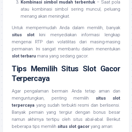
Kombinasi simbol mudah terbentuk
– Saat pola
atau kombinasi simbol sering muncul, peluang
menang akan meningkat.
Untuk mempermudah Anda dalam memilih, banyak
situs slot
kini menyediakan informasi lengkap
mengenai RTP dan volatilitas dari masing-masing
permainan. Ini sangat membantu dalam menentukan
slot terbaru
mana yang sedang gacor.
Tips Memilih Situs Slot Gacor
Terpercaya
Agar pengalaman bermain Anda tetap aman dan
menguntungkan, penting memilih
situs slot
terpercaya
yang sudah terbukti resmi dan berlisensi.
Banyak pemain yang tergiur dengan bonus besar
namun akhirnya tertipu oleh situs abal-abal. Berikut
beberapa tips memilih
situs slot gacor
yang aman: