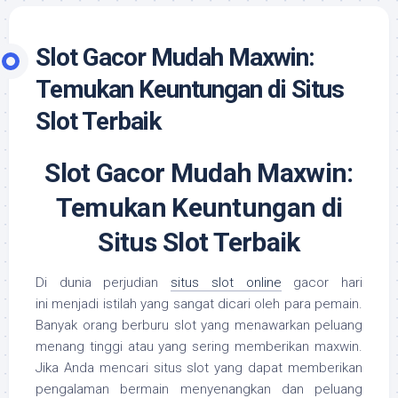
Slot Gacor Mudah Maxwin:
Temukan Keuntungan di Situs
Slot Terbaik
Slot Gacor Mudah Maxwin:
Temukan Keuntungan di
Situs Slot Terbaik
Di dunia perjudian
situs slot online
gacor hari
ini
menjadi istilah yang sangat dicari oleh para pemain.
Banyak orang berburu slot yang menawarkan peluang
menang tinggi atau yang sering memberikan maxwin.
Jika Anda mencari situs slot yang dapat memberikan
pengalaman bermain menyenangkan dan peluang