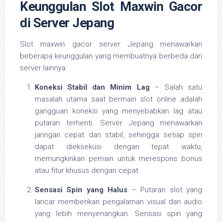
Keunggulan Slot Maxwin Gacor
di Server Jepang
Slot maxwin gacor server Jepang menawarkan
beberapa keunggulan yang membuatnya berbeda dari
server lainnya:
Koneksi Stabil dan Minim Lag
– Salah satu
masalah utama saat bermain slot online adalah
gangguan koneksi yang menyebabkan lag atau
putaran terhenti. Server Jepang menawarkan
jaringan cepat dan stabil, sehingga setiap spin
dapat dieksekusi dengan tepat waktu,
memungkinkan pemain untuk merespons bonus
atau fitur khusus dengan cepat.
Sensasi Spin yang Halus
– Putaran slot yang
lancar memberikan pengalaman visual dan audio
yang lebih menyenangkan. Sensasi spin yang