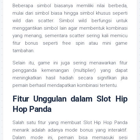
Beberapa simbol biasanya memiliki nilai berbeda,
mulai dari simbol biasa hingga simbol khusus seperti
wild dan scatter. Simbol wild berfungsi untuk
menggantikan simbol lain agar membentuk kombinasi
yang menang, sementara scatter sering kali memicu
fitur bonus seperti free spin atau mini game
tambahan.
Selain itu, game ini juga sering menawarkan fitur
pengganda kemenangan (multiplier) yang dapat
meningkatkan hasil hadiah secara signifikan jika
pemain berhasil mendapatkan kombinasi tertentu.
Fitur Unggulan dalam Slot Hip
Hop Panda
Salah satu fitur yang membuat Slot Hip Hop Panda
menarik adalah adanya mode bonus yang interaktif.
Dalam mode ini, pemain bisa memasuki sesi