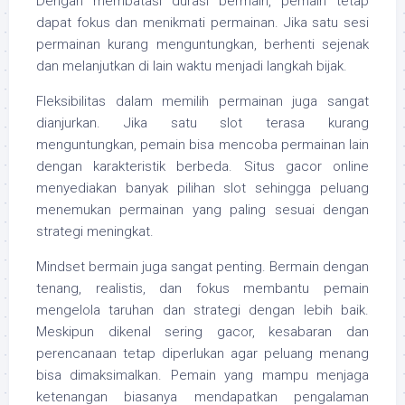
Dengan membatasi durasi bermain, pemain tetap
dapat fokus dan menikmati permainan. Jika satu sesi
permainan kurang menguntungkan, berhenti sejenak
dan melanjutkan di lain waktu menjadi langkah bijak.
Fleksibilitas dalam memilih permainan juga sangat
dianjurkan. Jika satu slot terasa kurang
menguntungkan, pemain bisa mencoba permainan lain
dengan karakteristik berbeda. Situs gacor online
menyediakan banyak pilihan slot sehingga peluang
menemukan permainan yang paling sesuai dengan
strategi meningkat.
Mindset bermain juga sangat penting. Bermain dengan
tenang, realistis, dan fokus membantu pemain
mengelola taruhan dan strategi dengan lebih baik.
Meskipun dikenal sering gacor, kesabaran dan
perencanaan tetap diperlukan agar peluang menang
bisa dimaksimalkan. Pemain yang mampu menjaga
ketenangan biasanya mendapatkan pengalaman