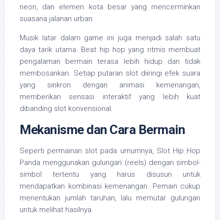
neon, dan elemen kota besar yang mencerminkan
suasana jalanan urban.
Musik latar dalam game ini juga menjadi salah satu
daya tarik utama. Beat hip hop yang ritmis membuat
pengalaman bermain terasa lebih hidup dan tidak
membosankan. Setiap putaran slot diiringi efek suara
yang sinkron dengan animasi kemenangan,
memberikan sensasi interaktif yang lebih kuat
dibanding slot konvensional.
Mekanisme dan Cara Bermain
Seperti permainan slot pada umumnya, Slot Hip Hop
Panda menggunakan gulungan (reels) dengan simbol-
simbol tertentu yang harus disusun untuk
mendapatkan kombinasi kemenangan. Pemain cukup
menentukan jumlah taruhan, lalu memutar gulungan
untuk melihat hasilnya.