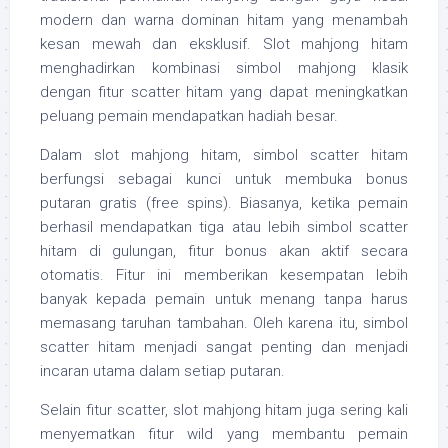
modern dan warna dominan hitam yang menambah
kesan mewah dan eksklusif. Slot mahjong hitam
menghadirkan kombinasi simbol mahjong klasik
dengan fitur scatter hitam yang dapat meningkatkan
peluang pemain mendapatkan hadiah besar.
Dalam slot mahjong hitam, simbol scatter hitam
berfungsi sebagai kunci untuk membuka bonus
putaran gratis (free spins). Biasanya, ketika pemain
berhasil mendapatkan tiga atau lebih simbol scatter
hitam di gulungan, fitur bonus akan aktif secara
otomatis. Fitur ini memberikan kesempatan lebih
banyak kepada pemain untuk menang tanpa harus
memasang taruhan tambahan. Oleh karena itu, simbol
scatter hitam menjadi sangat penting dan menjadi
incaran utama dalam setiap putaran.
Selain fitur scatter, slot mahjong hitam juga sering kali
menyematkan fitur wild yang membantu pemain