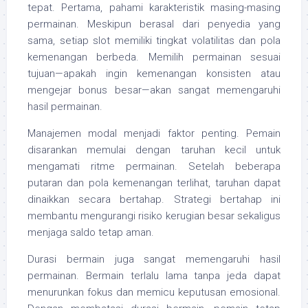
tepat. Pertama, pahami karakteristik masing-masing
permainan. Meskipun berasal dari penyedia yang
sama, setiap slot memiliki tingkat volatilitas dan pola
kemenangan berbeda. Memilih permainan sesuai
tujuan—apakah ingin kemenangan konsisten atau
mengejar bonus besar—akan sangat memengaruhi
hasil permainan.
Manajemen modal menjadi faktor penting. Pemain
disarankan memulai dengan taruhan kecil untuk
mengamati ritme permainan. Setelah beberapa
putaran dan pola kemenangan terlihat, taruhan dapat
dinaikkan secara bertahap. Strategi bertahap ini
membantu mengurangi risiko kerugian besar sekaligus
menjaga saldo tetap aman.
Durasi bermain juga sangat memengaruhi hasil
permainan. Bermain terlalu lama tanpa jeda dapat
menurunkan fokus dan memicu keputusan emosional.