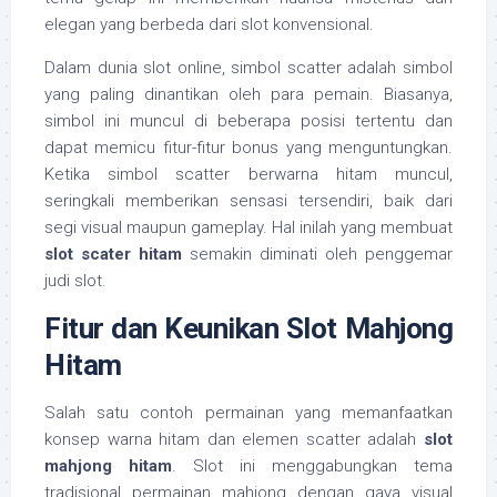
elegan yang berbeda dari slot konvensional.
Dalam dunia slot online, simbol scatter adalah simbol
yang paling dinantikan oleh para pemain. Biasanya,
simbol ini muncul di beberapa posisi tertentu dan
dapat memicu fitur-fitur bonus yang menguntungkan.
Ketika simbol scatter berwarna hitam muncul,
seringkali memberikan sensasi tersendiri, baik dari
segi visual maupun gameplay. Hal inilah yang membuat
slot scater hitam
semakin diminati oleh penggemar
judi slot.
Fitur dan Keunikan Slot Mahjong
Hitam
Salah satu contoh permainan yang memanfaatkan
konsep warna hitam dan elemen scatter adalah
slot
mahjong hitam
. Slot ini menggabungkan tema
tradisional permainan mahjong dengan gaya visual