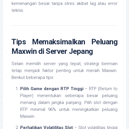
kemenangan besar tanpa stres akibat lag atau error
teknis.
Tips Memaksimalkan Peluang
Maxwin di Server Jepang
Selain memilih server yang tepat, strategi bermain
tetap menjadi faktor penting untuk meraih Maxwin.
Berikut beberapa tips:
Pilih Game dengan RTP Tinggi
– RTP (Return to
Player) menentukan seberapa besar peluang
menang dalam jangka panjang. Pilih slot dengan
RTP minimal 96% untuk meningkatkan peluang
Maxwin.
Perhatikan Volatilitas Slot
– Slot volatilitas tinggi