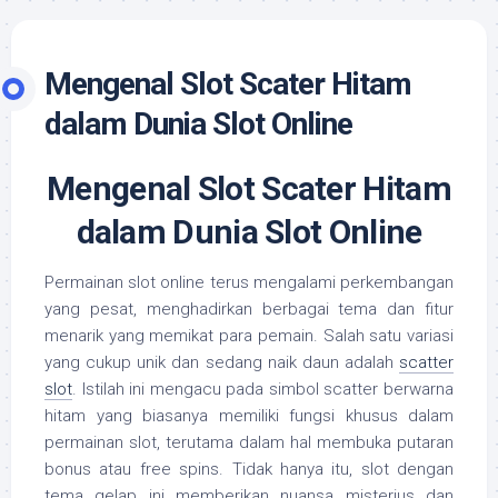
Mengenal Slot Scater Hitam
dalam Dunia Slot Online
Mengenal Slot Scater Hitam
dalam Dunia Slot Online
Permainan slot online terus mengalami perkembangan
yang pesat, menghadirkan berbagai tema dan fitur
menarik yang memikat para pemain. Salah satu variasi
yang cukup unik dan sedang naik daun adalah
scatter
slot
. Istilah ini mengacu pada simbol scatter berwarna
hitam yang biasanya memiliki fungsi khusus dalam
permainan slot, terutama dalam hal membuka putaran
bonus atau free spins. Tidak hanya itu, slot dengan
tema gelap ini memberikan nuansa misterius dan