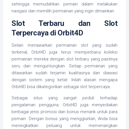
sehingga memudahkan pemain dalam melakukan
navigasi dan memilih permainan yang ingin dimainkan.
Slot Terbaru dan Slot
Terpercaya di Orbit4D
Selain menawarkan permainan slot yang sudah
terkenal, Orbit4D juga terus memperbarui koleksi
permainan mereka dengan slot terbaru yang pastinya
seru dan menguntungkan. Setiap permainan yang
ditawarkan sudah terjamin kualitasnya dan diawasi
dengan sistem yang ketat. Inilah alasan mengapa
Orbit4D bisa dikategorikan sebagai slot terpercaya.
Sebagai situs yang sangat peduli terhadap
pengalaman pengguna, Orbit4D juga menyediakan
berbagai jenis promosi dan bonus menarik untuk para
pemain. Dengan bonus yang menggiurkan, Anda bisa
meningkatkan peluang untuk memenangkan