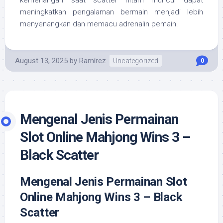
kemenangan saat scatter hitam muncul dapat
meningkatkan pengalaman bermain menjadi lebih
menyenangkan dan memacu adrenalin pemain.
August 13, 2025
by
Ramírez
Uncategorized
0
Mengenal Jenis Permainan
Slot Online Mahjong Wins 3 –
Black Scatter
Mengenal Jenis Permainan Slot
Online Mahjong Wins 3 – Black
Scatter