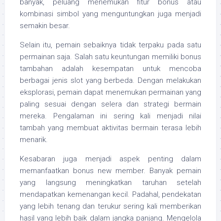
banyak, peluang menemukan fitur bonus atau
kombinasi simbol yang menguntungkan juga menjadi
semakin besar.
Selain itu, pemain sebaiknya tidak terpaku pada satu
permainan saja. Salah satu keuntungan memiliki bonus
tambahan adalah kesempatan untuk mencoba
berbagai jenis slot yang berbeda. Dengan melakukan
eksplorasi, pemain dapat menemukan permainan yang
paling sesuai dengan selera dan strategi bermain
mereka. Pengalaman ini sering kali menjadi nilai
tambah yang membuat aktivitas bermain terasa lebih
menarik.
Kesabaran juga menjadi aspek penting dalam
memanfaatkan bonus new member. Banyak pemain
yang langsung meningkatkan taruhan setelah
mendapatkan kemenangan kecil. Padahal, pendekatan
yang lebih tenang dan terukur sering kali memberikan
hasil yang lebih baik dalam jangka panjang. Mengelola