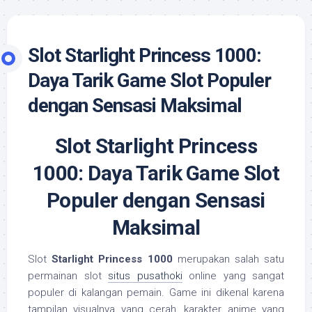
Slot Starlight Princess 1000:
Daya Tarik Game Slot Populer
dengan Sensasi Maksimal
Slot Starlight Princess
1000: Daya Tarik Game Slot
Populer dengan Sensasi
Maksimal
Slot
Starlight Princess 1000
merupakan salah satu
permainan slot
situs pusathoki
online yang sangat
populer di kalangan pemain. Game ini dikenal karena
tampilan visualnya yang cerah, karakter anime yang