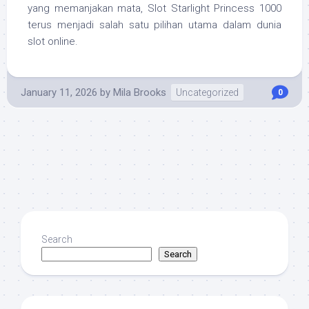
yang memanjakan mata, Slot Starlight Princess 1000
terus menjadi salah satu pilihan utama dalam dunia
slot online.
January 11, 2026
by
Mila Brooks
Uncategorized
0
Search
Search