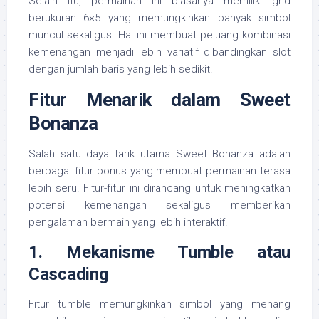
Selain itu, permainan ini biasanya memiliki grid
berukuran 6×5 yang memungkinkan banyak simbol
muncul sekaligus. Hal ini membuat peluang kombinasi
kemenangan menjadi lebih variatif dibandingkan slot
dengan jumlah baris yang lebih sedikit.
Fitur Menarik dalam Sweet
Bonanza
Salah satu daya tarik utama Sweet Bonanza adalah
berbagai fitur bonus yang membuat permainan terasa
lebih seru. Fitur-fitur ini dirancang untuk meningkatkan
potensi kemenangan sekaligus memberikan
pengalaman bermain yang lebih interaktif.
1. Mekanisme Tumble atau
Cascading
Fitur tumble memungkinkan simbol yang menang