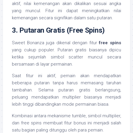
aktif, nilai kemenangan akan dikalikan sesuai angka
yang muncul. Fitur ini dapat meningkatkan nilai
kemenangan secara signifikan dalam satu putaran.
3. Putaran Gratis (Free Spins)
Sweet Bonanza juga dikenal dengan fitur
free spins
yang cukup populer. Putaran gratis biasanya dipicu
ketika sejumlah simbol scatter muncul secara
bersamaan di layar permainan.
Saat fitur ini aktif, pemain akan mendapatkan
beberapa putaran tanpa harus memasang taruhan
tambahan. Selama putaran gratis berlangsung,
peluang mendapatkan multiplier biasanya menjadi
lebih tinggi dibandingkan mode permainan biasa.
Kombinasi antara mekanisme tumble, simbol multiplier,
dan free spins membuat fitur bonus ini menjadi salah
satu bagian paling ditunggu oleh para pemain.