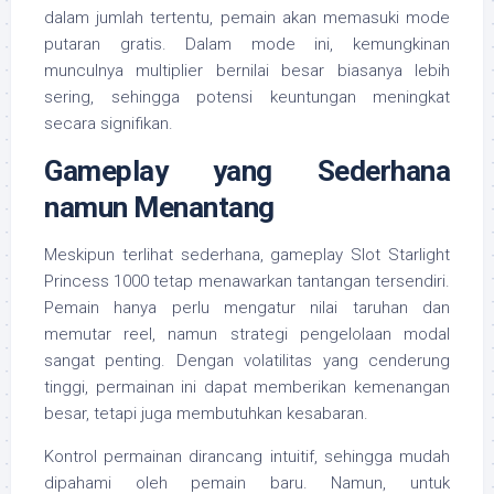
dalam jumlah tertentu, pemain akan memasuki mode
putaran gratis. Dalam mode ini, kemungkinan
munculnya multiplier bernilai besar biasanya lebih
sering, sehingga potensi keuntungan meningkat
secara signifikan.
Gameplay yang Sederhana
namun Menantang
Meskipun terlihat sederhana, gameplay Slot Starlight
Princess 1000 tetap menawarkan tantangan tersendiri.
Pemain hanya perlu mengatur nilai taruhan dan
memutar reel, namun strategi pengelolaan modal
sangat penting. Dengan volatilitas yang cenderung
tinggi, permainan ini dapat memberikan kemenangan
besar, tetapi juga membutuhkan kesabaran.
Kontrol permainan dirancang intuitif, sehingga mudah
dipahami oleh pemain baru. Namun, untuk