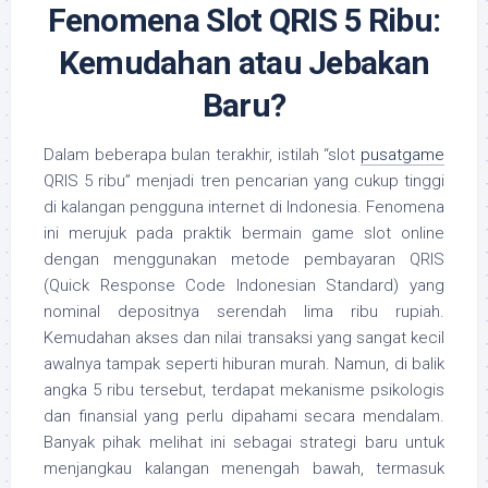
Fenomena Slot QRIS 5 Ribu:
Kemudahan atau Jebakan
Baru?
Dalam beberapa bulan terakhir, istilah “slot
pusatgame
QRIS 5 ribu” menjadi tren pencarian yang cukup tinggi
di kalangan pengguna internet di Indonesia. Fenomena
ini merujuk pada praktik bermain game slot online
dengan menggunakan metode pembayaran QRIS
(Quick Response Code Indonesian Standard) yang
nominal depositnya serendah lima ribu rupiah.
Kemudahan akses dan nilai transaksi yang sangat kecil
awalnya tampak seperti hiburan murah. Namun, di balik
angka 5 ribu tersebut, terdapat mekanisme psikologis
dan finansial yang perlu dipahami secara mendalam.
Banyak pihak melihat ini sebagai strategi baru untuk
menjangkau kalangan menengah bawah, termasuk