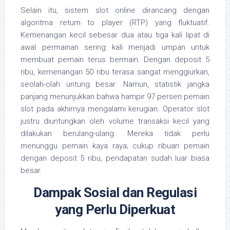
Selain itu, sistem slot online dirancang dengan
algoritma return to player (RTP) yang fluktuatif.
Kemenangan kecil sebesar dua atau tiga kali lipat di
awal permainan sering kali menjadi umpan untuk
membuat pemain terus bermain. Dengan deposit 5
ribu, kemenangan 50 ribu terasa sangat menggiurkan,
seolah-olah untung besar. Namun, statistik jangka
panjang menunjukkan bahwa hampir 97 persen pemain
slot pada akhirnya mengalami kerugian. Operator slot
justru diuntungkan oleh volume transaksi kecil yang
dilakukan berulang-ulang. Mereka tidak perlu
menunggu pemain kaya raya; cukup ribuan pemain
dengan deposit 5 ribu, pendapatan sudah luar biasa
besar.
Dampak Sosial dan Regulasi
yang Perlu Diperkuat