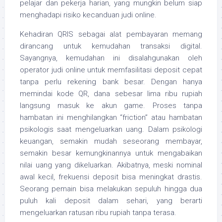
pelajar dan pekerja harian, yang mungkin belum siap
menghadapi risiko kecanduan judi online.
Kehadiran QRIS sebagai alat pembayaran memang
dirancang untuk kemudahan transaksi digital.
Sayangnya, kemudahan ini disalahgunakan oleh
operator judi online untuk memfasilitasi deposit cepat
tanpa perlu rekening bank besar. Dengan hanya
memindai kode QR, dana sebesar lima ribu rupiah
langsung masuk ke akun game. Proses tanpa
hambatan ini menghilangkan “friction” atau hambatan
psikologis saat mengeluarkan uang. Dalam psikologi
keuangan, semakin mudah seseorang membayar,
semakin besar kemungkinannya untuk mengabaikan
nilai uang yang dikeluarkan. Akibatnya, meski nominal
awal kecil, frekuensi deposit bisa meningkat drastis.
Seorang pemain bisa melakukan sepuluh hingga dua
puluh kali deposit dalam sehari, yang berarti
mengeluarkan ratusan ribu rupiah tanpa terasa.