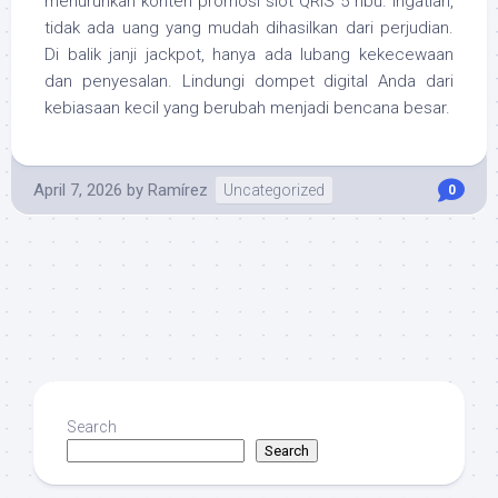
menurunkan konten promosi slot QRIS 5 ribu. Ingatlah,
tidak ada uang yang mudah dihasilkan dari perjudian.
Di balik janji jackpot, hanya ada lubang kekecewaan
dan penyesalan. Lindungi dompet digital Anda dari
kebiasaan kecil yang berubah menjadi bencana besar.
April 7, 2026
by
Ramírez
Uncategorized
0
Search
Search