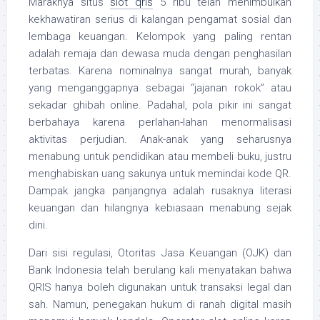
Maraknya situs
slot qris
5 ribu telah menimbulkan
kekhawatiran serius di kalangan pengamat sosial dan
lembaga keuangan. Kelompok yang paling rentan
adalah remaja dan dewasa muda dengan penghasilan
terbatas. Karena nominalnya sangat murah, banyak
yang menganggapnya sebagai “jajanan rokok” atau
sekadar ghibah online. Padahal, pola pikir ini sangat
berbahaya karena perlahan-lahan menormalisasi
aktivitas perjudian. Anak-anak yang seharusnya
menabung untuk pendidikan atau membeli buku, justru
menghabiskan uang sakunya untuk memindai kode QR.
Dampak jangka panjangnya adalah rusaknya literasi
keuangan dan hilangnya kebiasaan menabung sejak
dini.
Dari sisi regulasi, Otoritas Jasa Keuangan (OJK) dan
Bank Indonesia telah berulang kali menyatakan bahwa
QRIS hanya boleh digunakan untuk transaksi legal dan
sah. Namun, penegakan hukum di ranah digital masih