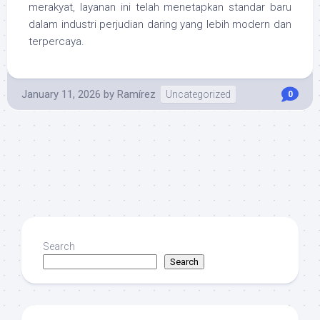
merakyat, layanan ini telah menetapkan standar baru
dalam industri perjudian daring yang lebih modern dan
terpercaya.
January 11, 2026
by
Ramírez
Uncategorized
0
Search
Search