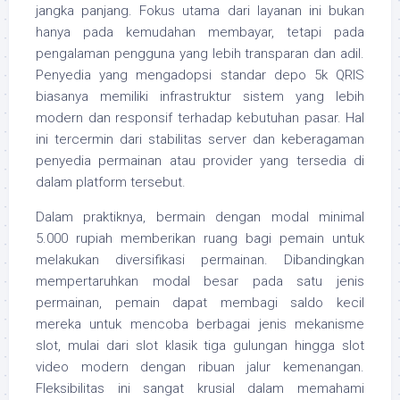
jangka panjang. Fokus utama dari layanan ini bukan
hanya pada kemudahan membayar, tetapi pada
pengalaman pengguna yang lebih transparan dan adil.
Penyedia yang mengadopsi standar depo 5k QRIS
biasanya memiliki infrastruktur sistem yang lebih
modern dan responsif terhadap kebutuhan pasar. Hal
ini tercermin dari stabilitas server dan keberagaman
penyedia permainan atau provider yang tersedia di
dalam platform tersebut.
Dalam praktiknya, bermain dengan modal minimal
5.000 rupiah memberikan ruang bagi pemain untuk
melakukan diversifikasi permainan. Dibandingkan
mempertaruhkan modal besar pada satu jenis
permainan, pemain dapat membagi saldo kecil
mereka untuk mencoba berbagai jenis mekanisme
slot, mulai dari slot klasik tiga gulungan hingga slot
video modern dengan ribuan jalur kemenangan.
Fleksibilitas ini sangat krusial dalam memahami