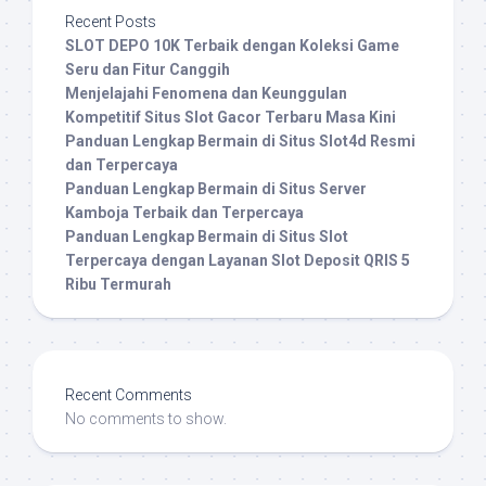
Recent Posts
SLOT DEPO 10K Terbaik dengan Koleksi Game
Seru dan Fitur Canggih
Menjelajahi Fenomena dan Keunggulan
Kompetitif Situs Slot Gacor Terbaru Masa Kini
Panduan Lengkap Bermain di Situs Slot4d Resmi
dan Terpercaya
Panduan Lengkap Bermain di Situs Server
Kamboja Terbaik dan Terpercaya
Panduan Lengkap Bermain di Situs Slot
Terpercaya dengan Layanan Slot Deposit QRIS 5
Ribu Termurah
Recent Comments
No comments to show.