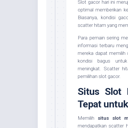
Slot gacor hari ini me
optimal memberikan ke
Biasanya, kondisi gac
scatter hitam yang mem
Para pemain sering me
informasi terbaru men
mereka dapat memilih 
kondisi bagus untu
meningkat. Scatter hi
pemilihan slot gacor.
Situs Slot
Tepat untu
Memilih
situs slot 
mendapatkan scatter h