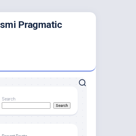
esmi Pragmatic
Search
Search