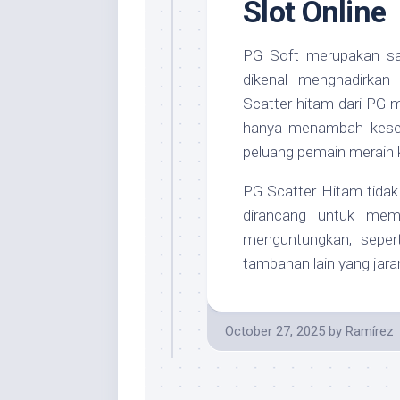
Slot Online
PG Soft merupakan sa
dikenal menghadirkan
Scatter hitam dari PG m
hanya menambah keser
peluang pemain meraih
PG Scatter Hitam tidak 
dirancang untuk memb
menguntungkan, seperti
tambahan lain yang jara
October 27, 2025
by
Ramírez