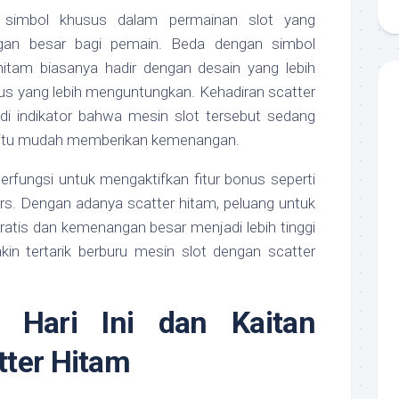
h simbol khusus dalam permainan slot yang
an besar bagi pemain. Beda dengan simbol
 hitam biasanya hadir dengan desain yang lebih
s yang lebih menguntungkan. Kehadiran scatter
adi indikator bahwa mesin slot tersebut sedang
aitu mudah memberikan kemenangan.
berfungsi untuk mengaktifkan fitur bonus seperti
iers. Dengan adanya scatter hitam, peluang untuk
atis dan kemenangan besar menjadi lebih tinggi
in tertarik berburu mesin slot dengan scatter
r Hari Ini dan Kaitan
tter Hitam