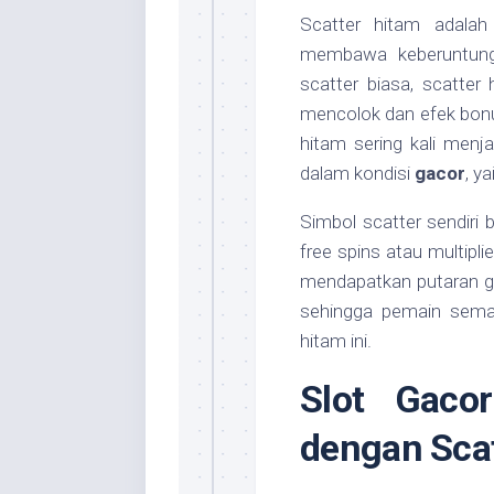
Scatter hitam adala
membawa keberuntung
scatter biasa, scatter
mencolok dan efek bonu
hitam sering kali menj
dalam kondisi
gacor
, y
Simbol scatter sendiri 
free spins atau multipl
mendapatkan putaran gr
sehingga pemain semak
hitam ini.
Slot Gaco
dengan Sca