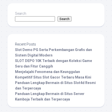
Search
Search
Recent Posts
Slot Demo PG Serta Perkembangan Grafis dan
Sistem Digital Modern
SLOT DEPO 10K Terbaik dengan Koleksi Game
Seru dan Fitur Canggih
Menjelajahi Fenomena dan Keunggulan
Kompetitif Situs Slot Gacor Terbaru Masa Kini
Panduan Lengkap Bermain di Situs Slot4d Resmi
dan Terpercaya
Panduan Lengkap Bermain di Situs Server
Kamboja Terbaik dan Terpercaya