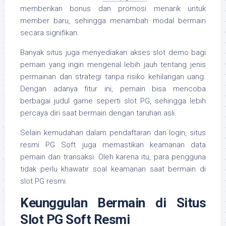
memberikan bonus dan promosi menarik untuk
member baru, sehingga menambah modal bermain
secara signifikan.
Banyak situs juga menyediakan akses slot demo bagi
pemain yang ingin mengenal lebih jauh tentang jenis
permainan dan strategi tanpa risiko kehilangan uang.
Dengan adanya fitur ini, pemain bisa mencoba
berbagai judul game seperti slot PG, sehingga lebih
percaya diri saat bermain dengan taruhan asli.
Selain kemudahan dalam pendaftaran dan login, situs
resmi PG Soft juga memastikan keamanan data
pemain dan transaksi. Oleh karena itu, para pengguna
tidak perlu khawatir soal keamanan saat bermain di
slot PG resmi.
Keunggulan Bermain di Situs
Slot PG Soft Resmi