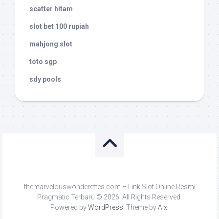
scatter hitam
slot bet 100 rupiah
mahjong slot
toto sgp
sdy pools
themarvelouswonderettes.com – Link Slot Online Resmi
Pragmatic Terbaru © 2026. All Rights Reserved.
Powered by
WordPress
. Theme by
Alx
.