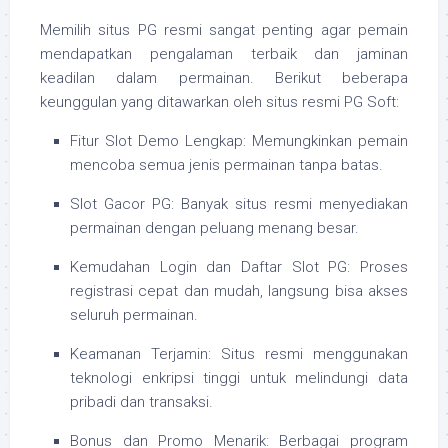
Memilih situs PG resmi sangat penting agar pemain
mendapatkan pengalaman terbaik dan jaminan
keadilan dalam permainan. Berikut beberapa
keunggulan yang ditawarkan oleh situs resmi PG Soft:
Fitur Slot Demo Lengkap: Memungkinkan pemain
mencoba semua jenis permainan tanpa batas.
Slot Gacor PG: Banyak situs resmi menyediakan
permainan dengan peluang menang besar.
Kemudahan Login dan Daftar Slot PG: Proses
registrasi cepat dan mudah, langsung bisa akses
seluruh permainan.
Keamanan Terjamin: Situs resmi menggunakan
teknologi enkripsi tinggi untuk melindungi data
pribadi dan transaksi.
Bonus dan Promo Menarik: Berbagai program