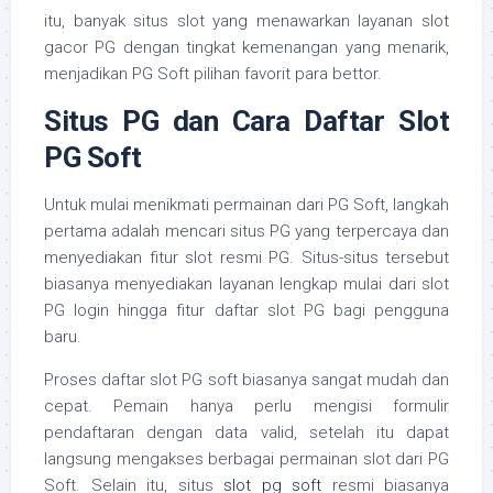
itu, banyak situs slot yang menawarkan layanan slot
gacor PG dengan tingkat kemenangan yang menarik,
menjadikan PG Soft pilihan favorit para bettor.
Situs PG dan Cara Daftar Slot
PG Soft
Untuk mulai menikmati permainan dari PG Soft, langkah
pertama adalah mencari situs PG yang terpercaya dan
menyediakan fitur slot resmi PG. Situs-situs tersebut
biasanya menyediakan layanan lengkap mulai dari slot
PG login hingga fitur daftar slot PG bagi pengguna
baru.
Proses daftar slot PG soft biasanya sangat mudah dan
cepat. Pemain hanya perlu mengisi formulir
pendaftaran dengan data valid, setelah itu dapat
langsung mengakses berbagai permainan slot dari PG
Soft. Selain itu, situs
slot pg soft
resmi biasanya