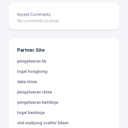
Recent Comments
No comments to show.
Partner Site
pengeluaran hk
togel hongkong
data china
pengeluaran china
pengeluaran kamboja
togel kamboja
slot mahjong scatter hitam