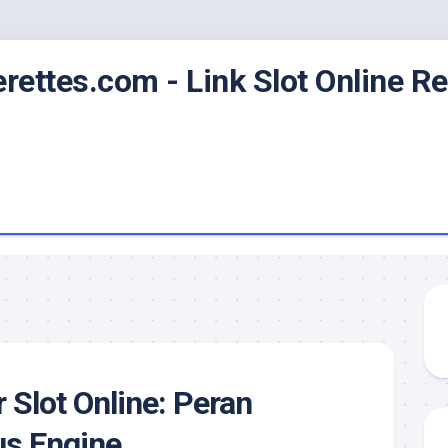
ettes.com - Link Slot Online R
r Slot Online: Peran
us Engine