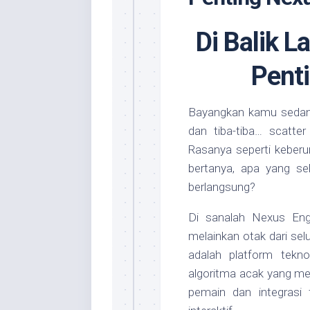
Di Balik L
Pent
Bayangkan kamu sedang
dan tiba-tiba… scatter
Rasanya seperti keber
bertanya, apa yang seb
berlangsung?
Di sanalah Nexus Eng
melainkan otak dari sel
adalah platform tekno
algoritma acak yang me
pemain dan integrasi f