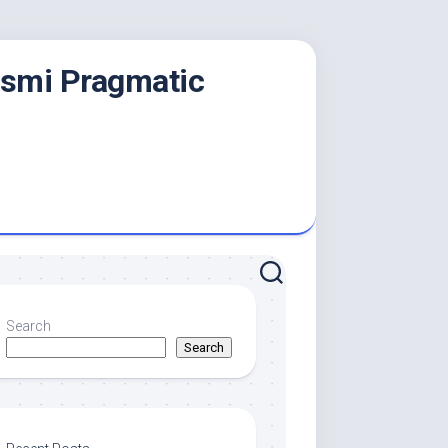
esmi Pragmatic
Search
Search