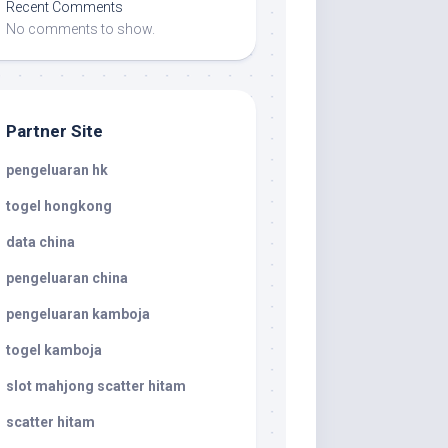
Recent Comments
No comments to show.
Partner Site
pengeluaran hk
togel hongkong
data china
pengeluaran china
pengeluaran kamboja
togel kamboja
slot mahjong scatter hitam
scatter hitam