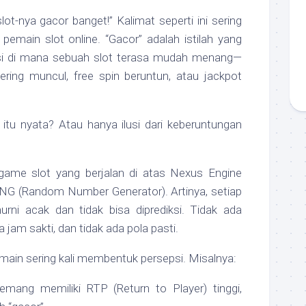
lot-nya gacor banget!” Kalimat seperti ini sering
pemain slot online. “Gacor” adalah istilah yang
i di mana sebuah slot terasa mudah menang—
ering muncul, free spin beruntun, atau jackpot
 itu nyata? Atau hanya ilusi dari keberuntungan
game slot yang berjalan di atas Nexus Engine
G (Random Number Generator). Artinya, setiap
urni acak dan tidak bisa diprediksi. Tidak ada
a jam sakti, dan tidak ada pola pasti.
in sering kali membentuk persepsi. Misalnya:
ang memiliki RTP (Return to Player) tinggi,