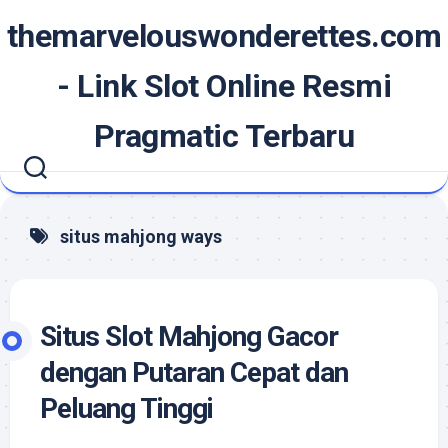
Skip
themarvelouswonderettes.com
to
content
- Link Slot Online Resmi
Pragmatic Terbaru
situs mahjong ways
Situs Slot Mahjong Gacor
dengan Putaran Cepat dan
Peluang Tinggi