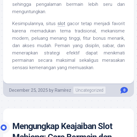
sehingga pengalaman bermain lebih seru dan
menguntungkan.
Kesimpulannya, situs
slot
gacor tetap menjadi favorit
karena memadukan tema tradisional, mekanisme
modern, peluang menang tinggi, fitur bonus menarik,
dan akses mudah. Pemain yang disiplin, sabar, dan
menerapkan strategi efektif dapat menikmati
permainan secara maksimal sekaligus merasakan
sensasi kemenangan yang memuaskan.
December 25, 2025
by
Ramírez
Uncategorized
0
Mengungkap Keajaiban Slot