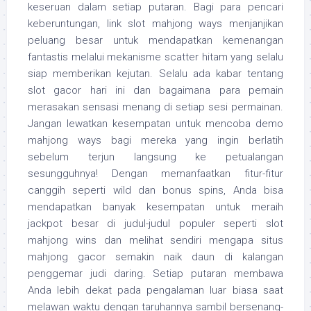
keseruan dalam setiap putaran. Bagi para pencari
keberuntungan, link slot mahjong ways menjanjikan
peluang besar untuk mendapatkan kemenangan
fantastis melalui mekanisme scatter hitam yang selalu
siap memberikan kejutan. Selalu ada kabar tentang
slot gacor hari ini dan bagaimana para pemain
merasakan sensasi menang di setiap sesi permainan.
Jangan lewatkan kesempatan untuk mencoba demo
mahjong ways bagi mereka yang ingin berlatih
sebelum terjun langsung ke petualangan
sesungguhnya! Dengan memanfaatkan fitur-fitur
canggih seperti wild dan bonus spins, Anda bisa
mendapatkan banyak kesempatan untuk meraih
jackpot besar di judul-judul populer seperti slot
mahjong wins dan melihat sendiri mengapa situs
mahjong gacor semakin naik daun di kalangan
penggemar judi daring. Setiap putaran membawa
Anda lebih dekat pada pengalaman luar biasa saat
melawan waktu dengan taruhannya sambil bersenang-