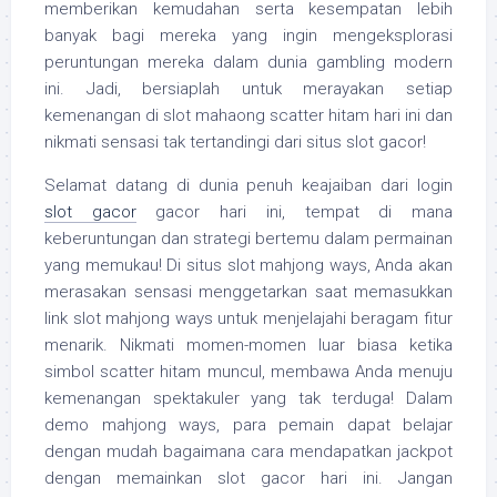
memberikan kemudahan serta kesempatan lebih
banyak bagi mereka yang ingin mengeksplorasi
peruntungan mereka dalam dunia gambling modern
ini. Jadi, bersiaplah untuk merayakan setiap
kemenangan di slot mahaong scatter hitam hari ini dan
nikmati sensasi tak tertandingi dari situs slot gacor!
Selamat datang di dunia penuh keajaiban dari login
slot gacor
gacor hari ini, tempat di mana
keberuntungan dan strategi bertemu dalam permainan
yang memukau! Di situs slot mahjong ways, Anda akan
merasakan sensasi menggetarkan saat memasukkan
link slot mahjong ways untuk menjelajahi beragam fitur
menarik. Nikmati momen-momen luar biasa ketika
simbol scatter hitam muncul, membawa Anda menuju
kemenangan spektakuler yang tak terduga! Dalam
demo mahjong ways, para pemain dapat belajar
dengan mudah bagaimana cara mendapatkan jackpot
dengan memainkan slot gacor hari ini. Jangan