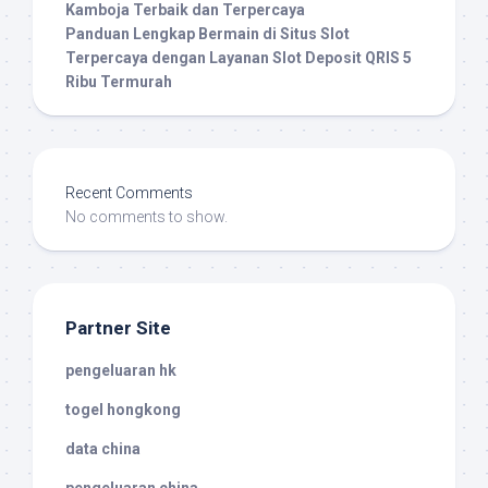
Kamboja Terbaik dan Terpercaya
Panduan Lengkap Bermain di Situs Slot
Terpercaya dengan Layanan Slot Deposit QRIS 5
Ribu Termurah
Recent Comments
No comments to show.
Partner Site
pengeluaran hk
togel hongkong
data china