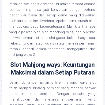
mainkan slot gadis ganteng; ini adalah tempat dimana
semua mimpi bisa jadi kenyataan dengan potensi
gacor luar biasa dari setiap game yang ditawarkan
oleh kasino online favoritmu! Apakah kamu sudah siap
menggulung dadu keberuntungan? Mari kita lihat apa
yang dijanjikan oleh slot mahalong wins, dan buktikan
bahwa bermain di situs-slot-gacor bukan hanya soal
keberuntungan tetapi juga strategi memilih permainan
terbaik seperti dalam fenomena mengejutkan dari
mahjong ways 2!
Slot Mahjong ways: Keuntungan
Maksimal dalam Setiap Putaran
Dalam dunia permainan online, mahjong ways slot
telah menjadi bintang bersinar yang menarik banyak
perhatian para penjudi. Dengan desain yang
menakjubkan dan mekanisme pemainan yang