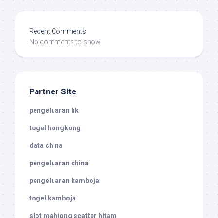
Recent Comments
No comments to show.
Partner Site
pengeluaran hk
togel hongkong
data china
pengeluaran china
pengeluaran kamboja
togel kamboja
slot mahjong scatter hitam