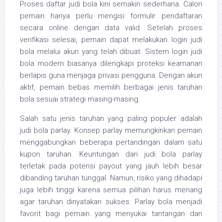
Proses daftar judi bola kini semakin sederhana. Calon
pemain hanya perlu mengisi formulir pendaftaran
secara online dengan data valid. Setelah proses
verifikasi selesai, pemain dapat melakukan login judi
bola melalui akun yang telah dibuat. Sistem login judi
bola modern biasanya dilengkapi proteksi keamanan
berlapis guna menjaga privasi pengguna. Dengan akun
aktif, pemain bebas memilih berbagai jenis taruhan
bola sesuai strategi masing-masing.
Salah satu jenis taruhan yang paling populer adalah
judi bola parlay. Konsep parlay memungkinkan pemain
menggabungkan beberapa pertandingan dalam satu
kupon taruhan. Keuntungan dari judi bola parlay
terletak pada potensi payout yang jauh lebih besar
dibanding taruhan tunggal. Namun, risiko yang dihadapi
juga lebih tinggi karena semua pilihan harus menang
agar taruhan dinyatakan sukses. Parlay bola menjadi
favorit bagi pemain yang menyukai tantangan dan