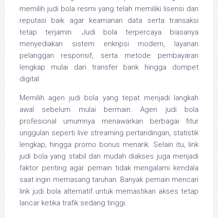
memilih judi bola resmi yang telah memiliki lisensi dan
reputasi baik agar keamanan data serta transaksi
tetap terjamin. Judi bola terpercaya biasanya
menyediakan sistem enkripsi modern, layanan
pelanggan responsif, serta metode pembayaran
lengkap mulai dari transfer bank hingga dompet
digital.
Memilih agen judi bola yang tepat menjadi langkah
awal sebelum mulai bermain. Agen judi bola
profesional umumnya menawarkan berbagai fitur
unggulan seperti live streaming pertandingan, statistik
lengkap, hingga promo bonus menarik. Selain itu, link
judi bola yang stabil dan mudah diakses juga menjadi
faktor penting agar pemain tidak mengalami kendala
saat ingin memasang taruhan. Banyak pemain mencari
link judi bola alternatif untuk memastikan akses tetap
lancar ketika trafik sedang tinggi.