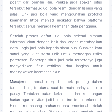
positif dari pemain lain. Periksa juga apakah situs
tersebut termasuk judi bola resmi dengan lisensi yang
jelas. Link judi bola yang menggunakan protokol
keamanan https menjadi indikator bahwa platform
tersebut serius menjaga keamanan data pengguna.
Setelah proses daftar judi bola selesai, simpan
informasi akun dengan baik dan jangan membagikan
detail login judi bola kepada siapa pun. Gunakan kata
sandi yang kuat serta unik untuk mencegah risiko
peretasan. Beberapa situs judi bola terpercaya juga
menyediakan fitur verifikasi dua langkah untuk
meningkatkan keamanan akun.
Manajemen modal menjadi aspek penting dalam
taruhan bola, terutama saat bermain parlay atau mix
parlay. Tentukan batas kekalahan dan keuntungan
harian agar aktivitas judi bola online tetap terkendali.
Hindari memasang taruhan secara emosional setelah
mengalami kekalahan. Disiplin dan konsistensi strategi