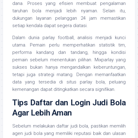
dana. Proses yang efisien membuat pengalaman
taruhan bola menjadi lebih nyaman. Selain itu,
dukungan layanan pelanggan 24 jam memastikan
setiap kendala dapat segera diatasi.
Dalam dunia parlay football, analisis menjadi kunci
utama. Pemain perlu memperhatikan statistik tim,
performa kandang dan tandang, hingga kondisi
pemain sebelum menentukan pilihan. Mixparlay yang
sukses bukan hanya mengandalkan keberuntungan,
tetapi juga strategi matang. Dengan memanfaatkan
data yang tersedia di situs parlay bola, peluang
kemenangan dapat ditingkatkan secara signifikan.
Tips Daftar dan Login Judi Bola
Agar Lebih Aman
Sebelum melakukan daftar judi bola, pastikan memilih
agen judi bola yang memiliki reputasi baik dan ulasan