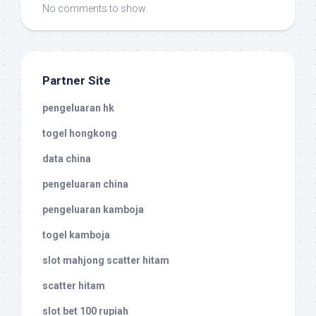
No comments to show.
Partner Site
pengeluaran hk
togel hongkong
data china
pengeluaran china
pengeluaran kamboja
togel kamboja
slot mahjong scatter hitam
scatter hitam
slot bet 100 rupiah