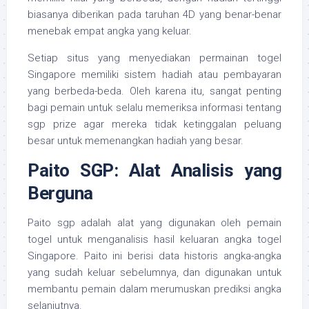
biasanya diberikan pada taruhan 4D yang benar-benar
menebak empat angka yang keluar.
Setiap situs yang menyediakan permainan togel
Singapore memiliki sistem hadiah atau pembayaran
yang berbeda-beda. Oleh karena itu, sangat penting
bagi pemain untuk selalu memeriksa informasi tentang
sgp prize agar mereka tidak ketinggalan peluang
besar untuk memenangkan hadiah yang besar.
Paito SGP: Alat Analisis yang
Berguna
Paito sgp adalah alat yang digunakan oleh pemain
togel untuk menganalisis hasil keluaran angka togel
Singapore. Paito ini berisi data historis angka-angka
yang sudah keluar sebelumnya, dan digunakan untuk
membantu pemain dalam merumuskan prediksi angka
selanjutnya.