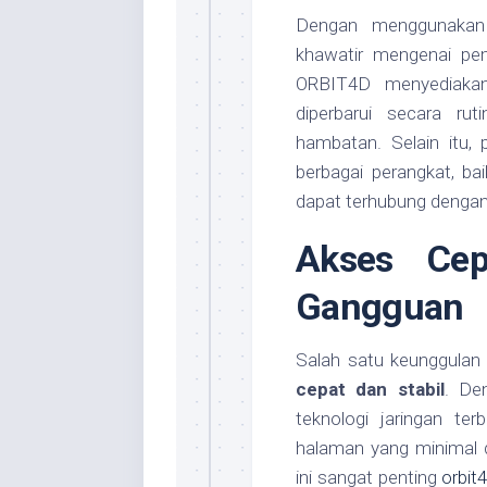
Dengan menggunakan 
khawatir mengenai pemb
ORBIT4D menyediakan 
diperbarui secara ru
hambatan. Selain itu, 
berbagai perangkat, b
dapat terhubung dengan
Akses Cep
Gangguan
Salah satu keunggulan
cepat dan stabil
. De
teknologi jaringan t
halaman yang minimal 
ini sangat penting
orbit4