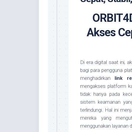
ORBIT4D
Akses Cep
Di era digital saat in
bagi para pengguna pla
menghadirkan
link r
mengakses platform k
tidak hanya pada kece
sistem keamanan yang
terlindungi. Hal ini me
mereka yang mengu
menggunakan layanan dig