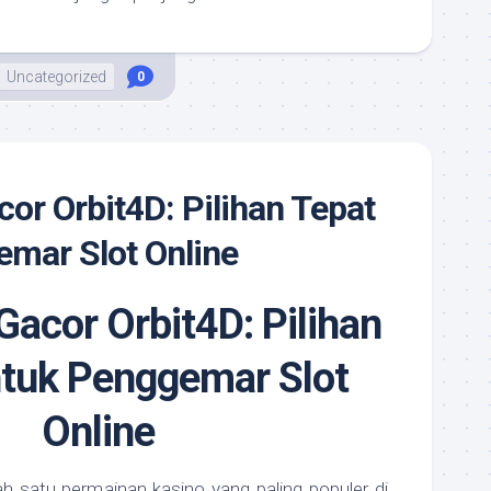
Uncategorized
0
cor Orbit4D: Pilihan Tepat
mar Slot Online
 Gacor Orbit4D: Pilihan
ntuk Penggemar Slot
Online
ah satu permainan kasino yang paling populer di