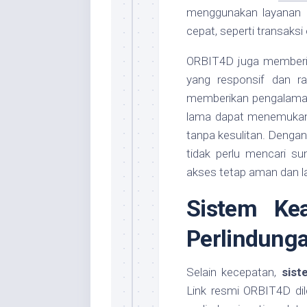
menggunakan layanan i
cepat, seperti transaksi
ORBIT4D juga memberik
yang responsif dan r
memberikan pengalaman
lama dapat menemukan 
tanpa kesulitan. Dengan 
tidak perlu mencari su
akses tetap aman dan l
Sistem Ke
Perlindung
Selain kecepatan,
sis
Link resmi ORBIT4D dil