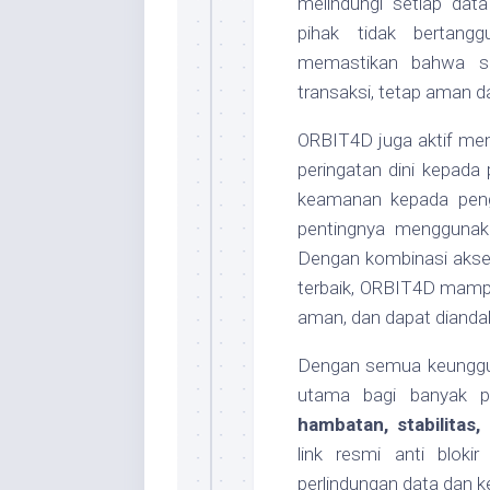
melindungi setiap dat
pihak tidak bertang
memastikan bahwa set
transaksi, tetap aman d
ORBIT4D juga aktif me
peringatan dini kepada
keamanan kepada pengg
pentingnya menggunak
Dengan kombinasi akses 
terbaik, ORBIT4D mamp
aman, dan dapat dianda
Dengan semua keunggula
utama bagi banyak 
hambatan, stabilitas
link resmi anti blok
perlindungan data dan 