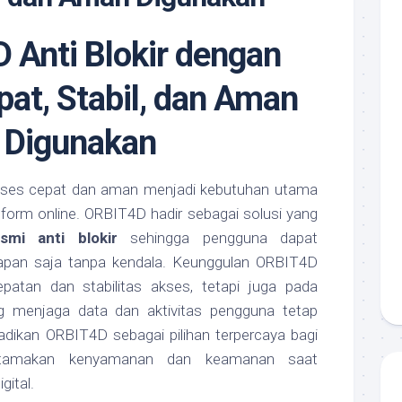
 Anti Blokir dengan
at, Stabil, dan Aman
Digunakan
i, akses cepat dan aman menjadi kebutuhan utama
tform online. ORBIT4D hadir sebagai solusi yang
esmi anti blokir
sehingga pengguna dapat
apan saja tanpa kendala. Keunggulan ORBIT4D
patan dan stabilitas akses, tetapi juga pada
 menjaga data dan aktivitas pengguna tetap
njadikan ORBIT4D sebagai pilihan terpercaya bagi
tamakan kenyamanan dan keamanan saat
ital.