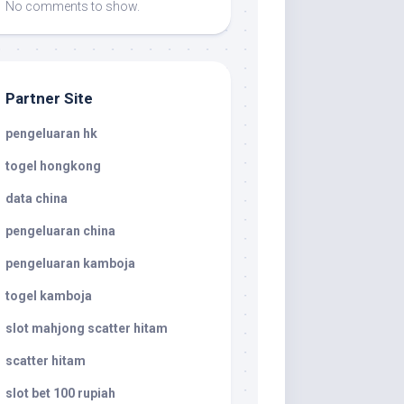
No comments to show.
Partner Site
pengeluaran hk
togel hongkong
data china
pengeluaran china
pengeluaran kamboja
togel kamboja
slot mahjong scatter hitam
scatter hitam
slot bet 100 rupiah