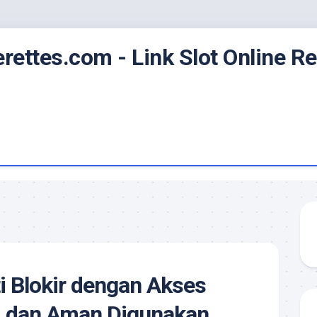
ettes.com - Link Slot Online R
 Blokir dengan Akses
l, dan Aman Digunakan