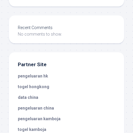
Recent Comments
No comments to show.
Partner Site
pengeluaran hk
togel hongkong
data china
pengeluaran china
pengeluaran kamboja
togel kamboja