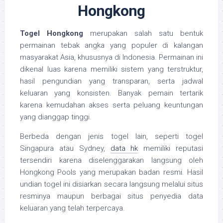
Hongkong
Togel Hongkong
merupakan salah satu bentuk
permainan tebak angka yang populer di kalangan
masyarakat Asia, khususnya di Indonesia. Permainan ini
dikenal luas karena memiliki sistem yang terstruktur,
hasil pengundian yang transparan, serta jadwal
keluaran yang konsisten. Banyak pemain tertarik
karena kemudahan akses serta peluang keuntungan
yang dianggap tinggi.
Berbeda dengan jenis togel lain, seperti togel
Singapura atau Sydney,
data hk
memiliki reputasi
tersendiri karena diselenggarakan langsung oleh
Hongkong Pools yang merupakan badan resmi. Hasil
undian togel ini disiarkan secara langsung melalui situs
resminya maupun berbagai situs penyedia data
keluaran yang telah terpercaya.