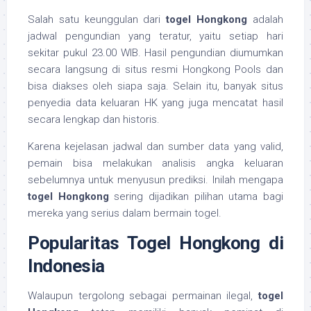
Salah satu keunggulan dari
togel Hongkong
adalah
jadwal pengundian yang teratur, yaitu setiap hari
sekitar pukul 23.00 WIB. Hasil pengundian diumumkan
secara langsung di situs resmi Hongkong Pools dan
bisa diakses oleh siapa saja. Selain itu, banyak situs
penyedia data keluaran HK yang juga mencatat hasil
secara lengkap dan historis.
Karena kejelasan jadwal dan sumber data yang valid,
pemain bisa melakukan analisis angka keluaran
sebelumnya untuk menyusun prediksi. Inilah mengapa
togel Hongkong
sering dijadikan pilihan utama bagi
mereka yang serius dalam bermain togel.
Popularitas Togel Hongkong di
Indonesia
Walaupun tergolong sebagai permainan ilegal,
togel