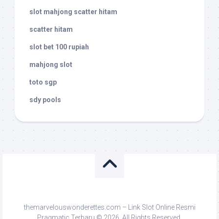
slot mahjong scatter hitam
scatter hitam
slot bet 100 rupiah
mahjong slot
toto sgp
sdy pools
themarvelouswonderettes.com – Link Slot Online Resmi
Pragmatic Terbaru © 2026. All Rights Reserved.