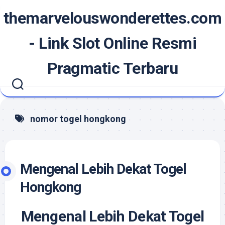
Skip
themarvelouswonderettes.com
to
content
- Link Slot Online Resmi
Pragmatic Terbaru
nomor togel hongkong
Mengenal Lebih Dekat Togel
Hongkong
Mengenal Lebih Dekat Togel