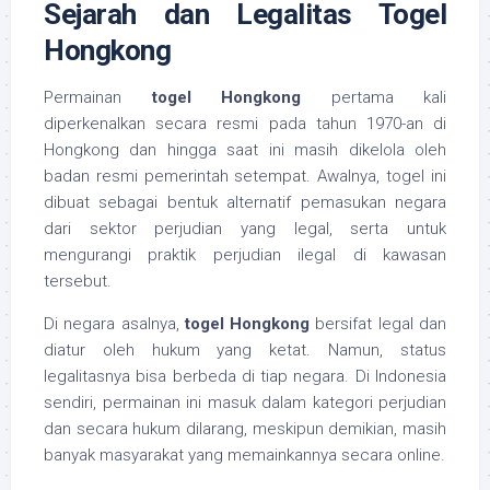
Sejarah dan Legalitas Togel
Hongkong
Permainan
togel Hongkong
pertama kali
diperkenalkan secara resmi pada tahun 1970-an di
Hongkong dan hingga saat ini masih dikelola oleh
badan resmi pemerintah setempat. Awalnya, togel ini
dibuat sebagai bentuk alternatif pemasukan negara
dari sektor perjudian yang legal, serta untuk
mengurangi praktik perjudian ilegal di kawasan
tersebut.
Di negara asalnya,
togel Hongkong
bersifat legal dan
diatur oleh hukum yang ketat. Namun, status
legalitasnya bisa berbeda di tiap negara. Di Indonesia
sendiri, permainan ini masuk dalam kategori perjudian
dan secara hukum dilarang, meskipun demikian, masih
banyak masyarakat yang memainkannya secara online.