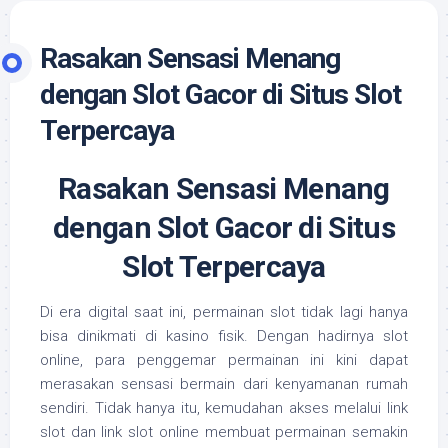
Rasakan Sensasi Menang
dengan Slot Gacor di Situs Slot
Terpercaya
Rasakan Sensasi Menang
dengan Slot Gacor di Situs
Slot Terpercaya
Di era digital saat ini, permainan slot tidak lagi hanya
bisa dinikmati di kasino fisik. Dengan hadirnya slot
online, para penggemar permainan ini kini dapat
merasakan sensasi bermain dari kenyamanan rumah
sendiri. Tidak hanya itu, kemudahan akses melalui link
slot dan link slot online membuat permainan semakin