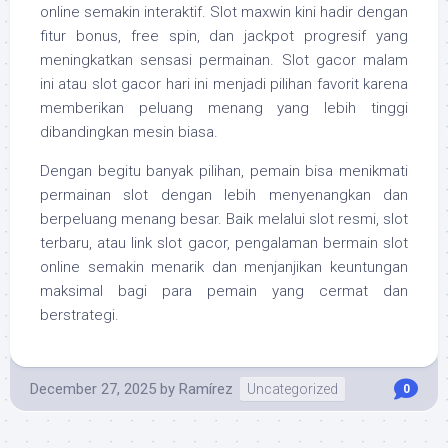
online semakin interaktif. Slot maxwin kini hadir dengan
fitur bonus, free spin, dan jackpot progresif yang
meningkatkan sensasi permainan. Slot gacor malam
ini atau slot gacor hari ini menjadi pilihan favorit karena
memberikan peluang menang yang lebih tinggi
dibandingkan mesin biasa.
Dengan begitu banyak pilihan, pemain bisa menikmati
permainan slot dengan lebih menyenangkan dan
berpeluang menang besar. Baik melalui slot resmi, slot
terbaru, atau link slot gacor, pengalaman bermain slot
online semakin menarik dan menjanjikan keuntungan
maksimal bagi para pemain yang cermat dan
berstrategi.
December 27, 2025
by
Ramírez
Uncategorized
0