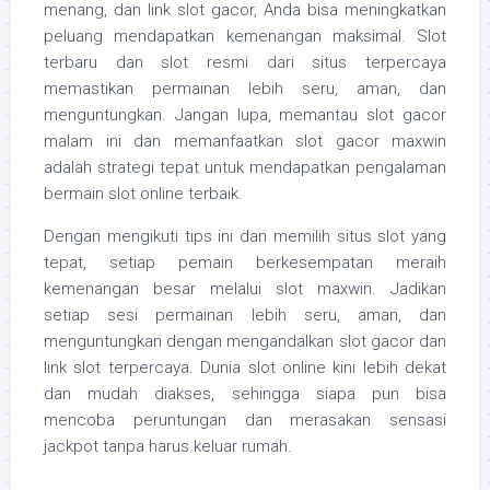
menang, dan link slot gacor, Anda bisa meningkatkan
peluang mendapatkan kemenangan maksimal. Slot
terbaru dan slot resmi dari situs terpercaya
memastikan permainan lebih seru, aman, dan
menguntungkan. Jangan lupa, memantau slot gacor
malam ini dan memanfaatkan slot gacor maxwin
adalah strategi tepat untuk mendapatkan pengalaman
bermain slot online terbaik.
Dengan mengikuti tips ini dan memilih situs slot yang
tepat, setiap pemain berkesempatan meraih
kemenangan besar melalui slot maxwin. Jadikan
setiap sesi permainan lebih seru, aman, dan
menguntungkan dengan mengandalkan slot gacor dan
link slot terpercaya. Dunia slot online kini lebih dekat
dan mudah diakses, sehingga siapa pun bisa
mencoba peruntungan dan merasakan sensasi
jackpot tanpa harus keluar rumah.