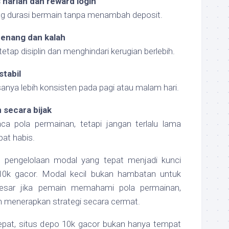
harian dan reward login
g durasi bermain tanpa menambah deposit.
enang dan kalah
ap disiplin dan menghindari kerugian berlebih.
stabil
anya lebih konsisten pada pagi atau malam hari.
 secara bijak
pola permainan, tetapi jangan terlalu lama
pat habis.
an pengelolaan modal yang tepat menjadi kunci
10k gacor. Modal kecil bukan hambatan untuk
esar jika pemain memahami pola permainan,
n menerapkan strategi secara cermat.
epat, situs depo 10k gacor bukan hanya tempat