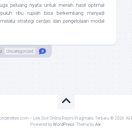
juga peluang nyata untuk meraih hasil optimal
epuluh ribu rupiah bisa berkembang menjadi
melalui strategi cerdas dan pengelolaan modal
ez
Uncategorized
0
derettes.com – Link Slot Online Resmi Pragmatic Terbaru © 2026. All 
Powered by
WordPress
. Theme by
Alx
.