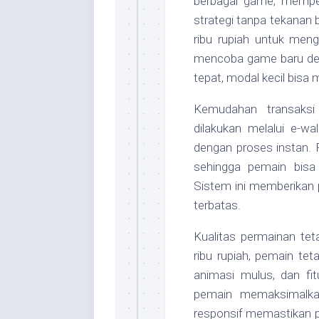
berbagai game, mempe
strategi tanpa tekanan
ribu rupiah untuk men
mencoba game baru den
tepat, modal kecil bisa
Kemudahan transaksi
dilakukan melalui e-wal
dengan proses instan.
sehingga pemain bisa
Sistem ini memberikan
terbatas.
Kualitas permainan tet
ribu rupiah, pemain te
animasi mulus, dan fi
pemain memaksimalka
responsif memastikan p