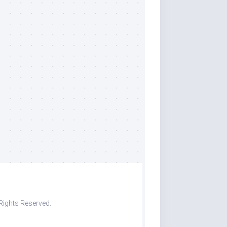
Rights Reserved.