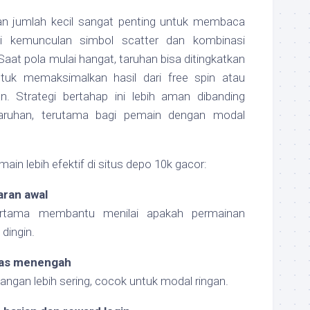
n jumlah kecil sangat penting untuk membaca
i kemunculan simbol scatter dan kombinasi
at pola mulai hangat, taruhan bisa ditingkatkan
untuk memaksimalkan hasil dari free spin atau
 Strategi bertahap ini lebih aman dibanding
aruhan, terutama bagi pemain dengan modal
in lebih efektif di situs depo 10k gacor:
aran awal
rtama membantu menilai apakah permainan
dingin.
itas menengah
gan lebih sering, cocok untuk modal ringan.