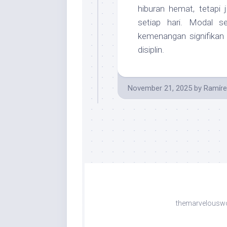
hiburan hemat, tetapi 
setiap hari. Modal s
kemenangan signifikan 
disiplin.
November 21, 2025
by
Ramír
themarvelouswon