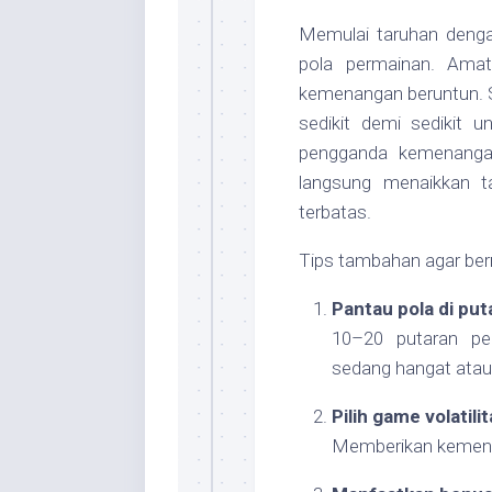
Memulai taruhan denga
pola permainan. Amat
kemenangan beruntun. Sa
sedikit demi sedikit 
pengganda kemenangan.
langsung menaikkan t
terbatas.
Tips tambahan agar berma
Pantau pola di put
10–20 putaran pe
sedang hangat atau 
Pilih game volatil
Memberikan kemenan