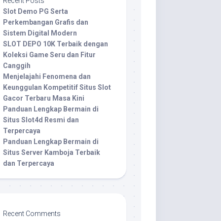
Recent Posts
Slot Demo PG Serta
Perkembangan Grafis dan
Sistem Digital Modern
SLOT DEPO 10K Terbaik dengan
Koleksi Game Seru dan Fitur
Canggih
Menjelajahi Fenomena dan
Keunggulan Kompetitif Situs Slot
Gacor Terbaru Masa Kini
Panduan Lengkap Bermain di
Situs Slot4d Resmi dan
Terpercaya
Panduan Lengkap Bermain di
Situs Server Kamboja Terbaik
dan Terpercaya
Recent Comments