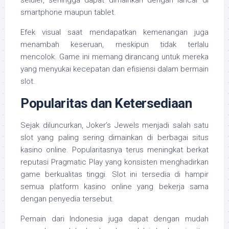
seluler, sehingga dapat dimainkan dengan lancar di
smartphone maupun tablet.
Efek visual saat mendapatkan kemenangan juga
menambah keseruan, meskipun tidak terlalu
mencolok. Game ini memang dirancang untuk mereka
yang menyukai kecepatan dan efisiensi dalam bermain
slot.
Popularitas dan Ketersediaan
Sejak diluncurkan, Joker’s Jewels menjadi salah satu
slot yang paling sering dimainkan di berbagai situs
kasino online. Popularitasnya terus meningkat berkat
reputasi Pragmatic Play yang konsisten menghadirkan
game berkualitas tinggi. Slot ini tersedia di hampir
semua platform kasino online yang bekerja sama
dengan penyedia tersebut.
Pemain dari Indonesia juga dapat dengan mudah