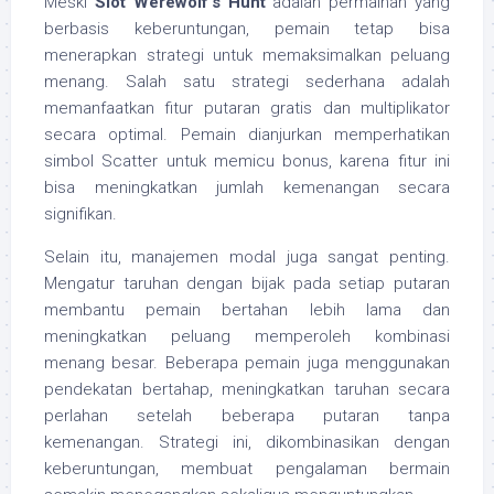
Meski
Slot Werewolf’s Hunt
adalah permainan yang
berbasis keberuntungan, pemain tetap bisa
menerapkan strategi untuk memaksimalkan peluang
menang. Salah satu strategi sederhana adalah
memanfaatkan fitur putaran gratis dan multiplikator
secara optimal. Pemain dianjurkan memperhatikan
simbol Scatter untuk memicu bonus, karena fitur ini
bisa meningkatkan jumlah kemenangan secara
signifikan.
Selain itu, manajemen modal juga sangat penting.
Mengatur taruhan dengan bijak pada setiap putaran
membantu pemain bertahan lebih lama dan
meningkatkan peluang memperoleh kombinasi
menang besar. Beberapa pemain juga menggunakan
pendekatan bertahap, meningkatkan taruhan secara
perlahan setelah beberapa putaran tanpa
kemenangan. Strategi ini, dikombinasikan dengan
keberuntungan, membuat pengalaman bermain