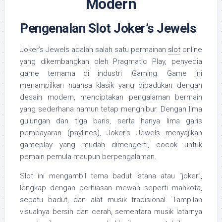
Modern
Pengenalan Slot Joker’s Jewels
Joker’s Jewels adalah salah satu permainan
slot
online
yang dikembangkan oleh Pragmatic Play, penyedia
game ternama di industri iGaming. Game ini
menampilkan nuansa klasik yang dipadukan dengan
desain modern, menciptakan pengalaman bermain
yang sederhana namun tetap menghibur. Dengan lima
gulungan dan tiga baris, serta hanya lima garis
pembayaran (paylines), Joker’s Jewels menyajikan
gameplay yang mudah dimengerti, cocok untuk
pemain pemula maupun berpengalaman.
Slot ini mengambil tema badut istana atau “joker”,
lengkap dengan perhiasan mewah seperti mahkota,
sepatu badut, dan alat musik tradisional. Tampilan
visualnya bersih dan cerah, sementara musik latarnya