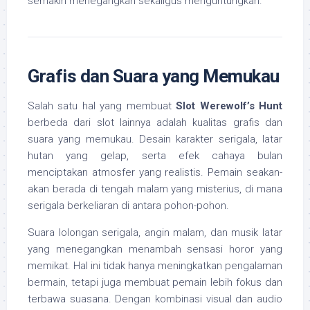
semakin menegangkan sekaligus menguntungkan.
Grafis dan Suara yang Memukau
Salah satu hal yang membuat
Slot Werewolf’s Hunt
berbeda dari slot lainnya adalah kualitas grafis dan
suara yang memukau. Desain karakter serigala, latar
hutan yang gelap, serta efek cahaya bulan
menciptakan atmosfer yang realistis. Pemain seakan-
akan berada di tengah malam yang misterius, di mana
serigala berkeliaran di antara pohon-pohon.
Suara lolongan serigala, angin malam, dan musik latar
yang menegangkan menambah sensasi horor yang
memikat. Hal ini tidak hanya meningkatkan pengalaman
bermain, tetapi juga membuat pemain lebih fokus dan
terbawa suasana. Dengan kombinasi visual dan audio