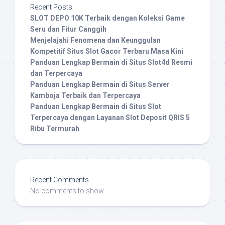
Recent Posts
SLOT DEPO 10K Terbaik dengan Koleksi Game
Seru dan Fitur Canggih
Menjelajahi Fenomena dan Keunggulan
Kompetitif Situs Slot Gacor Terbaru Masa Kini
Panduan Lengkap Bermain di Situs Slot4d Resmi
dan Terpercaya
Panduan Lengkap Bermain di Situs Server
Kamboja Terbaik dan Terpercaya
Panduan Lengkap Bermain di Situs Slot
Terpercaya dengan Layanan Slot Deposit QRIS 5
Ribu Termurah
Recent Comments
No comments to show.