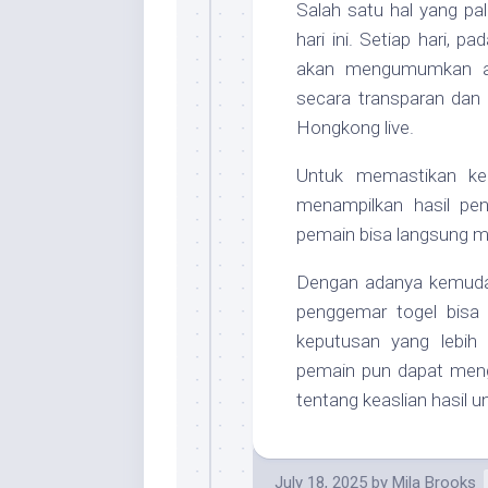
Salah satu hal yang pal
hari ini. Setiap hari, 
akan mengumumkan ang
secara transparan dan 
Hongkong live.
Untuk memastikan kea
menampilkan hasil pe
pemain bisa langsung m
Dengan adanya kemudah
penggemar togel bisa
keputusan yang lebih 
pemain pun dapat mengi
tentang keaslian hasil 
July 18, 2025
by
Mila Brooks