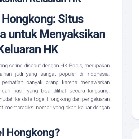
 Hongkong: Situs
a untuk Menyaksikan
Keluaran HK
ang sering disebut dengan HK Pools, merupakan
ainan judi yang sangat populer di Indonesia.
k perhatian banyak orang karena menawarkan
 dan hasil yang bisa dilihat secara langsung.
udah ke data togel Hongkong dan pengeluaran
t memprediksi nomor yang akan keluar dengan
el Hongkong?