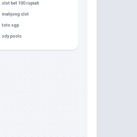
slot bet 100 rupiah
mahjong slot
toto sgp
sdy pools