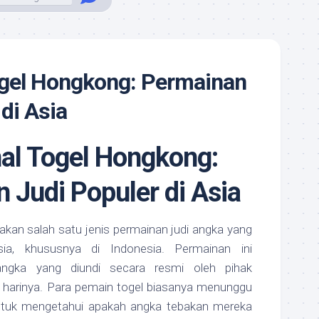
gel Hongkong: Permainan
di Asia
l Togel Hongkong:
 Judi Populer di Asia
an salah satu jenis permainan judi angka yang
ia, khususnya di Indonesia. Permainan ini
angka yang diundi secara resmi oleh pihak
 harinya. Para pemain togel biasanya menunggu
tuk mengetahui apakah angka tebakan mereka