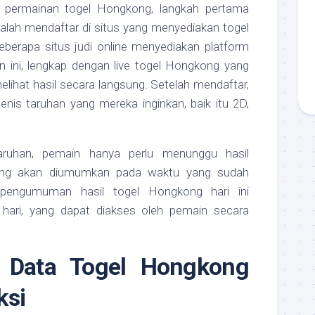
i permainan togel Hongkong, langkah pertama
dalah mendaftar di situs yang menyediakan togel
berapa situs judi online menyediakan platform
 ini, lengkap dengan live togel Hongkong yang
hat hasil secara langsung. Setelah mendaftar,
enis taruhan yang mereka inginkan, baik itu 2D,
ruhan, pemain hanya perlu menunggu hasil
ang akan diumumkan pada waktu yang sudah
, pengumuman hasil togel Hongkong hari ini
hari, yang dapat diakses oleh pemain secara
 Data Togel Hongkong
ksi