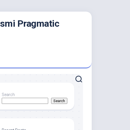
esmi Pragmatic
Search
Search