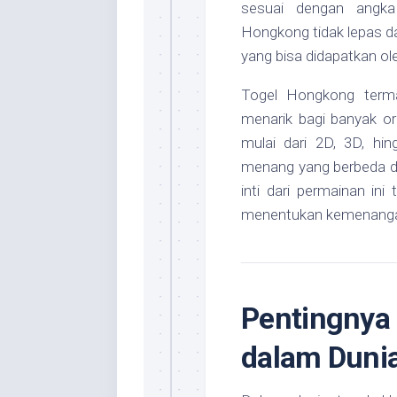
sesuai dengan angka
Hongkong tidak lepas d
yang bisa didapatkan ole
Togel Hongkong terma
menarik bagi banyak o
mulai dari 2D, 3D, hin
menang yang berbeda da
inti dari permainan ini
menentukan kemenang
Pentingnya
dalam Dunia