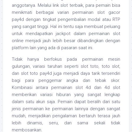
anggotanya. Melalui
link slot terbaik
, para pemain bisa
menikmati berbagai varian permainan
slot gacor
pay4d
dengan tingkat pengembalian modal atau RTP
yang sangat tinggi. Hal ini tentu saja membuat peluang
untuk mendapatkan jackpot dalam permainan
slot
online
menjadi jauh lebih besar dibandingkan dengan
platform lain yang ada di pasaran saat ini.
Tidak hanya berfokus pada permainan mesin
gulungan, variasi taruhan seperti
slot toto
,
toto slot
,
dan
slot toto pay4d
juga menjadi daya tarik tersendiri
bagi para penggemar angka dan tebak skor.
Kombinasi antara permainan
slot 4d
dan
4d slot
memberikan variasi hiburan yang sangat lengkap
dalam satu akun saja. Pemain dapat beralih dari satu
jenis permainan ke permainan lainnya dengan sangat
mudah, menjadikan pengalaman bertaruh terasa jauh
lebih dinamis, seru, dan sama sekali tidak
membosankan.