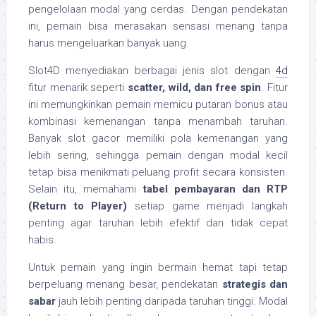
pengelolaan modal yang cerdas. Dengan pendekatan
ini, pemain bisa merasakan sensasi menang tanpa
harus mengeluarkan banyak uang.
Slot4D menyediakan berbagai jenis slot dengan
4d
fitur menarik seperti
scatter, wild, dan free spin
. Fitur
ini memungkinkan pemain memicu putaran bonus atau
kombinasi kemenangan tanpa menambah taruhan.
Banyak slot gacor memiliki pola kemenangan yang
lebih sering, sehingga pemain dengan modal kecil
tetap bisa menikmati peluang profit secara konsisten.
Selain itu, memahami
tabel pembayaran dan RTP
(Return to Player)
setiap game menjadi langkah
penting agar taruhan lebih efektif dan tidak cepat
habis.
Untuk pemain yang ingin bermain hemat tapi tetap
berpeluang menang besar, pendekatan
strategis dan
sabar
jauh lebih penting daripada taruhan tinggi. Modal