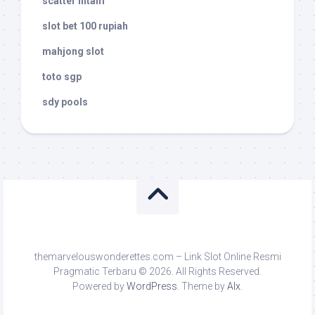
scatter hitam
slot bet 100 rupiah
mahjong slot
toto sgp
sdy pools
themarvelouswonderettes.com – Link Slot Online Resmi
Pragmatic Terbaru © 2026. All Rights Reserved.
Powered by
WordPress
. Theme by
Alx
.