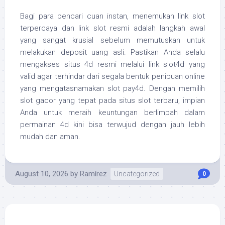
Bagi para pencari cuan instan, menemukan
link slot
terpercaya
dan
link slot resmi
adalah langkah awal
yang sangat krusial sebelum memutuskan untuk
melakukan deposit uang asli. Pastikan Anda selalu
mengakses
situs 4d
resmi melalui
link slot4d
yang
valid agar terhindar dari segala bentuk penipuan online
yang mengatasnamakan
slot pay4d
. Dengan memilih
slot gacor
yang tepat pada
situs slot terbaru
, impian
Anda untuk meraih keuntungan berlimpah dalam
permainan
4d
kini bisa terwujud dengan jauh lebih
mudah dan aman.
August 10, 2026
by
Ramírez
Uncategorized
0